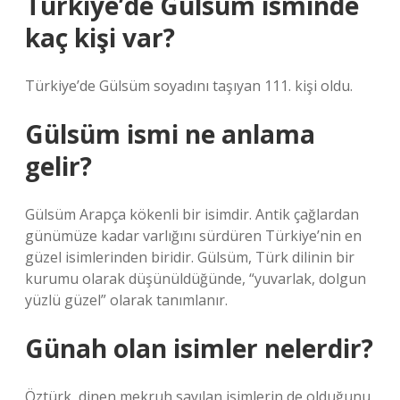
Türkiye’de Gülsüm isminde
kaç kişi var?
Türkiye’de Gülsüm soyadını taşıyan 111. kişi oldu.
Gülsüm ismi ne anlama
gelir?
Gülsüm Arapça kökenli bir isimdir. Antik çağlardan
günümüze kadar varlığını sürdüren Türkiye’nin en
güzel isimlerinden biridir. Gülsüm, Türk dilinin bir
kurumu olarak düşünüldüğünde, “yuvarlak, dolgun
yüzlü güzel” olarak tanımlanır.
Günah olan isimler nelerdir?
Öztürk, dinen mekruh sayılan isimlerin de olduğunu