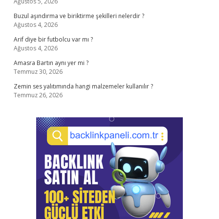
Ağustos 5, 2026
Buzul aşındırma ve biriktirme şekilleri nelerdir ?
Ağustos 4, 2026
Arif diye bir futbolcu var mı ?
Ağustos 4, 2026
Amasra Bartın aynı yer mi ?
Temmuz 30, 2026
Zemin ses yalıtımında hangi malzemeler kullanılır ?
Temmuz 26, 2026