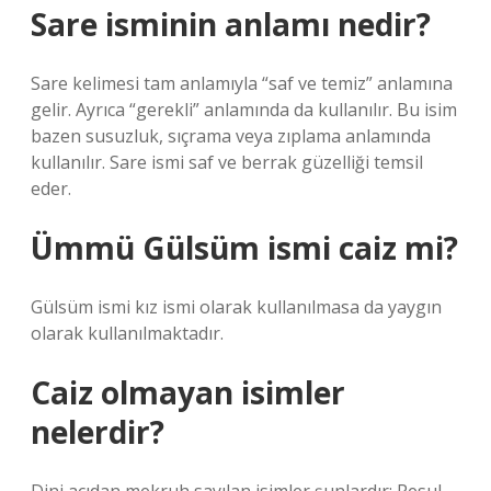
Sare isminin anlamı nedir?
Sare kelimesi tam anlamıyla “saf ve temiz” anlamına
gelir. Ayrıca “gerekli” anlamında da kullanılır. Bu isim
bazen susuzluk, sıçrama veya zıplama anlamında
kullanılır. Sare ismi saf ve berrak güzelliği temsil
eder.
Ümmü Gülsüm ismi caiz mi?
Gülsüm ismi kız ismi olarak kullanılmasa da yaygın
olarak kullanılmaktadır.
Caiz olmayan isimler
nelerdir?