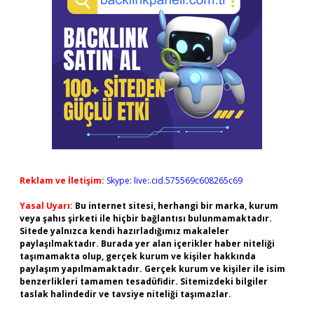
Reklam ve İletişim:
Skype: live:.cid.575569c608265c69
Yasal Uyarı:
Bu internet sitesi, herhangi bir marka, kurum
veya şahıs şirketi ile hiçbir bağlantısı bulunmamaktadır.
Sitede yalnızca kendi hazırladığımız makaleler
paylaşılmaktadır. Burada yer alan içerikler haber niteliği
taşımamakta olup, gerçek kurum ve kişiler hakkında
paylaşım yapılmamaktadır. Gerçek kurum ve kişiler ile isim
benzerlikleri tamamen tesadüfidir. Sitemizdeki bilgiler
taslak halindedir ve tavsiye niteliği taşımazlar.