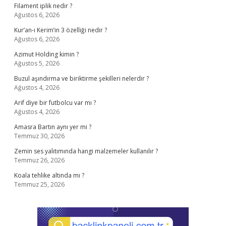
Filament iplik nedir ?
Ağustos 6, 2026
Kur’an-ı Kerim’in 3 özelliği nedir ?
Ağustos 6, 2026
Azimut Holding kimin ?
Ağustos 5, 2026
Buzul aşındırma ve biriktirme şekilleri nelerdir ?
Ağustos 4, 2026
Arif diye bir futbolcu var mı ?
Ağustos 4, 2026
Amasra Bartın aynı yer mi ?
Temmuz 30, 2026
Zemin ses yalıtımında hangi malzemeler kullanılır ?
Temmuz 26, 2026
Koala tehlike altında mı ?
Temmuz 25, 2026