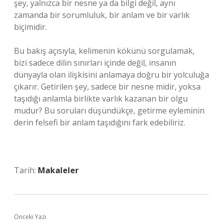
şey, yalnızca bir nesne ya da bilgi değil, aynı
zamanda bir sorumluluk, bir anlam ve bir varlık
biçimidir.
Bu bakış açısıyla, kelimenin kökünü sorgulamak,
bizi sadece dilin sınırları içinde değil, insanın
dünyayla olan ilişkisini anlamaya doğru bir yolculuğa
çıkarır. Getirilen şey, sadece bir nesne midir, yoksa
taşıdığı anlamla birlikte varlık kazanan bir olgu
mudur? Bu soruları düşündükçe, getirme eyleminin
derin felsefi bir anlam taşıdığını fark edebiliriz.
Tarih:
Makaleler
Önceki Yazı