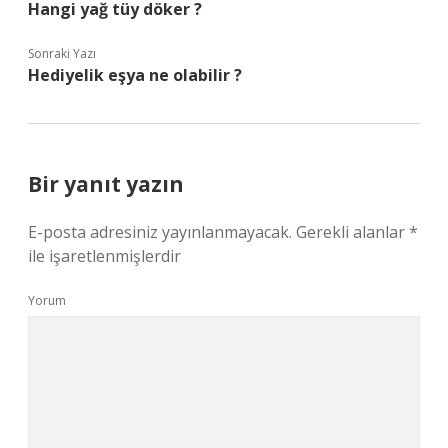
Hangi yağ tüy döker ?
Sonraki Yazı
Hediyelik eşya ne olabilir ?
Bir yanıt yazın
E-posta adresiniz yayınlanmayacak.
Gerekli alanlar
*
ile işaretlenmişlerdir
Yorum