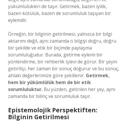
yükümlülükleri de taşır. Getirmek, bazen iyilik,
bazen kötülük, bazen de sorumluluk taşıyan bir
eylemdir.
Örneğin, bir bilginin getirilmesi, yalnızca bir bilgi
aktarımı değil, aynı zamanda o bilgiyi doğru, doğru
bir şekilde ve etik bir biçimde paylaşma
sorumluluğudur. Burada, getirme eylemi bir
yönlendirme, bir rehberlik işlevi de görür. Bir şeyin
getirilişi, her zaman bir sonuç doğurur ve bu sonuç,
ahlaki değerlerimize göre şekillenir.
Getirmek,
hem bir yükümlülük hem de bir etik
sorumluluktur.
Bu yüzden, getirilen her şey, aynı
zamanda bir bilinç ve sorumluluk taşır.
Epistemolojik Perspektiften:
Bilginin Getirilmesi