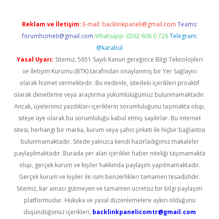
Reklam ve İletişim:
E-mail:
backlinkpaneli@gmail.com
Teams:
forumhizmeti@gmail.com
Whatsapp: 0262 606 0 726
Telegram:
@karabul
Yasal Uyarı:
Sitemiz, 5651 Sayılı Kanun gereğince Bilgi Teknolojileri
ve İletişim Kurumu (BTK) tarafından onaylanmış bir Yer Sağlayıcı
olarak hizmet vermektedir. Bu nedenle, sitedeki içerikleri proaktif
olarak denetleme veya araştırma yükümlülüğümüz bulunmamaktadır.
Ancak, üyelerimiz yazdıkları içeriklerin sorumluluğunu taşımakta olup,
siteye üye olarak bu sorumluluğu kabul etmiş sayılırlar. Bu internet
sitesi, herhangi bir marka, kurum veya şahıs şirketi ile hiçbir bağlantısı
bulunmamaktadır. Sitede yalnızca kendi hazırladığımız makaleler
paylaşılmaktadır. Burada yer alan içerikler haber niteliği taşımamakta
olup, gerçek kurum ve kişiler hakkında paylaşım yapılmamaktadır.
Gerçek kurum ve kişiler ile isim benzerlikleri tamamen tesadüfidir.
Sitemiz, kar amacı gütmeyen ve tamamen ücretsiz bir bilgi paylaşım
platformudur. Hukuka ve yasal düzenlemelere aykırı olduğunu
düşündüğünüz içerikleri,
backlinkpanelicomtr@gmail.com