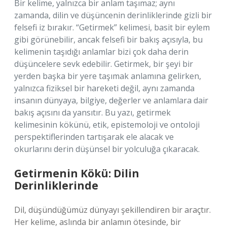
Bir kelime, yalnızca bir anlam taşımaz; aynı
zamanda, dilin ve düşüncenin derinliklerinde gizli bir
felsefi iz bırakır. “Getirmek” kelimesi, basit bir eylem
gibi görünebilir, ancak felsefi bir bakış açısıyla, bu
kelimenin taşıdığı anlamlar bizi çok daha derin
düşüncelere sevk edebilir. Getirmek, bir şeyi bir
yerden başka bir yere taşımak anlamına gelirken,
yalnızca fiziksel bir hareketi değil, aynı zamanda
insanın dünyaya, bilgiye, değerler ve anlamlara dair
bakış açısını da yansıtır. Bu yazı, getirmek
kelimesinin kökünü, etik, epistemoloji ve ontoloji
perspektiflerinden tartışarak ele alacak ve
okurlarını derin düşünsel bir yolculuğa çıkaracak.
Getirmenin Kökü: Dilin
Derinliklerinde
Dil, düşündüğümüz dünyayı şekillendiren bir araçtır.
Her kelime, aslında bir anlamın ötesinde, bir