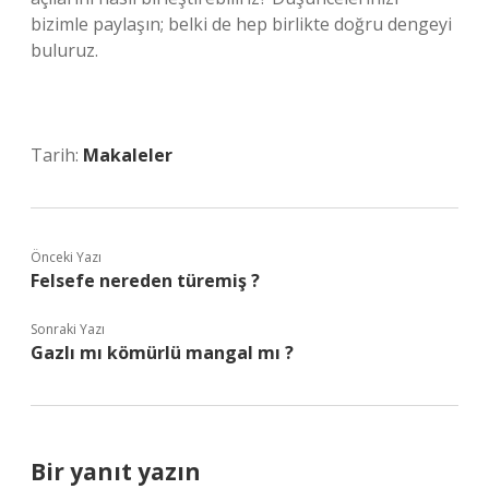
bizimle paylaşın; belki de hep birlikte doğru dengeyi
buluruz.
Tarih:
Makaleler
Önceki Yazı
Felsefe nereden türemiş ?
Sonraki Yazı
Gazlı mı kömürlü mangal mı ?
Bir yanıt yazın