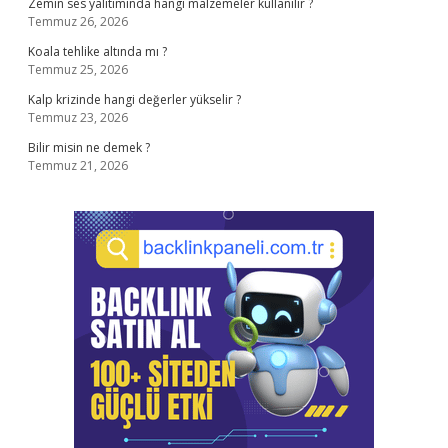
Zemin ses yalıtımında hangi malzemeler kullanılır ?
Temmuz 26, 2026
Koala tehlike altında mı ?
Temmuz 25, 2026
Kalp krizinde hangi değerler yükselir ?
Temmuz 23, 2026
Bilir misin ne demek ?
Temmuz 21, 2026