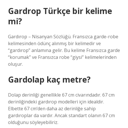
Gardrop Türkçe bir kelime
mi?
Gardırop – Nisanyan Sözlüğü. Fransızca garde-robe
kelimesinden ödünç alınmış bir kelimedir ve
“gardırop” anlamına gelir. Bu kelime Fransızca garde
“korumak” ve Fransızca robe “giysi” kelimelerinden
oluşur.
Gardolap kaç metre?
Dolap derinliği genellikle 67 cm civarındadır. 67 cm
derinliğindeki gardırop modelleri için idealdir.
Elbette 67 cm’den daha az derinliğe sahip
gardıroplar da vardır. Ancak standart olanın 67 cm
olduğunu söyleyebiliriz.