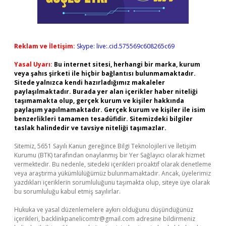
Reklam ve İletişim:
Skype: live:.cid.575569c608265c69
Yasal Uyarı:
Bu internet sitesi, herhangi bir marka, kurum
veya şahıs şirketi ile hiçbir bağlantısı bulunmamaktadır.
Sitede yalnızca kendi hazırladığımız makaleler
paylaşılmaktadır. Burada yer alan içerikler haber niteliği
taşımamakta olup, gerçek kurum ve kişiler hakkında
paylaşım yapılmamaktadır. Gerçek kurum ve kişiler ile isim
benzerlikleri tamamen tesadüfidir. Sitemizdeki bilgiler
taslak halindedir ve tavsiye niteliği taşımazlar.
Sitemiz, 5651 Sayılı Kanun gereğince Bilgi Teknolojileri ve İletişim
Kurumu (BTK) tarafından onaylanmış bir Yer Sağlayıcı olarak hizmet
vermektedir. Bu nedenle, sitedeki içerikleri proaktif olarak denetleme
veya araştırma yükümlülüğümüz bulunmamaktadır. Ancak, üyelerimiz
yazdıkları içeriklerin sorumluluğunu taşımakta olup, siteye üye olarak
bu sorumluluğu kabul etmiş sayılırlar.
Hukuka ve yasal düzenlemelere aykırı olduğunu düşündüğünüz
içerikleri,
backlinkpanelicomtr@gmail.com
adresine bildirmeniz