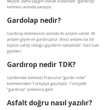
deyişle, daha yaygın olarak kullanılan “gardırop”
kelimesi aslında yanlıştır.
Gardolap nedir?
Gardırop kelimesinin aslında iki anlamı vardır. İlk
anlamı giyim ve gardıroptur. İkinci anlamı ise bir
kişinin sahip olduğu giysilerin tamamıdır. Yani tüm
giysileri.
Gardırop nedir TDK?
Garderobe kelimesi Fransızca “garde-robe”
kelimesinden Türkçeye geçmiştir. Türkçede
“gardırop” anlamına gelir.
Asfalt doğru nasıl yazılır?