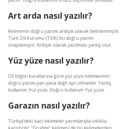
yazılır. Doğru kullanımı önsöz biçiminde olmalıdır.
Art arda nasıl yazılır?
Kelimenin doğru yazımı ardışık olarak belirlenmiştir.
Türk Dil Kurumu (TDK) bu doğru yazımı
onaylamıştır. Ardışık olarak yazılması yanlış olur.
Yüz yüze nasıl yazılır?
Dil bilgisi kurallarına göre yüz yüze kelimesinin
doğru yazımı yan yana değil ayrı olmalıdır. Yanlış
kullanım: Yüz yüze. Doğru kullanım: Yüz yüze.
Garazın nasıl yazılır?
Türkçe’deki bazı kelimeler yazımlarıyla sıklıkla
karıştırılır. “Grudge” kelimesi de bu kelimelerden