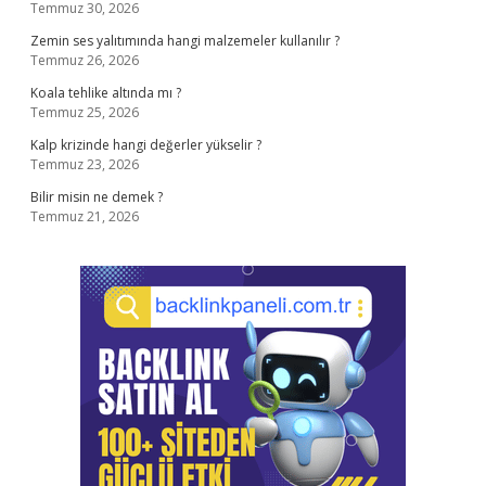
Temmuz 30, 2026
Zemin ses yalıtımında hangi malzemeler kullanılır ?
Temmuz 26, 2026
Koala tehlike altında mı ?
Temmuz 25, 2026
Kalp krizinde hangi değerler yükselir ?
Temmuz 23, 2026
Bilir misin ne demek ?
Temmuz 21, 2026