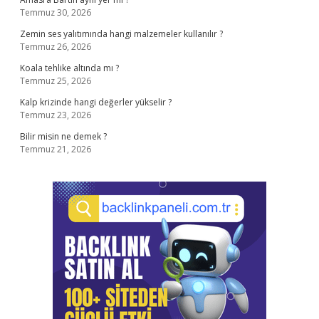
Temmuz 30, 2026
Zemin ses yalıtımında hangi malzemeler kullanılır ?
Temmuz 26, 2026
Koala tehlike altında mı ?
Temmuz 25, 2026
Kalp krizinde hangi değerler yükselir ?
Temmuz 23, 2026
Bilir misin ne demek ?
Temmuz 21, 2026