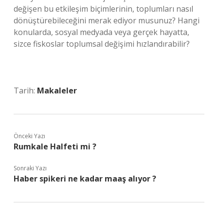
değişen bu etkileşim biçimlerinin, toplumları nasıl
dönüştürebileceğini merak ediyor musunuz? Hangi
konularda, sosyal medyada veya gerçek hayatta,
sizce fiskoslar toplumsal değişimi hızlandırabilir?
Tarih:
Makaleler
Önceki Yazı
Rumkale Halfeti mi ?
Sonraki Yazı
Haber spikeri ne kadar maaş alıyor ?