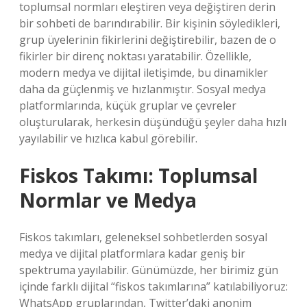
toplumsal normları eleştiren veya değiştiren derin
bir sohbeti de barındırabilir. Bir kişinin söyledikleri,
grup üyelerinin fikirlerini değiştirebilir, bazen de o
fikirler bir direnç noktası yaratabilir. Özellikle,
modern medya ve dijital iletişimde, bu dinamikler
daha da güçlenmiş ve hızlanmıştır. Sosyal medya
platformlarında, küçük gruplar ve çevreler
oluşturularak, herkesin düşündüğü şeyler daha hızlı
yayılabilir ve hızlıca kabul görebilir.
Fiskos Takımı: Toplumsal
Normlar ve Medya
Fiskos takımları, geleneksel sohbetlerden sosyal
medya ve dijital platformlara kadar geniş bir
spektruma yayılabilir. Günümüzde, her birimiz gün
içinde farklı dijital “fiskos takımlarına” katılabiliyoruz:
WhatsApp gruplarından, Twitter’daki anonim