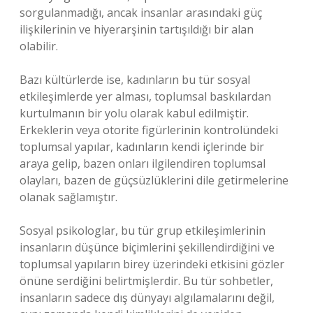
sorgulanmadığı, ancak insanlar arasındaki güç
ilişkilerinin ve hiyerarşinin tartışıldığı bir alan
olabilir.
Bazı kültürlerde ise, kadınların bu tür sosyal
etkileşimlerde yer alması, toplumsal baskılardan
kurtulmanın bir yolu olarak kabul edilmiştir.
Erkeklerin veya otorite figürlerinin kontrolündeki
toplumsal yapılar, kadınların kendi içlerinde bir
araya gelip, bazen onları ilgilendiren toplumsal
olayları, bazen de güçsüzlüklerini dile getirmelerine
olanak sağlamıştır.
Sosyal psikologlar, bu tür grup etkileşimlerinin
insanların düşünce biçimlerini şekillendirdiğini ve
toplumsal yapıların birey üzerindeki etkisini gözler
önüne serdiğini belirtmişlerdir. Bu tür sohbetler,
insanların sadece dış dünyayı algılamalarını değil,