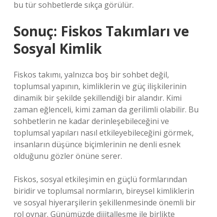
bu tür sohbetlerde sıkça görülür.
Sonuç: Fiskos Takımları ve
Sosyal Kimlik
Fiskos takımı, yalnızca boş bir sohbet değil,
toplumsal yapının, kimliklerin ve güç ilişkilerinin
dinamik bir şekilde şekillendiği bir alandır. Kimi
zaman eğlenceli, kimi zaman da gerilimli olabilir. Bu
sohbetlerin ne kadar derinleşebileceğini ve
toplumsal yapıları nasıl etkileyebileceğini görmek,
insanların düşünce biçimlerinin ne denli esnek
olduğunu gözler önüne serer.
Fiskos, sosyal etkileşimin en güçlü formlarından
biridir ve toplumsal normların, bireysel kimliklerin
ve sosyal hiyerarşilerin şekillenmesinde önemli bir
rol oynar. Günümüzde dijitalleşme ile birlikte