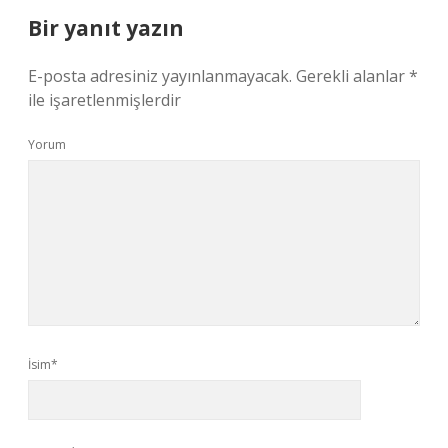
Bir yanıt yazın
E-posta adresiniz yayınlanmayacak.
Gerekli alanlar
*
ile işaretlenmişlerdir
Yorum
İsim*