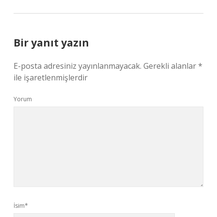
Bir yanıt yazın
E-posta adresiniz yayınlanmayacak.
Gerekli alanlar
*
ile işaretlenmişlerdir
Yorum
İsim*