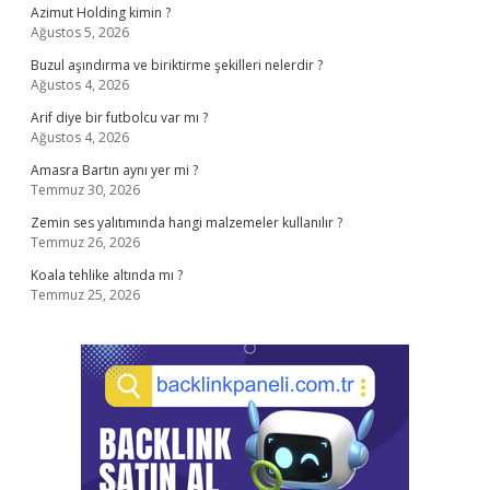
Azimut Holding kimin ?
Ağustos 5, 2026
Buzul aşındırma ve biriktirme şekilleri nelerdir ?
Ağustos 4, 2026
Arif diye bir futbolcu var mı ?
Ağustos 4, 2026
Amasra Bartın aynı yer mi ?
Temmuz 30, 2026
Zemin ses yalıtımında hangi malzemeler kullanılır ?
Temmuz 26, 2026
Koala tehlike altında mı ?
Temmuz 25, 2026