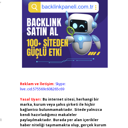
r
Reklam ve İletişim:
Skype:
live:.cid.575569c608265c69
Yasal Uyarı:
Bu internet sitesi, herhangi bir
marka, kurum veya şahıs şirketi ile hiçbir
bağlantısı bulunmamaktadır. Sitede yalnızca
kendi hazırladığımız makaleler
ı
paylaşılmaktadır. Burada yer alan içerikler
haber niteliği taşımamakta olup, gerçek kurum