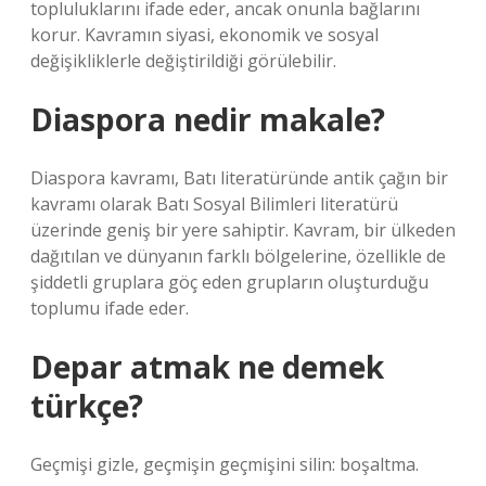
topluluklarını ifade eder, ancak onunla bağlarını
korur. Kavramın siyasi, ekonomik ve sosyal
değişikliklerle değiştirildiği görülebilir.
Diaspora nedir makale?
Diaspora kavramı, Batı literatüründe antik çağın bir
kavramı olarak Batı Sosyal Bilimleri literatürü
üzerinde geniş bir yere sahiptir. Kavram, bir ülkeden
dağıtılan ve dünyanın farklı bölgelerine, özellikle de
şiddetli gruplara göç eden grupların oluşturduğu
toplumu ifade eder.
Depar atmak ne demek
türkçe?
Geçmişi gizle, geçmişin geçmişini silin: boşaltma.