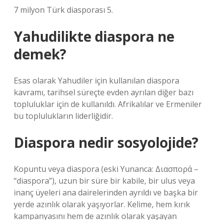
7 milyon Türk diasporası 5.
Yahudilikte diaspora ne
demek?
Esas olarak Yahudiler için kullanılan diaspora
kavramı, tarihsel süreçte evden ayrılan diğer bazı
topluluklar için de kullanıldı. Afrikalılar ve Ermeniler
bu toplulukların liderliğidir.
Diaspora nedir sosyolojide?
Kopuntu veya diaspora (eski Yunanca: Διασπορά –
“diaspora”), uzun bir süre bir kabile, bir ulus veya
inanç üyeleri ana dairelerinden ayrıldı ve başka bir
yerde azınlık olarak yaşıyorlar. Kelime, hem kırık
kampanyasını hem de azınlık olarak yaşayan