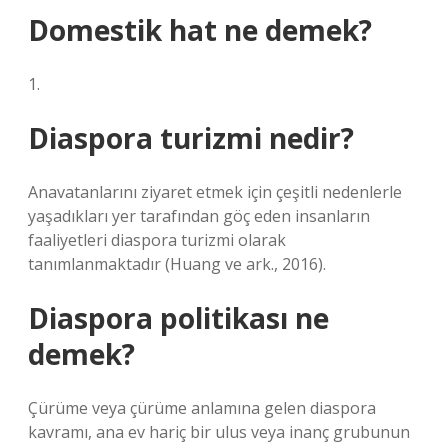
Domestik hat ne demek?
1.
Diaspora turizmi nedir?
Anavatanlarını ziyaret etmek için çeşitli nedenlerle
yaşadıkları yer tarafından göç eden insanların
faaliyetleri diaspora turizmi olarak
tanımlanmaktadır (Huang ve ark., 2016).
Diaspora politikası ne
demek?
Çürüme veya çürüme anlamına gelen diaspora
kavramı, ana ev hariç bir ulus veya inanç grubunun