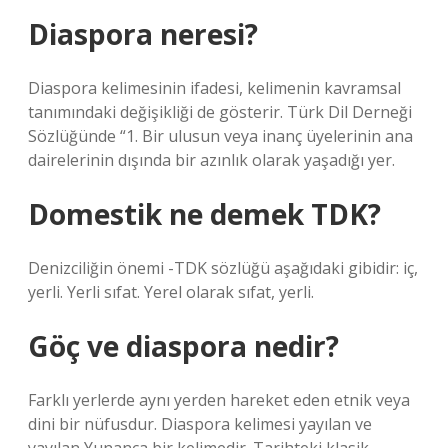
Diaspora neresi?
Diaspora kelimesinin ifadesi, kelimenin kavramsal
tanımındaki değişikliği de gösterir. Türk Dil Derneği
Sözlüğünde “1. Bir ulusun veya inanç üyelerinin ana
dairelerinin dışında bir azınlık olarak yaşadığı yer.
Domestik ne demek TDK?
Denizciliğin önemi -TDK sözlüğü aşağıdaki gibidir: iç,
yerli. Yerli sıfat. Yerel olarak sıfat, yerli.
Göç ve diaspora nedir?
Farklı yerlerde aynı yerden hareket eden etnik veya
dini bir nüfusdur. Diaspora kelimesi yayılan ve