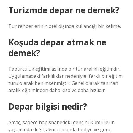
Turizmde depar ne demek?
Tur rehberlerinin otel dışında kullandığı bir kelime.
Koşuda depar atmak ne
demek?
Taburculuk eğitimi aslında bir tür aralıklı eğitimdir.
Uygulamadaki farklılıklar nedeniyle, farklı bir eğitim
türü olarak benimsenmiştir. Genel olarak tanınan
aralık eğitiminden daha kısa ve daha hızlıdır.
Depar bilgisi nedir?
Amaç, sadece hapishanedeki genç hükümlülerin
yaşamında değil, aynı zamanda tahliye ve genç