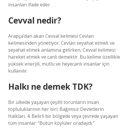
insanları ifade eder.
Cevval nedir?
Arapça’dan akan Cevval kelimesi Cevlan
kelimesinden yönetiyor. Cevlan seyahat etmek ve
seyahat etmek anlamına gelirken, Cevval kelimesi
hareket etmek ve canlı demektir. Bu kelime özellikle
yüksek enerjili, mutlu ve heyecanlı insanlar için
kullanılır.
Halkı ne demek TDK?
Bir ülkede yaşayan çeşitli torunların insan
topluluklarının her biri: Bağımsız Devletlerin
Halkları. 4. Belirli bir bölgede veya çevrede yaşayan
tüm insanlar: “Bütün köylüler oradaydı.”