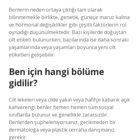
Benlerin neden ortaya çıktığı tam olarak
bilinmemekle birlikte, genetik, güneşe maruz kalma
ve hormonal değişiklikler gibi çeşitli faktörlerin rol
oynadığı düşünülmektedir. Bazı kişilerde doğuştan
cilt etiketi bulunurken, bazılarında ise daha sonraki
yaşamlarında veya yaşamları boyunca yeni cilt
etiketleri gelişebilir.
Ben için hangi bölüme
gidilir?
Cilt lekeleri veya cilde yakın veya hafifçe kabarık açık
kahverengi benler hemen hemen tüm sosyal
sınıflarda bulunur ve genellikle zararsızdır.
Benlerden şüpheleniyorsanız, gecikmeden bir
dermatoloğa veya plastik cerraha danışmanız
gerekir.