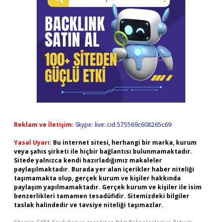
Reklam ve İletişim:
Skype: live:.cid.575569c608265c69
Yasal Uyarı:
Bu internet sitesi, herhangi bir marka, kurum
veya şahıs şirketi ile hiçbir bağlantısı bulunmamaktadır.
Sitede yalnızca kendi hazırladığımız makaleler
paylaşılmaktadır. Burada yer alan içerikler haber niteliği
taşımamakta olup, gerçek kurum ve kişiler hakkında
paylaşım yapılmamaktadır. Gerçek kurum ve kişiler ile isim
benzerlikleri tamamen tesadüfidir. Sitemizdeki bilgiler
taslak halindedir ve tavsiye niteliği taşımazlar.