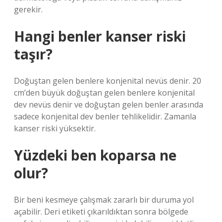
gerekir.
Hangi benler kanser riski
taşır?
Doğuştan gelen benlere konjenital nevüs denir. 20
cm’den büyük doğuştan gelen benlere konjenital
dev nevüs denir ve doğuştan gelen benler arasında
sadece konjenital dev benler tehlikelidir. Zamanla
kanser riski yüksektir.
Yüzdeki ben koparsa ne
olur?
Bir beni kesmeye çalışmak zararlı bir duruma yol
açabilir. Deri etiketi çıkarıldıktan sonra bölgede