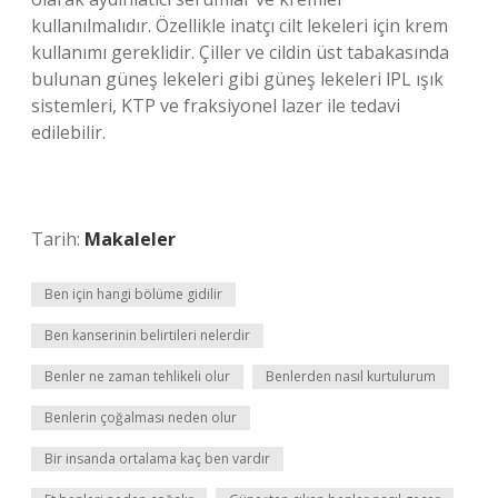
kullanılmalıdır. Özellikle inatçı cilt lekeleri için krem ​​
kullanımı gereklidir. Çiller ve cildin üst tabakasında
bulunan güneş lekeleri gibi güneş lekeleri lPL ışık
sistemleri, KTP ve fraksiyonel lazer ile tedavi
edilebilir.
Tarih:
Makaleler
Ben için hangi bölüme gidilir
Ben kanserinin belirtileri nelerdir
Benler ne zaman tehlikeli olur
Benlerden nasıl kurtulurum
Benlerin çoğalması neden olur
Bir insanda ortalama kaç ben vardır