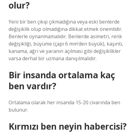
olur?
Yeni bir ben çıkıp çıkmadığına veya eski benlerde
değişiklik olup olmadığına dikkat etmek önemlidir.
Benlerle oynanmamalıdır. Benlerde asimetri, renk
değişikliği, büyüme (çapı 6 mm’den büyük), kaşıntı,
kanama, ağrı ve yaranın açılması gibi değişiklikler
varsa derhal bir uzmana danışılmalıdır.
Bir insanda ortalama kaç
ben vardır?
Ortalama olarak her insanda 15-20 civarında ben
bulunur.
Kırmızı ben neyin habercisi?