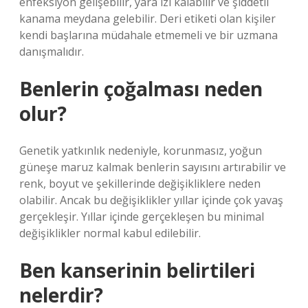
enfeksiyon gelişebilir, yara izi kalabilir ve şiddetli
kanama meydana gelebilir. Deri etiketi olan kişiler
kendi başlarına müdahale etmemeli ve bir uzmana
danışmalıdır.
Benlerin çoğalması neden
olur?
Genetik yatkınlık nedeniyle, korunmasız, yoğun
güneşe maruz kalmak benlerin sayısını artırabilir ve
renk, boyut ve şekillerinde değişikliklere neden
olabilir. Ancak bu değişiklikler yıllar içinde çok yavaş
gerçekleşir. Yıllar içinde gerçekleşen bu minimal
değişiklikler normal kabul edilebilir.
Ben kanserinin belirtileri
nelerdir?