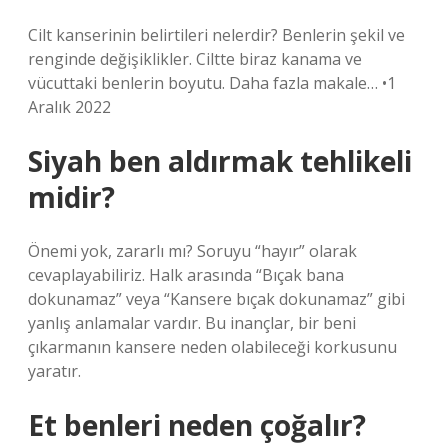
Cilt kanserinin belirtileri nelerdir? Benlerin şekil ve
renginde değişiklikler. Ciltte biraz kanama ve
vücuttaki benlerin boyutu. Daha fazla makale… •1
Aralık 2022
Siyah ben aldırmak tehlikeli
midir?
Önemi yok, zararlı mı? Soruyu “hayır” olarak
cevaplayabiliriz. Halk arasında “Bıçak bana
dokunamaz” veya “Kansere bıçak dokunamaz” gibi
yanlış anlamalar vardır. Bu inançlar, bir beni
çıkarmanın kansere neden olabileceği korkusunu
yaratır.
Et benleri neden çoğalır?