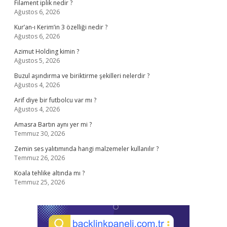
Filament iplik nedir ?
Ağustos 6, 2026
Kur’an-ı Kerim’in 3 özelliği nedir ?
Ağustos 6, 2026
Azimut Holding kimin ?
Ağustos 5, 2026
Buzul aşındırma ve biriktirme şekilleri nelerdir ?
Ağustos 4, 2026
Arif diye bir futbolcu var mı ?
Ağustos 4, 2026
Amasra Bartın aynı yer mi ?
Temmuz 30, 2026
Zemin ses yalıtımında hangi malzemeler kullanılır ?
Temmuz 26, 2026
Koala tehlike altında mı ?
Temmuz 25, 2026