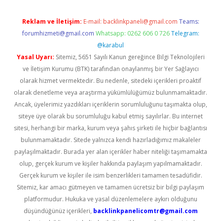
Reklam ve İletişim:
E-mail:
backlinkpaneli@gmail.com
Teams:
forumhizmeti@gmail.com
Whatsapp: 0262 606 0 726
Telegram:
@karabul
Yasal Uyarı:
Sitemiz, 5651 Sayılı Kanun gereğince Bilgi Teknolojileri
ve İletişim Kurumu (BTK) tarafından onaylanmış bir Yer Sağlayıcı
olarak hizmet vermektedir. Bu nedenle, sitedeki içerikleri proaktif
olarak denetleme veya araştırma yükümlülüğümüz bulunmamaktadır.
Ancak, üyelerimiz yazdıkları içeriklerin sorumluluğunu taşımakta olup,
siteye üye olarak bu sorumluluğu kabul etmiş sayılırlar. Bu internet
sitesi, herhangi bir marka, kurum veya şahıs şirketi ile hiçbir bağlantısı
bulunmamaktadır. Sitede yalnızca kendi hazırladığımız makaleler
paylaşılmaktadır. Burada yer alan içerikler haber niteliği taşımamakta
olup, gerçek kurum ve kişiler hakkında paylaşım yapılmamaktadır.
Gerçek kurum ve kişiler ile isim benzerlikleri tamamen tesadüfidir.
Sitemiz, kar amacı gütmeyen ve tamamen ücretsiz bir bilgi paylaşım
platformudur. Hukuka ve yasal düzenlemelere aykırı olduğunu
düşündüğünüz içerikleri,
backlinkpanelicomtr@gmail.com