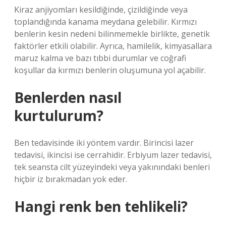
Kiraz anjiyomları kesildiğinde, çizildiğinde veya
toplandığında kanama meydana gelebilir. Kırmızı
benlerin kesin nedeni bilinmemekle birlikte, genetik
faktörler etkili olabilir. Ayrıca, hamilelik, kimyasallara
maruz kalma ve bazı tıbbi durumlar ve coğrafi
koşullar da kırmızı benlerin oluşumuna yol açabilir.
Benlerden nasıl
kurtulurum?
Ben tedavisinde iki yöntem vardır. Birincisi lazer
tedavisi, ikincisi ise cerrahidir. Erbiyum lazer tedavisi,
tek seansta cilt yüzeyindeki veya yakınındaki benleri
hiçbir iz bırakmadan yok eder.
Hangi renk ben tehlikeli?