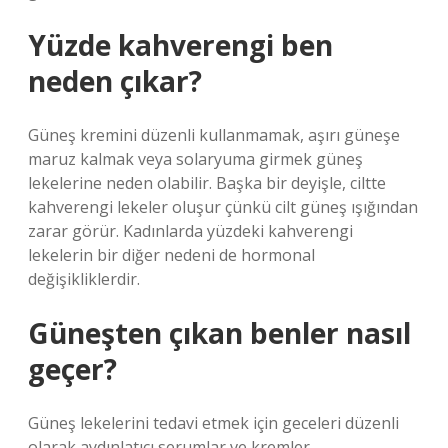
Yüzde kahverengi ben
neden çıkar?
Güneş kremini düzenli kullanmamak, aşırı güneşe
maruz kalmak veya solaryuma girmek güneş
lekelerine neden olabilir. Başka bir deyişle, ciltte
kahverengi lekeler oluşur çünkü cilt güneş ışığından
zarar görür. Kadınlarda yüzdeki kahverengi
lekelerin bir diğer nedeni de hormonal
değişikliklerdir.
Güneşten çıkan benler nasıl
geçer?
Güneş lekelerini tedavi etmek için geceleri düzenli
olarak aydınlatıcı serumlar ve kremler