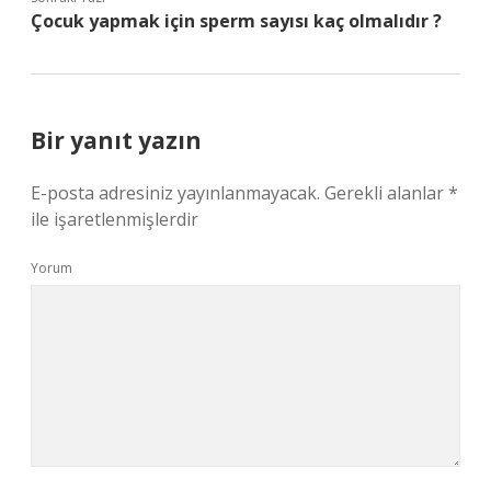
Çocuk yapmak için sperm sayısı kaç olmalıdır ?
Bir yanıt yazın
E-posta adresiniz yayınlanmayacak.
Gerekli alanlar
*
ile işaretlenmişlerdir
Yorum