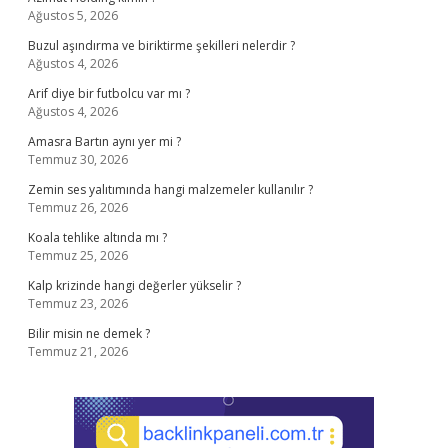
Ağustos 5, 2026
Buzul aşındırma ve biriktirme şekilleri nelerdir ?
Ağustos 4, 2026
Arif diye bir futbolcu var mı ?
Ağustos 4, 2026
Amasra Bartın aynı yer mi ?
Temmuz 30, 2026
Zemin ses yalıtımında hangi malzemeler kullanılır ?
Temmuz 26, 2026
Koala tehlike altında mı ?
Temmuz 25, 2026
Kalp krizinde hangi değerler yükselir ?
Temmuz 23, 2026
Bilir misin ne demek ?
Temmuz 21, 2026