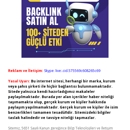
Reklam ve İletişim:
Skype: live:.cid.575569c608265c69
Yasal Uyarı:
Bu internet sitesi, herhangi bir marka, kurum
veya şahıs şirketi ile hiçbir bağlantısı bulunmamaktadır.
Sitede yalnızca kendi hazırladığımız makaleler
paylaşılmaktadır. Burada yer alan içerikler haber niteliği
taşımamakta olup, gerçek kurum ve kişiler hakkında
paylaşım yapılmamaktadır. Gerçek kurum ve kişiler ile isim
benzerlikleri tamamen tesadüfidir. Sitemizdeki bilgiler
taslak halindedir ve tavsiye niteliği taşımazlar.
Sitemiz, 5651 Sayılı Kanun gereğince Bilgi Teknolojileri ve İletişim