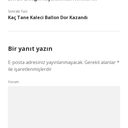
Sonraki Yazı
Kaç Tane Kaleci Ballon Dor Kazandı
Bir yanıt yazın
E-posta adresiniz yayınlanmayacak.
Gerekli alanlar
*
ile işaretlenmişlerdir
Yorum