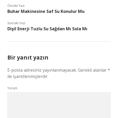
Önceki Yazı
Buhar Makinesine Saf Su Konulur Mu
Sonraki Yazı
Dişil Enerji Tuzlu Su Sağdan Mı Sola Mı
Bir yanıt yazın
E-posta adresiniz yayınlanmayacak.
Gerekli alanlar
*
ile işaretlenmişlerdir
Yorum