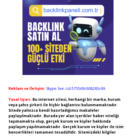
Reklam ve İletişim:
Skype: live:.cid.575569c608265c69
Yasal Uyarı:
Bu internet sitesi, herhangi bir marka, kurum
veya şahıs şirketi ile hiçbir bağlantısı bulunmamaktadır.
Sitede yalnızca kendi hazırladığımız makaleler
paylaşılmaktadır. Burada yer alan içerikler haber niteliği
taşımamakta olup, gerçek kurum ve kişiler hakkında
paylaşım yapılmamaktadır. Gerçek kurum ve kişiler ile isim
benzerlikleri tamamen tesadüfidir. Sitemizdeki bilgiler