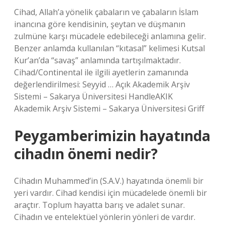
Cihad, Allah’a yönelik çabaların ve çabaların İslam
inancına göre kendisinin, şeytan ve düşmanın
zulmüne karşı mücadele edebileceği anlamına gelir.
Benzer anlamda kullanılan “kıtasal” kelimesi Kutsal
Kur’an’da “savaş” anlamında tartışılmaktadır.
Cihad/Continental ile ilgili ayetlerin zamanında
değerlendirilmesi: Seyyid … Açık Akademik Arşiv
Sistemi – Sakarya Üniversitesi HandleAKIK
Akademik Arşiv Sistemi – Sakarya Üniversitesi Griff
Peygamberimizin hayatında
cihadın önemi nedir?
Cihadın Muhammed’in (S.A.V.) hayatında önemli bir
yeri vardır. Cihad kendisi için mücadelede önemli bir
araçtır. Toplum hayatta barış ve adalet sunar.
Cihadın ve entelektüel yönlerin yönleri de vardır.