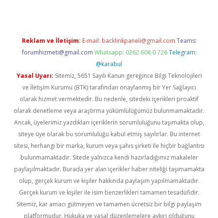
Reklam ve İletişim:
E-mail:
backlinkpaneli@gmail.com
Teams:
forumhizmeti@gmail.com
Whatsapp: 0262 606 0 726
Telegram:
@karabul
Yasal Uyarı:
Sitemiz, 5651 Sayılı Kanun gereğince Bilgi Teknolojileri
ve İletişim Kurumu (BTK) tarafından onaylanmış bir Yer Sağlayıcı
olarak hizmet vermektedir. Bu nedenle, sitedeki içerikleri proaktif
olarak denetleme veya araştırma yükümlülüğümüz bulunmamaktadır.
Ancak, üyelerimiz yazdıkları içeriklerin sorumluluğunu taşımakta olup,
siteye üye olarak bu sorumluluğu kabul etmiş sayılırlar. Bu internet
sitesi, herhangi bir marka, kurum veya şahıs şirketi ile hiçbir bağlantısı
bulunmamaktadır. Sitede yalnızca kendi hazırladığımız makaleler
paylaşılmaktadır. Burada yer alan içerikler haber niteliği taşımamakta
olup, gerçek kurum ve kişiler hakkında paylaşım yapılmamaktadır.
Gerçek kurum ve kişiler ile isim benzerlikleri tamamen tesadüfidir.
Sitemiz, kar amacı gütmeyen ve tamamen ücretsiz bir bilgi paylaşım
platformudur. Hukuka ve yasal düzenlemelere aykırı olduğunu