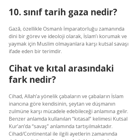
10. sınıf tarih gaza nedir?
Gazâ, özellikle Osmanlı İmparatorluğu zamanında
dini bir görev ve ideoloji olarak, İslam’ı korumak ve
yaymak için Muslim olmayanlara karşı kutsal savaşı
ifade eden bir terimdir.
Cihat ve kıtal arasındaki
fark nedir?
Cihad, Allah’a yönelik çabaların ve çabaların İslam
inancına göre kendisinin, şeytan ve düşmanın
zulmüne karşı mücadele edebileceği anlamına gelir.
Benzer anlamda kullanılan “kıtasal” kelimesi Kutsal
Kur’an’da “savaş” anlamında tartışılmaktadır.
Cihad/Continental ile ilgili ayetlerin zamanında