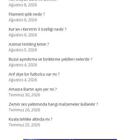
Ağustos 8, 2026
Filament iplik nedir ?
Ağustos 6, 2026
Kur’an-ı Kerim’in 3 özelliği nedir ?
Ağustos 6, 2026
Azimut Holding kimin ?
Ağustos 5, 2026
Buzul aşındırma ve biriktirme şekilleri nelerdir ?
Ağustos 4, 2026
Arif diye bir futbolcu var mı ?
Ağustos 4, 2026
Amasra Bartın aynı yer mi ?
Temmuz 30, 2026
Zemin ses yalıtımında hangi malzemeler kullanılır ?
Temmuz 26, 2026
Koala tehlike altında mı ?
Temmuz 25, 2026