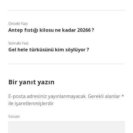
Önceki Yazı
Antep fıstığı kilosu ne kadar 20266 ?
Sonraki Yazı
Gel hele türküsünü kim söylüyor ?
Bir yanıt yazın
E-posta adresiniz yayınlanmayacak.
Gerekli alanlar
*
ile işaretlenmişlerdir
Yorum