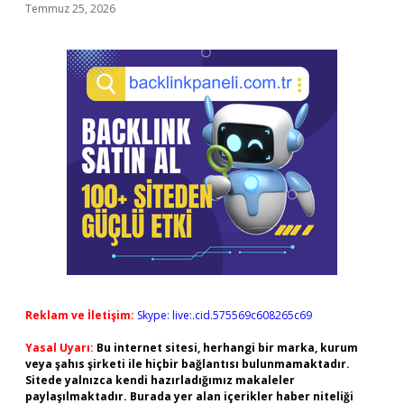
Temmuz 25, 2026
Reklam ve İletişim:
Skype: live:.cid.575569c608265c69
Yasal Uyarı:
Bu internet sitesi, herhangi bir marka, kurum
veya şahıs şirketi ile hiçbir bağlantısı bulunmamaktadır.
Sitede yalnızca kendi hazırladığımız makaleler
paylaşılmaktadır. Burada yer alan içerikler haber niteliği