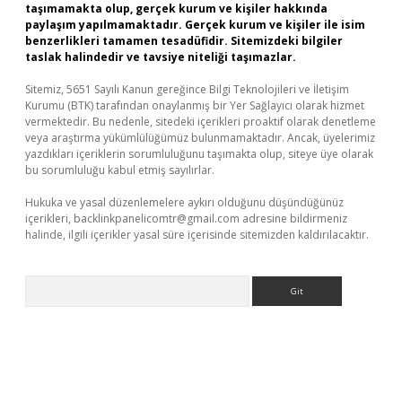
taşımamakta olup, gerçek kurum ve kişiler hakkında
paylaşım yapılmamaktadır. Gerçek kurum ve kişiler ile isim
benzerlikleri tamamen tesadüfidir. Sitemizdeki bilgiler
taslak halindedir ve tavsiye niteliği taşımazlar.
Sitemiz, 5651 Sayılı Kanun gereğince Bilgi Teknolojileri ve İletişim
Kurumu (BTK) tarafından onaylanmış bir Yer Sağlayıcı olarak hizmet
vermektedir. Bu nedenle, sitedeki içerikleri proaktif olarak denetleme
veya araştırma yükümlülüğümüz bulunmamaktadır. Ancak, üyelerimiz
yazdıkları içeriklerin sorumluluğunu taşımakta olup, siteye üye olarak
bu sorumluluğu kabul etmiş sayılırlar.
Hukuka ve yasal düzenlemelere aykırı olduğunu düşündüğünüz
içerikleri,
backlinkpanelicomtr@gmail.com
adresine bildirmeniz
halinde, ilgili içerikler yasal süre içerisinde sitemizden kaldırılacaktır.
Arama