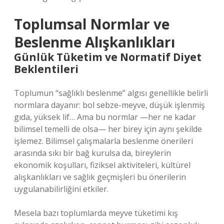
Toplumsal Normlar ve
Beslenme Alışkanlıkları
Günlük Tüketim ve Normatif Diyet
Beklentileri
Toplumun “sağlıklı beslenme” algısı genellikle belirli
normlara dayanır: bol sebze-meyve, düşük işlenmiş
gıda, yüksek lif… Ama bu normlar —her ne kadar
bilimsel temelli de olsa— her birey için aynı şekilde
işlemez. Bilimsel çalışmalarla beslenme önerileri
arasında sıkı bir bağ kurulsa da, bireylerin
ekonomik koşulları, fiziksel aktiviteleri, kültürel
alışkanlıkları ve sağlık geçmişleri bu önerilerin
uygulanabilirliğini etkiler.
Mesela bazı toplumlarda meyve tüketimi kış