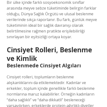
Bir ülke içinde farklı sosyoekonomik sınıflar
arasında meyve sebze tüketiminde belirgin farklar
olduğu, Dünya Sağlık Örgütü ve ulusal beslenme
verilerinde sıkça raporlanır. Bu fark, günlük meyve
tüketiminin ideal bir sağlık davranışı olarak
belirtilmesine rağmen pratikte erişilebilirliği
sınırlayan bir eşitsizliği ortaya koyar.
Cinsiyet Rolleri, Beslenme
ve Kimlik
Beslenmede Cinsiyet Algıları
Cinsiyet rolleri, toplumların beslenme
alışkanlıklarını da etkilemektedir. Kadınlar ve
erkekler, toplum içinde genellikle farklı beslenme
normlarına maruz kalabilirler. Örneğin kadınların
“daha sağlıklı” ve “daha dikkatli” besleneceği
varsayılırken, erkeklerde protein-ağırlıklı diyetler