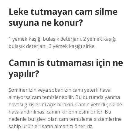
Leke tutmayan cam silme
suyuna ne konur?
1 yemek kaşığı bulaşık deterjanı, 2 yemek kaşığı
bulaşık deterjanı, 3 yemek kaşığı sirke.
Camın is tutmaması için ne
yapılır?
Şöminenizin veya sobanızın camı yeterli hava
almıyorsa cam temizlenebilir. Bu durumda yanma
havası girişlerini açık bırakın. Camın yeterli şekilde
havalandırılması camın kirlenmesini önler. Bu
nedenle bu işlevi olan cam temizleme sistemlerine
sahip ürünleri satın almanızı öneririz.