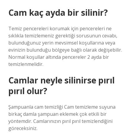
Cam kaç ayda bir silinir?
Temiz pencereleri korumak için pencereleri ne
sıklıkla temizlemeniz gerektiği sorusunun cevabı,
bulunduğunuz yerin mevsimsel koşullarına veya
evinizin bulunduğu bölgeye bağlı olarak değişebilir.
Normal koşullar altında pencereler 2 ayda bir
temizlenmelidir.
Camlar neyle silinirse pırıl
pırıl olur?
Şampuanla cam temizliği Cam temizleme suyuna
birkaç damla şampuan eklemek çok etkili bir
yöntemdir. Camlarınızın pırıl pırıl temizlendiğini
göreceksiniz.