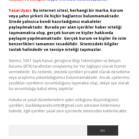
Yasal Uyarı:
Bu internet sitesi, herhangi bir marka, kurum
veya şahıs şirketi ile hiçbir bağlantısı bulunmamaktadır.
Sitede yalnızca kendi hazırladığımız makaleler
paylaşılmaktadır. Burada yer alan içerikler haber niteliği
taşımamakta olup, gerçek kurum ve kişiler hakkında
paylaşım yapılmamaktadır. Gerçek kurum ve kişiler ile isim
benzerlikleri tamamen tesadüfidir. Sitemizdeki bilgiler
taslak halindedir ve tavsiye niteliği taşımazlar.
Sitemiz, 5651 Sayılı Kanun gereğince Bilgi Teknolojileri ve İletişim
Kurumu (BTK) tarafından onaylanmış bir Yer Sağlayıcı olarak hizmet
vermektedir. Bu nedenle, sitedeki içerikleri proaktif olarak denetleme
veya araştırma yükümlülüğümüz bulunmamaktadır. Ancak, üyelerimiz
yazdıkları içeriklerin sorumluluğunu taşımakta olup, siteye üye olarak
bu sorumluluğu kabul etmiş sayılırlar.
Hukuka ve yasal düzenlemelere aykırı olduğunu düşündüğünüz
içerikleri,
backlinkpanelicomtr@gmail.com
adresine bildirmeniz
halinde, ilgili içerikler yasal süre içerisinde sitemizden kaldırılacaktır.
Arama