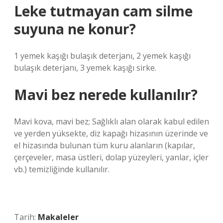
Leke tutmayan cam silme
suyuna ne konur?
1 yemek kaşığı bulaşık deterjanı, 2 yemek kaşığı
bulaşık deterjanı, 3 yemek kaşığı sirke.
Mavi bez nerede kullanılır?
Mavi kova, mavi bez; Sağlıklı alan olarak kabul edilen
ve yerden yüksekte, diz kapağı hizasının üzerinde ve
el hizasında bulunan tüm kuru alanların (kapılar,
çerçeveler, masa üstleri, dolap yüzeyleri, yanlar, içler
vb.) temizliğinde kullanılır.
Tarih:
Makaleler