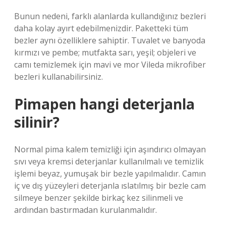
Bunun nedeni, farklı alanlarda kullandığınız bezleri
daha kolay ayırt edebilmenizdir. Paketteki tüm
bezler aynı özelliklere sahiptir. Tuvalet ve banyoda
kırmızı ve pembe; mutfakta sarı, yeşil; objeleri ve
camı temizlemek için mavi ve mor Vileda mikrofiber
bezleri kullanabilirsiniz.
Pimapen hangi deterjanla
silinir?
Normal pima kalem temizliği için aşındırıcı olmayan
sıvı veya kremsi deterjanlar kullanılmalı ve temizlik
işlemi beyaz, yumuşak bir bezle yapılmalıdır. Camın
iç ve dış yüzeyleri deterjanla ıslatılmış bir bezle cam
silmeye benzer şekilde birkaç kez silinmeli ve
ardından bastırmadan kurulanmalıdır.