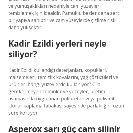
ve yumuşaklıkları nedeniyle cam yüzeyleri
temizlemek için idealdir. Pamuklu bezler daha sert
bir yapıya sahiptir ve cam yüzeylerde çizilme riski
daha yüksektir.
Kadir Ezildi yerleri neyle
siliyor?
Kadir Ezildi kullandığı deterjanları, köpükleri,
malzemeleri, temizlik kovalarını, yağ çözücüleri ve
ürünleri hangi yüzeylerde kullanıyor? Cila
gerektirmeyen zeminler ve yüzeyler, üretim
aşamasında uygulanan poliüretan veya polivinil
klorür kaplama tabakası sayesinde parlaklığını uzun
süre koruyor.
Asperox sarı güç cam silinir