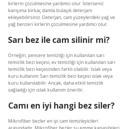
kirlerin çözülmesine yardımcı olur. İsterseniz
karışıma birkaç damla bulaşık deterjanı
ekleyebilirsiniz. Deterjan, cam yüzeylerdeki yağ ve
yağ benzeri kirlerin çözülmesine yardımcı olur.
Sarı bez ile cam silinir mi?
Örneğin, pencere temizliği için kullanılan sarı
temizlik bezi keçesi, ev temizliği için kullanılan sarı
temizlik bezi keçesinden farklı olabilir. Islak veya
kuru kullanım: Sarı temizlik bezi keçesi ıslak veya
kuru kullanılabilir. Ancak, daha etkili temizlik
sağladığı için ıslak kullanım önerilir.
Camı en iyi hangi bez siler?
Mikrofiber bezler en iyi cam temizleyicileri
arasındadır. Mikrofiber bezler su emme kapasiteleri