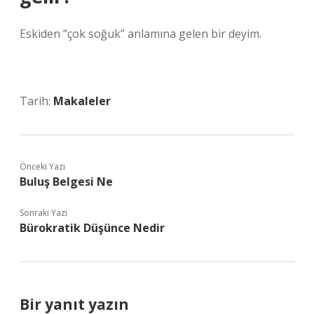
Eskiden “çok soğuk” anlamına gelen bir deyim.
Tarih:
Makaleler
Önceki Yazı
Buluş Belgesi Ne
Sonraki Yazı
Bürokratik Düşünce Nedir
Bir yanıt yazın