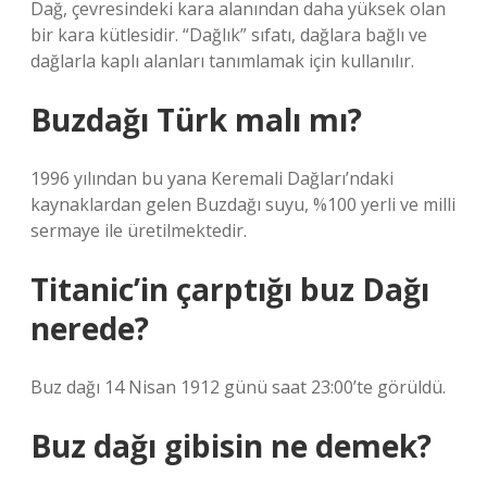
Dağ, çevresindeki kara alanından daha yüksek olan
bir kara kütlesidir. “Dağlık” sıfatı, dağlara bağlı ve
dağlarla kaplı alanları tanımlamak için kullanılır.
Buzdağı Türk malı mı?
1996 yılından bu yana Keremali Dağları’ndaki
kaynaklardan gelen Buzdağı suyu, %100 yerli ve milli
sermaye ile üretilmektedir.
Titanic’in çarptığı buz Dağı
nerede?
Buz dağı 14 Nisan 1912 günü saat 23:00’te görüldü.
Buz dağı gibisin ne demek?