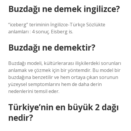
Buzdağı ne demek ingilizce?
“iceberg” teriminin İngilizce-Türkçe Sözlükte
anlamları : 4 sonuç. Eisberg is.
Buzdağı ne demektir?
Buzdağı modeli, kültürlerarası ilişkilerdeki sorunları
anlamak ve çözmek için bir yöntemdir. Bu model bir
buzdağına benzetilir ve hem ortaya çıkan sorunun
yüzeysel semptomlarını hem de daha derin
nedenlerini temsil eder.
Türkiye’nin en büyük 2 dağı
nedir?