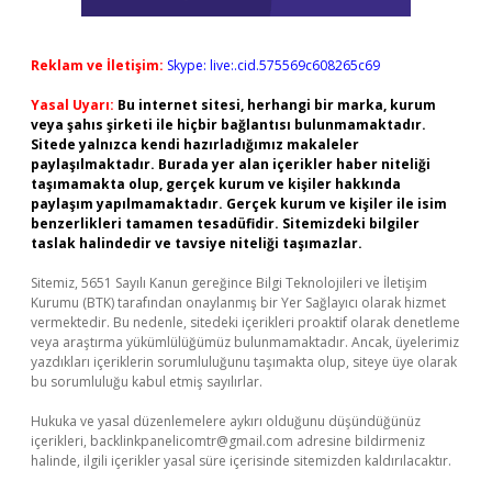
Reklam ve İletişim:
Skype: live:.cid.575569c608265c69
Yasal Uyarı:
Bu internet sitesi, herhangi bir marka, kurum
veya şahıs şirketi ile hiçbir bağlantısı bulunmamaktadır.
Sitede yalnızca kendi hazırladığımız makaleler
paylaşılmaktadır. Burada yer alan içerikler haber niteliği
taşımamakta olup, gerçek kurum ve kişiler hakkında
paylaşım yapılmamaktadır. Gerçek kurum ve kişiler ile isim
benzerlikleri tamamen tesadüfidir. Sitemizdeki bilgiler
taslak halindedir ve tavsiye niteliği taşımazlar.
Sitemiz, 5651 Sayılı Kanun gereğince Bilgi Teknolojileri ve İletişim
Kurumu (BTK) tarafından onaylanmış bir Yer Sağlayıcı olarak hizmet
vermektedir. Bu nedenle, sitedeki içerikleri proaktif olarak denetleme
veya araştırma yükümlülüğümüz bulunmamaktadır. Ancak, üyelerimiz
yazdıkları içeriklerin sorumluluğunu taşımakta olup, siteye üye olarak
bu sorumluluğu kabul etmiş sayılırlar.
Hukuka ve yasal düzenlemelere aykırı olduğunu düşündüğünüz
içerikleri,
backlinkpanelicomtr@gmail.com
adresine bildirmeniz
halinde, ilgili içerikler yasal süre içerisinde sitemizden kaldırılacaktır.