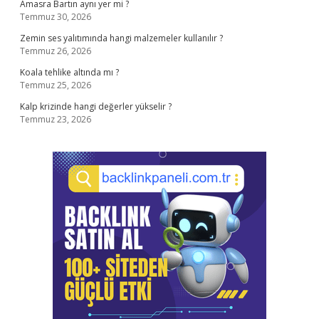
Amasra Bartın aynı yer mi ?
Temmuz 30, 2026
Zemin ses yalıtımında hangi malzemeler kullanılır ?
Temmuz 26, 2026
Koala tehlike altında mı ?
Temmuz 25, 2026
Kalp krizinde hangi değerler yükselir ?
Temmuz 23, 2026