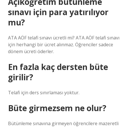
Açıköğretim bütünleme
sınavı için para yatırılıyor
mu?
ATA AÖF telafi sınavı ücretli mi? ATA AÖF telafi sınavı
için herhangi bir ücret alınmaz. Öğrenciler sadece
dönem ücreti öderler.
En fazla kaç dersten büte
girilir?
Telafi için ders sınırlaması yoktur.
Büte girmezsem ne olur?
Bütünleme sınavına girmeyen öğrencilere mazeretli