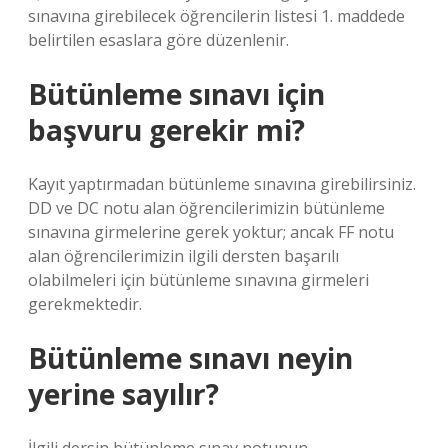
sınavına girebilecek öğrencilerin listesi 1. maddede
belirtilen esaslara göre düzenlenir.
Bütünleme sınavı için
başvuru gerekir mi?
Kayıt yaptırmadan bütünleme sınavına girebilirsiniz.
DD ve DC notu alan öğrencilerimizin bütünleme
sınavına girmelerine gerek yoktur; ancak FF notu
alan öğrencilerimizin ilgili dersten başarılı
olabilmeleri için bütünleme sınavına girmeleri
gerekmektedir.
Bütünleme sınavı neyin
yerine sayılır?