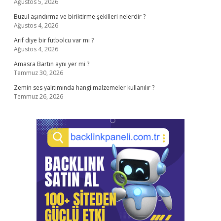
Ağustos 5, 2026
Buzul aşındırma ve biriktirme şekilleri nelerdir ?
Ağustos 4, 2026
Arif diye bir futbolcu var mı ?
Ağustos 4, 2026
Amasra Bartın aynı yer mi ?
Temmuz 30, 2026
Zemin ses yalıtımında hangi malzemeler kullanılır ?
Temmuz 26, 2026