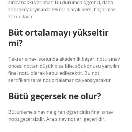
sınav hakkı verilmez. Bu durumda öğrenci, daha
sonraki yarıyıllarda tekrar alarak dersi başarmak
zorundadır.
Büt ortalamayı yükseltir
mi?
Tekrar sınavı sonunda akademik başarı notu sınav
öncesi nottan düşük olsa bile, söz konusu yarıyılın
final notu olarak kabul edilecektir. Bu not
sertifikanıza ve not ortalamanıza yansıyacaktır.
Bütü geçersek ne olur?
Bütünleme sınavına giren öğrencinin final sınav
notu geçersizdir. Ara sınav notları geçerlidir.