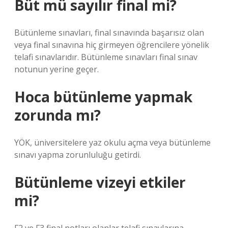
Büt mü sayılır final mi?
Bütünleme sınavları, final sınavında başarısız olan
veya final sınavına hiç girmeyen öğrencilere yönelik
telafi sınavlarıdır. Bütünleme sınavları final sınav
notunun yerine geçer.
Hoca bütünleme yapmak
zorunda mı?
YÖK, üniversitelere yaz okulu açma veya bütünleme
sınavı yapma zorunluluğu getirdi.
Bütünleme vizeyi etkiler
mi?