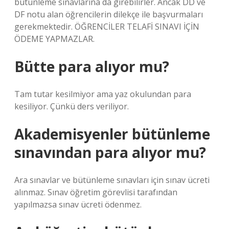
bütünleme sınavlarına da girebilirler. Ancak DD ve
DF notu alan öğrencilerin dilekçe ile başvurmaları
gerekmektedir. ÖĞRENCİLER TELAFİ SINAVI İÇİN
ÖDEME YAPMAZLAR.
Bütte para alıyor mu?
Tam tutar kesilmiyor ama yaz okulundan para
kesiliyor. Çünkü ders veriliyor.
Akademisyenler bütünleme
sınavından para alıyor mu?
Ara sınavlar ve bütünleme sınavları için sınav ücreti
alınmaz. Sınav öğretim görevlisi tarafından
yapılmazsa sınav ücreti ödenmez.