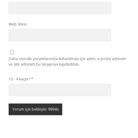
Web Sitesi
Daha sonraki yorumlarımda kullanılması için adım, e-posta adresim
ve site adresim bu tarayıcıya kaydedilsin.
10 - 4 kaçtır?
*