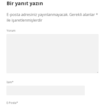
Bir yanıt yazın
E-posta adresiniz yayınlanmayacak.
Gerekli alanlar
*
ile işaretlenmişlerdir
Yorum
İsim*
E-Posta*