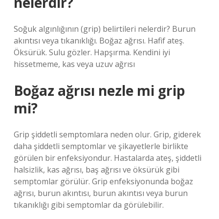
nelerdir?
Soğuk algınlığının (grip) belirtileri nelerdir? Burun
akıntısı veya tıkanıklığı. Boğaz ağrısı. Hafif ateş.
Öksürük. Sulu gözler. Hapşırma. Kendini iyi
hissetmeme, kas veya uzuv ağrısı
Boğaz ağrısı nezle mi grip
mi?
Grip şiddetli semptomlara neden olur. Grip, giderek
daha şiddetli semptomlar ve şikayetlerle birlikte
görülen bir enfeksiyondur. Hastalarda ateş, şiddetli
halsizlik, kas ağrısı, baş ağrısı ve öksürük gibi
semptomlar görülür. Grip enfeksiyonunda boğaz
ağrısı, burun akıntısı, burun akıntısı veya burun
tıkanıklığı gibi semptomlar da görülebilir.