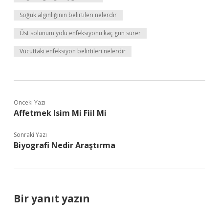
Soğuk algınlığının belirtileri nelerdir
Üst solunum yolu enfeksiyonu kaç gün sürer
Vücuttaki enfeksiyon belirtileri nelerdir
Önceki Yazı
Affetmek Isim Mi Fiil Mi
Sonraki Yazı
Biyografi Nedir Araştırma
Bir yanıt yazın