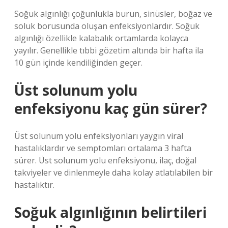
Soğuk algınlığı çoğunlukla burun, sinüsler, boğaz ve
soluk borusunda oluşan enfeksiyonlardır. Soğuk
algınlığı özellikle kalabalık ortamlarda kolayca
yayılır. Genellikle tıbbi gözetim altında bir hafta ila
10 gün içinde kendiliğinden geçer.
Üst solunum yolu
enfeksiyonu kaç gün sürer?
Üst solunum yolu enfeksiyonları yaygın viral
hastalıklardır ve semptomları ortalama 3 hafta
sürer. Üst solunum yolu enfeksiyonu, ilaç, doğal
takviyeler ve dinlenmeyle daha kolay atlatılabilen bir
hastalıktır.
Soğuk algınlığının belirtileri