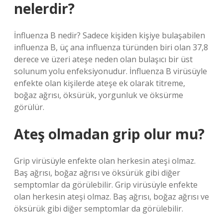
nelerdir?
İnfluenza B nedir? Sadece kişiden kişiye bulaşabilen
influenza B, üç ana influenza türünden biri olan 37,8
derece ve üzeri ateşe neden olan bulaşıcı bir üst
solunum yolu enfeksiyonudur. İnfluenza B virüsüyle
enfekte olan kişilerde ateşe ek olarak titreme,
boğaz ağrısı, öksürük, yorgunluk ve öksürme
görülür.
Ateş olmadan grip olur mu?
Grip virüsüyle enfekte olan herkesin ateşi olmaz.
Baş ağrısı, boğaz ağrısı ve öksürük gibi diğer
semptomlar da görülebilir. Grip virüsüyle enfekte
olan herkesin ateşi olmaz. Baş ağrısı, boğaz ağrısı ve
öksürük gibi diğer semptomlar da görülebilir.