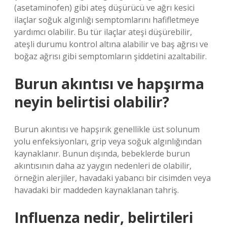
(asetaminofen) gibi ateş düşürücü ve ağrı kesici
ilaçlar soğuk algınlığı semptomlarını hafifletmeye
yardımcı olabilir. Bu tür ilaçlar ateşi düşürebilir,
ateşli durumu kontrol altına alabilir ve baş ağrısı ve
boğaz ağrısı gibi semptomların şiddetini azaltabilir.
Burun akıntısı ve hapşırma
neyin belirtisi olabilir?
Burun akıntısı ve hapşırık genellikle üst solunum
yolu enfeksiyonları, grip veya soğuk algınlığından
kaynaklanır. Bunun dışında, bebeklerde burun
akıntısının daha az yaygın nedenleri de olabilir,
örneğin alerjiler, havadaki yabancı bir cisimden veya
havadaki bir maddeden kaynaklanan tahriş.
Influenza nedir, belirtileri