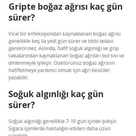
Gripte boğaz ağrısı kaç gün
sürer?
Viral bir enfeksiyondan kaynaklanan boğaz ağrısı
genellikle beş ila yedi gün sürer ve tıbbi tedavi
gerektirmez. Aslında, hafif soğuk algınlığı ve grip
vakalarından kaynaklanan boğaz ağrıları bol sıvı ve
dinlenmeyle iyileşir. Doktorunuz boğaz ağrısını
hafifletmeye yardımcı olmak için ağrı kesiciler
yazabilir.
Soğuk algınlığı kaç gün
sürer?
Soğuk algınlığı genellikle 7-10 gün içinde iyileşir.
Sigara içenlerde hastalığın etkileri daha uzun
sürebilir.