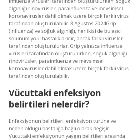
influenza virüsleri tarafından oluşturulurken, soğuk
algınlığı rinovirüsler, parainfluenza ve mevsimsel
koronavirüsler dahil olmak üzere birçok farklı virüs
tarafından oluşturulabilir. 8 Ağustos 2024Grip
(influenza) ve soğuk algınlığı, her ikisi de bulaşıcı
solunum yolu hastalıklarıdır, ancak farklı virüsler
tarafından oluşturulurlar. Grip yalnızca influenza
virüsleri tarafından oluşturulurken, soğuk algınlığı
rinovirüsler, parainfluenza ve mevsimsel
koronavirüsler dahil olmak üzere birçok farklı virüs
tarafından oluşturulabilir.
Vücuttaki enfeksiyon
belirtileri nelerdir?
Enfeksiyonun belirtileri, enfeksiyon türüne ve
neden olduğu hastalığa bağlı olarak değişir.
Vücuttaki enfeksiyonun yaygın belirtileri arasında