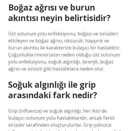
Boğaz ağrısı ve burun
akıntısı neyin belirtisidir?
Üst solunum yolu enfeksiyonu, boğazı ve sinüsleri
etkileyen ve boğaz ağrısı, öksürük, hapşırık ve
burun akıntısı ile karakterize bulaşıcı bir hastalıktır.
Çoğunlukla rinovirüsün neden olduğu üst solunum
yolu enfeksiyonu, soğuk algınlığı, larenjit, boğaz
ağrısı ve sinüzit gibi hastalıklara neden olur.
Soğuk algınlığı ile grip
arasındaki fark nedir?
Grip (influenza) ve soğuk algınlığı, her ikisi de
bulaşıcı solunum yolu hastalıklarıdır, ancak farklı
virüsler tarafından oluşturulurlar. Grip yalnızca