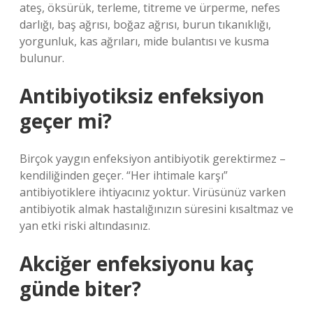
ateş, öksürük, terleme, titreme ve ürperme, nefes
darlığı, baş ağrısı, boğaz ağrısı, burun tıkanıklığı,
yorgunluk, kas ağrıları, mide bulantısı ve kusma
bulunur.
Antibiyotiksiz enfeksiyon
geçer mi?
Birçok yaygın enfeksiyon antibiyotik gerektirmez –
kendiliğinden geçer. “Her ihtimale karşı”
antibiyotiklere ihtiyacınız yoktur. Virüsünüz varken
antibiyotik almak hastalığınızın süresini kısaltmaz ve
yan etki riski altındasınız.
Akciğer enfeksiyonu kaç
günde biter?