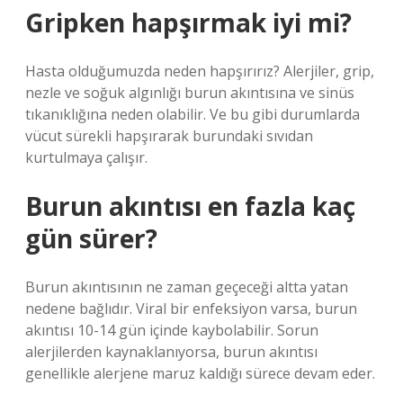
Gripken hapşırmak iyi mi?
Hasta olduğumuzda neden hapşırırız? Alerjiler, grip,
nezle ve soğuk algınlığı burun akıntısına ve sinüs
tıkanıklığına neden olabilir. Ve bu gibi durumlarda
vücut sürekli hapşırarak burundaki sıvıdan
kurtulmaya çalışır.
Burun akıntısı en fazla kaç
gün sürer?
Burun akıntısının ne zaman geçeceği altta yatan
nedene bağlıdır. Viral bir enfeksiyon varsa, burun
akıntısı 10-14 gün içinde kaybolabilir. Sorun
alerjilerden kaynaklanıyorsa, burun akıntısı
genellikle alerjene maruz kaldığı sürece devam eder.