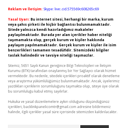
Reklam ve İletişim:
Skype: live:.cid.575569c608265c69
Yasal Uyarı:
Bu internet sitesi, herhangi bir marka, kurum
veya şahıs şirketi ile hiçbir bağlantısı bulunmamaktadır.
Sitede yalnızca kendi hazırladığımız makaleler
paylaşılmaktadır. Burada yer alan içerikler haber niteliği
taşımamakta olup, gerçek kurum ve kişiler hakkında
paylaşım yapılmamaktadır. Gerçek kurum ve kişiler ile isim
benzerlikleri tamamen tesadüfidir. Sitemizdeki bilgiler
taslak halindedir ve tavsiye niteliği taşımazlar.
Sitemiz, 5651 Sayılı Kanun gereğince Bilgi Teknolojileri ve İletişim
Kurumu (BTK) tarafından onaylanmış bir Yer Sağlayıcı olarak hizmet
vermektedir. Bu nedenle, sitedeki içerikleri proaktif olarak denetleme
veya araştırma yükümlülüğümüz bulunmamaktadır. Ancak, üyelerimiz
yazdıkları içeriklerin sorumluluğunu taşımakta olup, siteye üye olarak
bu sorumluluğu kabul etmiş sayılırlar.
Hukuka ve yasal düzenlemelere aykırı olduğunu düşündüğünüz
içerikleri,
backlinkpanelicomtr@gmail.com
adresine bildirmeniz
halinde, ilgili içerikler yasal süre içerisinde sitemizden kaldırılacaktır.
Arama