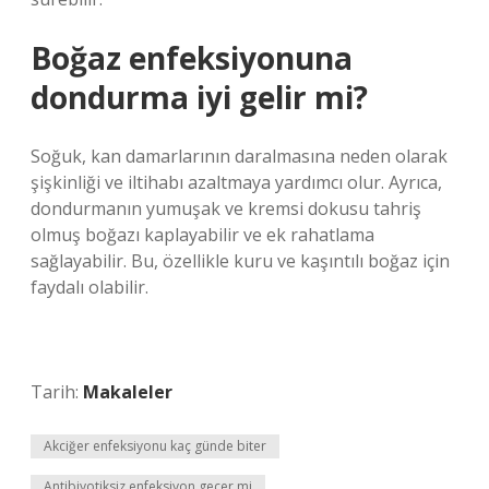
Boğaz enfeksiyonuna
dondurma iyi gelir mi?
Soğuk, kan damarlarının daralmasına neden olarak
şişkinliği ve iltihabı azaltmaya yardımcı olur. Ayrıca,
dondurmanın yumuşak ve kremsi dokusu tahriş
olmuş boğazı kaplayabilir ve ek rahatlama
sağlayabilir. Bu, özellikle kuru ve kaşıntılı boğaz için
faydalı olabilir.
Tarih:
Makaleler
Akciğer enfeksiyonu kaç günde biter
Antibiyotiksiz enfeksiyon geçer mi