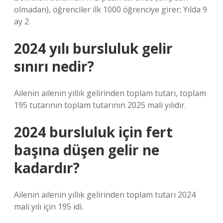
olmadan), öğrenciler ilk 1000 öğrenciye girer; Yılda 9
ay 2.
2024 yılı bursluluk gelir
sınırı nedir?
Ailenin ailenin yıllık gelirinden toplam tutarı, toplam
195 tutarının toplam tutarının 2025 mali yılıdır.
2024 bursluluk için fert
başına düşen gelir ne
kadardır?
Ailenin ailenin yıllık gelirinden toplam tutarı 2024
mali yılı için 195 idi.