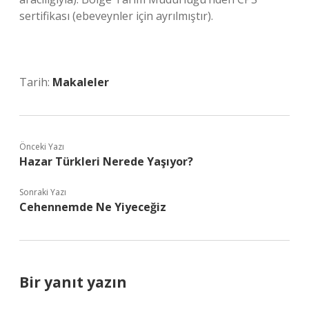
sertifikası (ebeveynler için ayrılmıştır).
Tarih:
Makaleler
Önceki Yazı
Hazar Türkleri Nerede Yaşıyor?
Sonraki Yazı
Cehennemde Ne Yiyeceğiz
Bir yanıt yazın