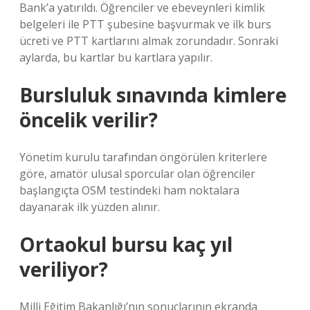
Bank’a yatırıldı. Öğrenciler ve ebeveynleri kimlik
belgeleri ile PTT şubesine başvurmak ve ilk burs
ücreti ve PTT kartlarını almak zorundadır. Sonraki
aylarda, bu kartlar bu kartlara yapılır.
Bursluluk sınavında kimlere
öncelik verilir?
Yönetim kurulu tarafından öngörülen kriterlere
göre, amatör ulusal sporcular olan öğrenciler
başlangıçta OSM testindeki ham noktalara
dayanarak ilk yüzden alınır.
Ortaokul bursu kaç yıl
veriliyor?
Milli Eğitim Bakanlığı’nın sonuçlarının ekranda