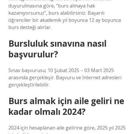
duyurulmasına göre, “burs almaya hak
kazanıyorsunuz”, burs alabilirsiniz. Başarılı
öğrenciler bir akademik yıl boyunca 12 ay boyunca
burs desteği alırlar.
Bursluluk sınavına nasıl
başvurulur?
Sınav başvurusu; 10 Şubat 2025 – 03 Mart 2025
arasında gerçekleşir. Başvuru ve İnternet adresleri
gerçekleştirilebilir.
Burs almak için aile geliri ne
kadar olmalı 2024?
2024 için hesaplanan aile gelirine göre, 2025 yıl 2025