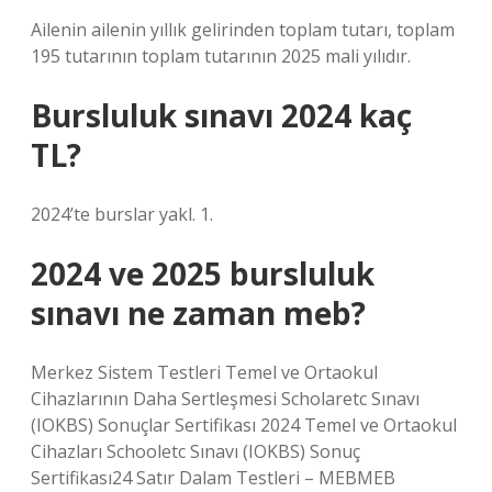
Ailenin ailenin yıllık gelirinden toplam tutarı, toplam
195 tutarının toplam tutarının 2025 mali yılıdır.
Bursluluk sınavı 2024 kaç
TL?
2024’te burslar yakl. 1.
2024 ve 2025 bursluluk
sınavı ne zaman meb?
Merkez Sistem Testleri Temel ve Ortaokul
Cihazlarının Daha Sertleşmesi Scholaretc Sınavı
(IOKBS) Sonuçlar Sertifikası 2024 Temel ve Ortaokul
Cihazları Schooletc Sınavı (IOKBS) Sonuç
Sertifikası24 Satır Dalam Testleri – MEBMEB