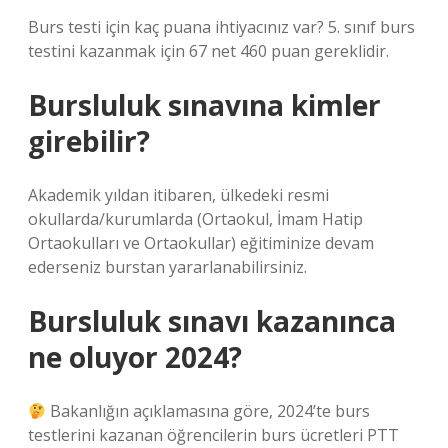
Burs testi için kaç puana ihtiyacınız var? 5. sınıf burs
testini kazanmak için 67 net 460 puan gereklidir.
Bursluluk sınavına kimler
girebilir?
Akademik yıldan itibaren, ülkedeki resmi
okullarda/kurumlarda (Ortaokul, İmam Hatip
Ortaokulları ve Ortaokullar) eğitiminize devam
ederseniz burstan yararlanabilirsiniz.
Bursluluk sınavı kazanınca
ne oluyor 2024?
Bakanlığın açıklamasına göre, 2024’te burs
testlerini kazanan öğrencilerin burs ücretleri PTT