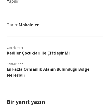
Yapılır
Tarih:
Makaleler
Önceki Yazı
Kediler Çocukları Ile Çiftleşir Mi
Sonraki Yazı
En Fazla Ormanlık Alanın Bulunduğu Bölge
Neresidir
Bir yanıt yazın