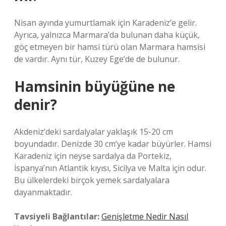
Nisan ayında yumurtlamak için Karadeniz’e gelir.
Ayrıca, yalnızca Marmara’da bulunan daha küçük,
göç etmeyen bir hamsi türü olan Marmara hamsisi
de vardır. Aynı tür, Kuzey Ege’de de bulunur.
Hamsinin büyüğüne ne
denir?
Akdeniz’deki sardalyalar yaklaşık 15-20 cm
boyundadır. Denizde 30 cm’ye kadar büyürler. Hamsi
Karadeniz için neyse sardalya da Portekiz,
İspanya’nın Atlantik kıyısı, Sicilya ve Malta için odur.
Bu ülkelerdeki birçok yemek sardalyalara
dayanmaktadır.
Tavsiyeli Bağlantılar:
Genişletme Nedir Nasıl