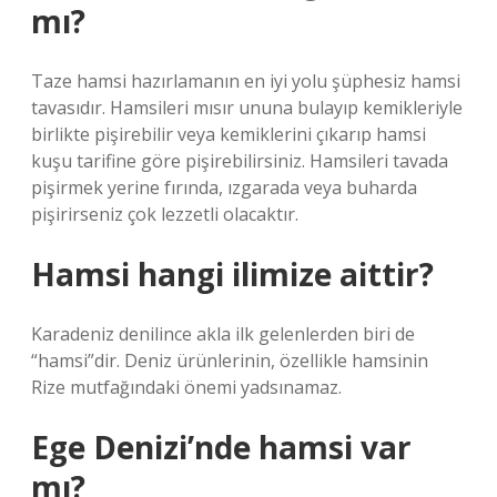
mı?
Taze hamsi hazırlamanın en iyi yolu şüphesiz hamsi
tavasıdır. Hamsileri mısır ununa bulayıp kemikleriyle
birlikte pişirebilir veya kemiklerini çıkarıp hamsi
kuşu tarifine göre pişirebilirsiniz. Hamsileri tavada
pişirmek yerine fırında, ızgarada veya buharda
pişirirseniz çok lezzetli olacaktır.
Hamsi hangi ilimize aittir?
Karadeniz denilince akla ilk gelenlerden biri de
“hamsi”dir. Deniz ürünlerinin, özellikle hamsinin
Rize mutfağındaki önemi yadsınamaz.
Ege Denizi’nde hamsi var
mı?