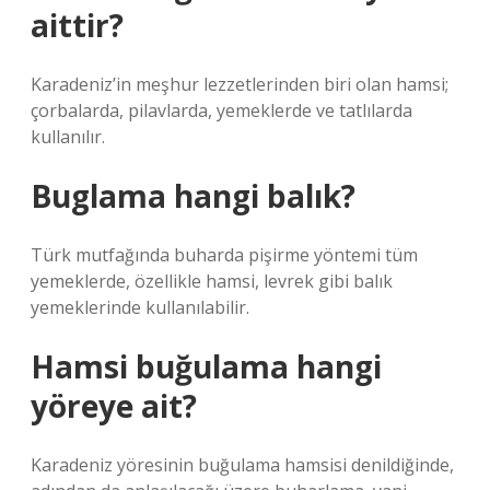
aittir?
Karadeniz’in meşhur lezzetlerinden biri olan hamsi;
çorbalarda, pilavlarda, yemeklerde ve tatlılarda
kullanılır.
Buglama hangi balık?
Türk mutfağında buharda pişirme yöntemi tüm
yemeklerde, özellikle hamsi, levrek gibi balık
yemeklerinde kullanılabilir.
Hamsi buğulama hangi
yöreye ait?
Karadeniz yöresinin buğulama hamsisi denildiğinde,