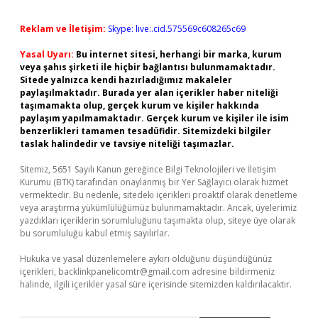
Reklam ve İletişim:
Skype: live:.cid.575569c608265c69
Yasal Uyarı:
Bu internet sitesi, herhangi bir marka, kurum
veya şahıs şirketi ile hiçbir bağlantısı bulunmamaktadır.
Sitede yalnızca kendi hazırladığımız makaleler
paylaşılmaktadır. Burada yer alan içerikler haber niteliği
taşımamakta olup, gerçek kurum ve kişiler hakkında
paylaşım yapılmamaktadır. Gerçek kurum ve kişiler ile isim
benzerlikleri tamamen tesadüfidir. Sitemizdeki bilgiler
taslak halindedir ve tavsiye niteliği taşımazlar.
Sitemiz, 5651 Sayılı Kanun gereğince Bilgi Teknolojileri ve İletişim
Kurumu (BTK) tarafından onaylanmış bir Yer Sağlayıcı olarak hizmet
vermektedir. Bu nedenle, sitedeki içerikleri proaktif olarak denetleme
veya araştırma yükümlülüğümüz bulunmamaktadır. Ancak, üyelerimiz
yazdıkları içeriklerin sorumluluğunu taşımakta olup, siteye üye olarak
bu sorumluluğu kabul etmiş sayılırlar.
Hukuka ve yasal düzenlemelere aykırı olduğunu düşündüğünüz
içerikleri,
backlinkpanelicomtr@gmail.com
adresine bildirmeniz
halinde, ilgili içerikler yasal süre içerisinde sitemizden kaldırılacaktır.