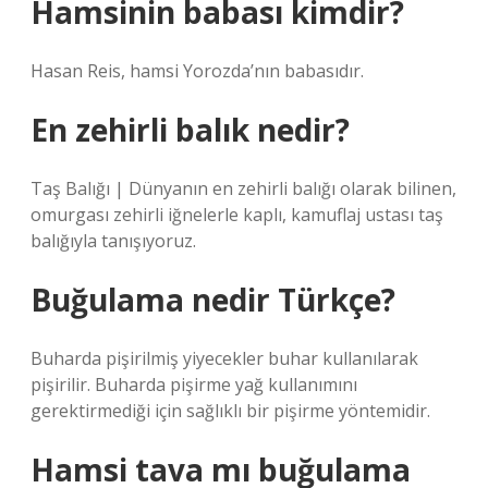
Hamsinin babası kimdir?
Hasan Reis, hamsi Yorozda’nın babasıdır.
En zehirli balık nedir?
Taş Balığı | Dünyanın en zehirli balığı olarak bilinen,
omurgası zehirli iğnelerle kaplı, kamuflaj ustası taş
balığıyla tanışıyoruz.
Buğulama nedir Türkçe?
Buharda pişirilmiş yiyecekler buhar kullanılarak
pişirilir. Buharda pişirme yağ kullanımını
gerektirmediği için sağlıklı bir pişirme yöntemidir.
Hamsi tava mı buğulama