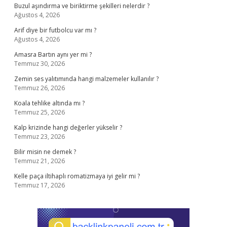
Buzul aşındırma ve biriktirme şekilleri nelerdir ?
Ağustos 4, 2026
Arif diye bir futbolcu var mı ?
Ağustos 4, 2026
Amasra Bartın aynı yer mi ?
Temmuz 30, 2026
Zemin ses yalıtımında hangi malzemeler kullanılır ?
Temmuz 26, 2026
Koala tehlike altında mı ?
Temmuz 25, 2026
Kalp krizinde hangi değerler yükselir ?
Temmuz 23, 2026
Bilir misin ne demek ?
Temmuz 21, 2026
Kelle paça iltihaplı romatizmaya iyi gelir mi ?
Temmuz 17, 2026