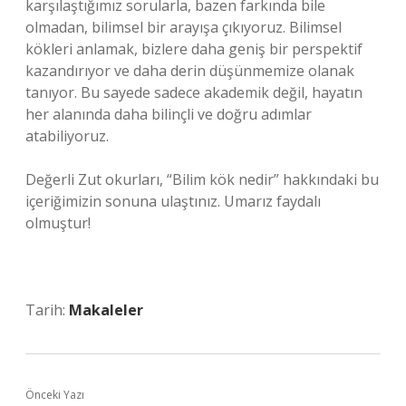
karşılaştığımız sorularla, bazen farkında bile
olmadan, bilimsel bir arayışa çıkıyoruz. Bilimsel
kökleri anlamak, bizlere daha geniş bir perspektif
kazandırıyor ve daha derin düşünmemize olanak
tanıyor. Bu sayede sadece akademik değil, hayatın
her alanında daha bilinçli ve doğru adımlar
atabiliyoruz.
Değerli Zut okurları, “Bilim kök nedir” hakkındaki bu
içeriğimizin sonuna ulaştınız. Umarız faydalı
olmuştur!
Tarih:
Makaleler
Önceki Yazı