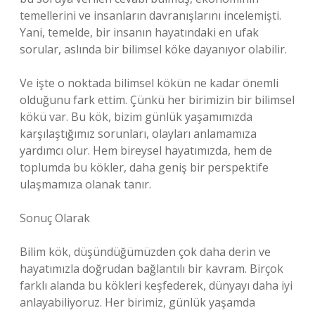
temellerini ve insanların davranışlarını incelemişti.
Yani, temelde, bir insanın hayatındaki en ufak
sorular, aslında bir bilimsel köke dayanıyor olabilir.
Ve işte o noktada bilimsel kökün ne kadar önemli
olduğunu fark ettim. Çünkü her birimizin bir bilimsel
kökü var. Bu kök, bizim günlük yaşamımızda
karşılaştığımız sorunları, olayları anlamamıza
yardımcı olur. Hem bireysel hayatımızda, hem de
toplumda bu kökler, daha geniş bir perspektife
ulaşmamıza olanak tanır.
Sonuç Olarak
Bilim kök, düşündüğümüzden çok daha derin ve
hayatımızla doğrudan bağlantılı bir kavram. Birçok
farklı alanda bu kökleri keşfederek, dünyayı daha iyi
anlayabiliyoruz. Her birimiz, günlük yaşamda