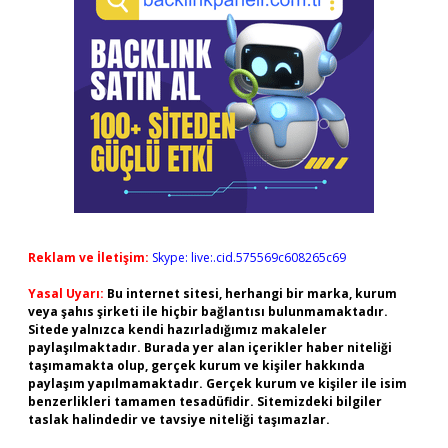
Reklam ve İletişim:
Skype: live:.cid.575569c608265c69
Yasal Uyarı:
Bu internet sitesi, herhangi bir marka, kurum
veya şahıs şirketi ile hiçbir bağlantısı bulunmamaktadır.
Sitede yalnızca kendi hazırladığımız makaleler
paylaşılmaktadır. Burada yer alan içerikler haber niteliği
taşımamakta olup, gerçek kurum ve kişiler hakkında
paylaşım yapılmamaktadır. Gerçek kurum ve kişiler ile isim
benzerlikleri tamamen tesadüfidir. Sitemizdeki bilgiler
taslak halindedir ve tavsiye niteliği taşımazlar.