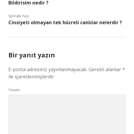
Bildirisim nedir ?
Sonraki Yazı
Cinsiyeti olmayan tek hücreli canlılar nelerdir ?
Bir yanıt yazın
E-posta adresiniz yayınlanmayacak.
Gerekli alanlar
*
ile işaretlenmişlerdir
Yorum