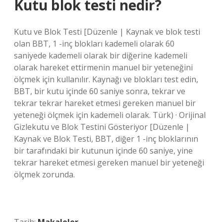
Kutu blok testi nedir?
Kutu ve Blok Testi [Düzenle | Kaynak ve blok testi
olan BBT, 1 -inç blokları kademeli olarak 60
saniyede kademeli olarak bir diğerine kademeli
olarak hareket ettirmenin manuel bir yeteneğini
ölçmek için kullanılır. Kaynağı ve blokları test edin,
BBT, bir kutu içinde 60 saniye sonra, tekrar ve
tekrar tekrar hareket etmesi gereken manuel bir
yeteneği ölçmek için kademeli olarak. Türk) · Orijinal
Gizlekutu ve Blok Testini Gösteriyor [Düzenle |
Kaynak ve Blok Testi, BBT, diğer 1 -inç bloklarının
bir tarafındaki bir kutunun içinde 60 saniye, yine
tekrar hareket etmesi gereken manuel bir yeteneği
ölçmek zorunda.