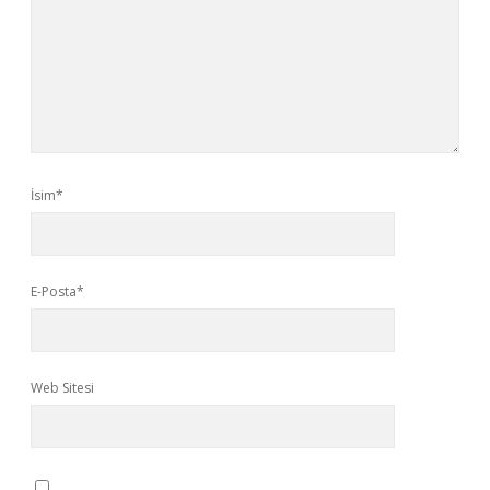
İsim*
E-Posta*
Web Sitesi