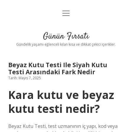
menüyü
Anasayfa
aç
Gizlilik Politikası
Günün Fırsatı
Yasal Uyarı
Gündelik yaşamı eğlenceli kılan kısa ve dikkat çekici içerikler.
Hakkımızda
Beyaz Kutu Testi Ile Siyah Kutu
Testi Arasındaki Fark Nedir
Tarih: Mayıs 7, 2025
Kara kutu ve beyaz
kutu testi nedir?
Beyaz Kutu Testi, test uzmanının iç yapı, kod veya