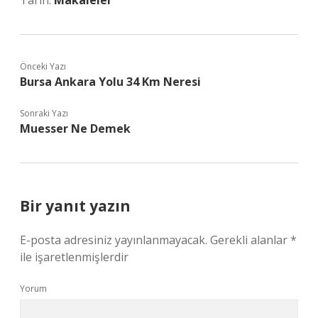
Tarih:
Makaleler
Önceki Yazı
Bursa Ankara Yolu 34 Km Neresi
Sonraki Yazı
Muesser Ne Demek
Bir yanıt yazın
E-posta adresiniz yayınlanmayacak.
Gerekli alanlar
*
ile işaretlenmişlerdir
Yorum