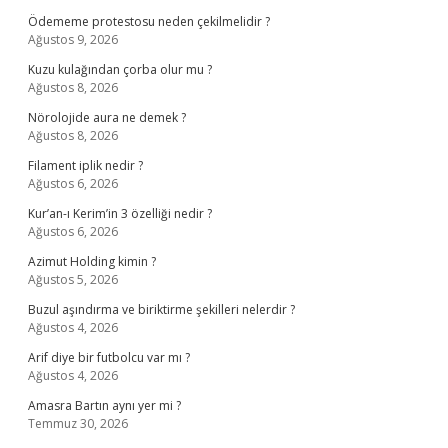
Ödememe protestosu neden çekilmelidir ?
Ağustos 9, 2026
Kuzu kulağından çorba olur mu ?
Ağustos 8, 2026
Nörolojide aura ne demek ?
Ağustos 8, 2026
Filament iplik nedir ?
Ağustos 6, 2026
Kur’an-ı Kerim’in 3 özelliği nedir ?
Ağustos 6, 2026
Azimut Holding kimin ?
Ağustos 5, 2026
Buzul aşındırma ve biriktirme şekilleri nelerdir ?
Ağustos 4, 2026
Arif diye bir futbolcu var mı ?
Ağustos 4, 2026
Amasra Bartın aynı yer mi ?
Temmuz 30, 2026