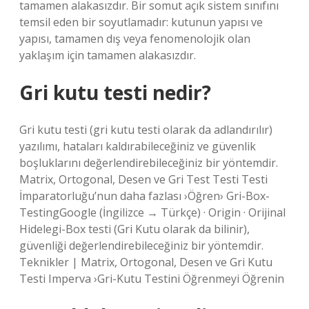
tamamen alakasızdır. Bir somut açık sistem sınıfını
temsil eden bir soyutlamadır: kutunun yapısı ve
yapısı, tamamen dış veya fenomenolojik olan
yaklaşım için tamamen alakasızdır.
Gri kutu testi nedir?
Gri kutu testi (gri kutu testi olarak da adlandırılır)
yazılımı, hataları kaldırabileceğiniz ve güvenlik
boşluklarını değerlendirebileceğiniz bir yöntemdir.
Matrix, Ortogonal, Desen ve Gri Test Testi Testi
İmparatorluğu’nun daha fazlası ›Öğren› Gri-Box-
TestingGoogle (İngilizce → Türkçe) · Origin · Orijinal
Hidelegi-Box testi (Gri Kutu olarak da bilinir),
güvenliği değerlendirebileceğiniz bir yöntemdir.
Teknikler | Matrix, Ortogonal, Desen ve Gri Kutu
Testi Imperva ›Gri-Kutu Testini Öğrenmeyi Öğrenin