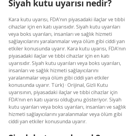
Siyah kutu uyarısı nedir?
Kara kutu uyarısı, FDA’nın piyasadaki ilaçlar ve tıbbi
cihazlar için en katı uyarısıdır. Siyah kutu uyarıları
veya boks uyarıları, insanları ve sağlık hizmeti
sağlayıcılarını yaralanmalar veya ölüm gibi ciddi yan
etkiler konusunda uyarır. Kara kutu uyarısı, FDA’nın
piyasadaki ilaçlar ve tıbbi cihazlar için en katı
uyarısıdır. Siyah kutu uyarıları veya boks uyarıları,
insanları ve sağlık hizmeti sağlayıcılarını
yaralanmalar veya ölüm gibi ciddi yan etkiler
konusunda uyarır. Türk) · Orijinal, Gizli Kutu
uyarısının, piyasadaki ilaçlar ve tıbbi cihazlar için
FDA’nın en katı uyarısı olduğunu gösteriyor. Siyah
kutu uyarıları veya boks uyarıları, insanları ve sağlık
hizmeti sağlayıcılarını yaralanmalar veya ölüm gibi
ciddi yan etkiler konusunda uyarır.