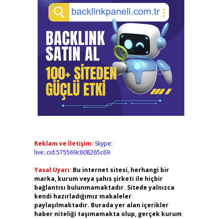
Reklam ve İletişim:
Skype:
live:.cid.575569c608265c69
Yasal Uyarı:
Bu internet sitesi, herhangi bir
marka, kurum veya şahıs şirketi ile hiçbir
bağlantısı bulunmamaktadır. Sitede yalnızca
kendi hazırladığımız makaleler
paylaşılmaktadır. Burada yer alan içerikler
haber niteliği taşımamakta olup, gerçek kurum