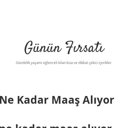
Günün Fırsatı
Gündelik yaşamı eğlenceli kılan kısa ve dikkat çekici içerikler.
 Ne Kadar Maaş Alıyor
betci