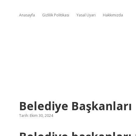
Anasayfa
Gizlilik Politikası
Yasal Uyarı
Hakkımızda
Belediye Başkanları
Tarih: Ekim 30, 2024