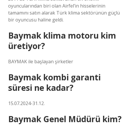
oyuncularından biri olan Airfel’in hisselerinin
tamamını satın alarak Türk klima sektörünün güçlü
bir oyuncusu haline geldi.
Baymak klima motoru kim
üretiyor?
BAYMAK ile başlayan şirketler
Baymak kombi garanti
süresi ne kadar?
15.07.2024-31.12.
Baymak Genel Müdürü kim?