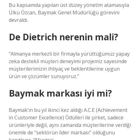
Bu kapsamda yapılan üst düzey yönetim atamasıyla
Ülkü Özcan, Baymak Genel Müdürlüğü görevini
devraldı.
De Dietrich nerenin mali?
“Almanya merkezli bir firmayla yürüttüğümüz yapay
zeka destekli müşteri deneyimi projemiz sayesinde
müşterilerimizin ihtiyaç ve beklentilerine uygun
ürün ve çözümler sunuyoruz.”
Baymak markası iyi mi?
Baymak’ın bu yıl ikinci kez aldığı A.C.E (Achievement
in Customer Excellence) Ödülleri ile şirket, sadece
ürünleriyle değil, aynı zamanda müşterilerine verdiği
önemle de “sektörün lider markası” olduğunu