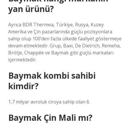
yan ürünü?
Ayrıca BDR Thermea, Türkiye, Rusya, Kuzey
Amerika ve Çin pazarlarında güçlü pozisyonlara
sahip olup 100’den fazla ülkede faaliyet göstermeye
devam etmektedir. Grup, Baxi, De Dietrich, Remeha,
Brötje, Chappée ve Baymak gibi güçlü markaları
içermektedir.
Baymak kombi sahibi
kimdir?
1,7 milyar avroluk ciroya sahip olan 6.
Baymak Çin Mali mı?