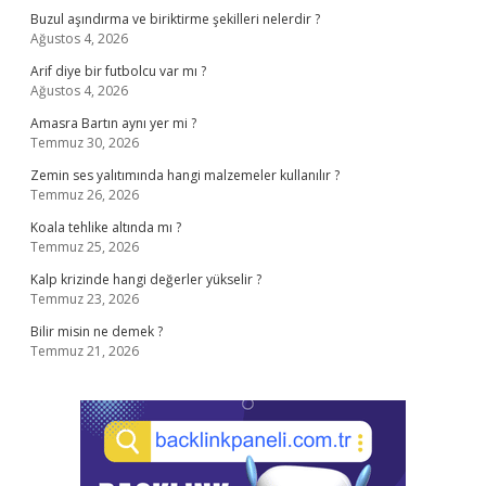
Buzul aşındırma ve biriktirme şekilleri nelerdir ?
Ağustos 4, 2026
Arif diye bir futbolcu var mı ?
Ağustos 4, 2026
Amasra Bartın aynı yer mi ?
Temmuz 30, 2026
Zemin ses yalıtımında hangi malzemeler kullanılır ?
Temmuz 26, 2026
Koala tehlike altında mı ?
Temmuz 25, 2026
Kalp krizinde hangi değerler yükselir ?
Temmuz 23, 2026
Bilir misin ne demek ?
Temmuz 21, 2026