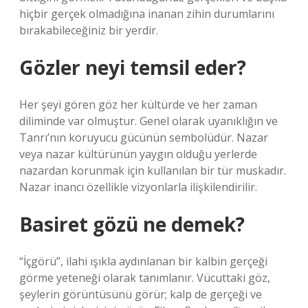
hiçbir gerçek olmadığına inanan zihin durumlarını
bırakabileceğiniz bir yerdir.
Gözler neyi temsil eder?
Her şeyi gören göz her kültürde ve her zaman
diliminde var olmuştur. Genel olarak uyanıklığın ve
Tanrı’nın koruyucu gücünün sembolüdür. Nazar
veya nazar kültürünün yaygın olduğu yerlerde
nazardan korunmak için kullanılan bir tür muskadır.
Nazar inancı özellikle vizyonlarla ilişkilendirilir.
Basiret gözü ne demek?
“İçgörü”, ilahi ışıkla aydınlanan bir kalbin gerçeği
görme yeteneği olarak tanımlanır. Vücuttaki göz,
şeylerin görüntüsünü görür; kalp de gerçeği ve