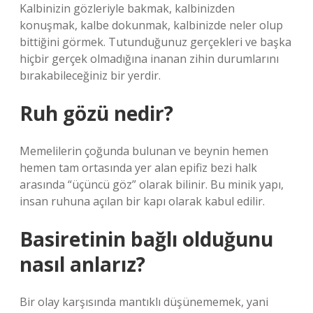
Kalbinizin gözleriyle bakmak, kalbinizden
konuşmak, kalbe dokunmak, kalbinizde neler olup
bittiğini görmek. Tutunduğunuz gerçekleri ve başka
hiçbir gerçek olmadığına inanan zihin durumlarını
bırakabileceğiniz bir yerdir.
Ruh gözü nedir?
Memelilerin çoğunda bulunan ve beynin hemen
hemen tam ortasında yer alan epifiz bezi halk
arasında “üçüncü göz” olarak bilinir. Bu minik yapı,
insan ruhuna açılan bir kapı olarak kabul edilir.
Basiretinin bağlı olduğunu
nasıl anlarız?
Bir olay karşısında mantıklı düşünememek, yani