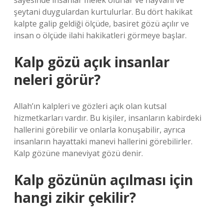
sayesinde insanlar melek olurlar ve hayvani ve
şeytani duygulardan kurtulurlar. Bu dört hakikat
kalpte galip geldiği ölçüde, basiret gözü açılır ve
insan o ölçüde ilahi hakikatleri görmeye başlar.
Kalp gözü açık insanlar
neleri görür?
Allah’ın kalpleri ve gözleri açık olan kutsal
hizmetkarları vardır. Bu kişiler, insanların kabirdeki
hallerini görebilir ve onlarla konuşabilir, ayrıca
insanların hayattaki manevi hallerini görebilirler.
Kalp gözüne maneviyat gözü denir.
Kalp gözünün açılması için
hangi zikir çekilir?