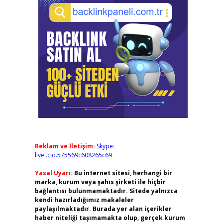
r
Reklam ve İletişim:
Skype:
live:.cid.575569c608265c69
Yasal Uyarı:
Bu internet sitesi, herhangi bir
marka, kurum veya şahıs şirketi ile hiçbir
bağlantısı bulunmamaktadır. Sitede yalnızca
kendi hazırladığımız makaleler
paylaşılmaktadır. Burada yer alan içerikler
haber niteliği taşımamakta olup, gerçek kurum