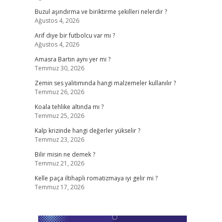
Buzul aşındırma ve biriktirme şekilleri nelerdir ?
Ağustos 4, 2026
Arif diye bir futbolcu var mı ?
Ağustos 4, 2026
Amasra Bartın aynı yer mi ?
Temmuz 30, 2026
Zemin ses yalıtımında hangi malzemeler kullanılır ?
Temmuz 26, 2026
Koala tehlike altında mı ?
Temmuz 25, 2026
Kalp krizinde hangi değerler yükselir ?
Temmuz 23, 2026
Bilir misin ne demek ?
Temmuz 21, 2026
Kelle paça iltihaplı romatizmaya iyi gelir mi ?
Temmuz 17, 2026