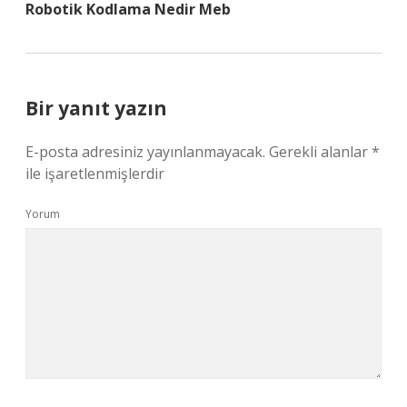
Robotik Kodlama Nedir Meb
Bir yanıt yazın
E-posta adresiniz yayınlanmayacak.
Gerekli alanlar
*
ile işaretlenmişlerdir
Yorum