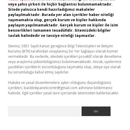
veya şahıs şirketi ile hiçbir bağlantısı bulunmamaktadır.
Sitede yalnızca kendi hazırladığımız makaleler
paylaşılmaktadır. Burada yer alan içerikler haber niteliği
taşımamakta olup, gerçek kurum ve kişiler hakkında
paylaşım yapılmamaktadır. Gerçek kurum ve kişiler ile isim
benzerlikleri tamamen tesadüfidir. Sitemizdeki bilgiler
taslak halindedir ve tavsiye niteliği taşımazlar.
Sitemiz, 5651 Sayılı Kanun gereğince Bilgi Teknolojileri ve İletişim
Kurumu (BTK) tarafından onaylanmış bir Yer Sağlayıcı olarak hizmet
vermektedir. Bu nedenle, sitedeki içerikleri proaktif olarak denetleme
veya araştırma yükümlülüğümüz bulunmamaktadır. Ancak, üyelerimiz
yazdıkları içeriklerin sorumluluğunu taşımakta olup, siteye üye olarak
bu sorumluluğu kabul etmiş sayılırlar.
Hukuka ve yasal düzenlemelere aykırı olduğunu düşündüğünüz
içerikleri,
backlinkpanelicomtr@gmail.com
adresine bildirmeniz
halinde, ilgili içerikler yasal süre içerisinde sitemizden kaldırılacaktır.
Arama