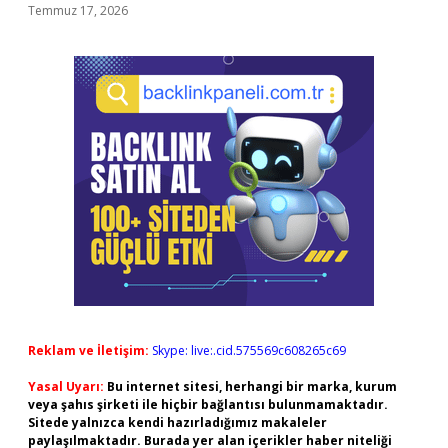
Temmuz 17, 2026
Reklam ve İletişim:
Skype: live:.cid.575569c608265c69
Yasal Uyarı:
Bu internet sitesi, herhangi bir marka, kurum
veya şahıs şirketi ile hiçbir bağlantısı bulunmamaktadır.
Sitede yalnızca kendi hazırladığımız makaleler
paylaşılmaktadır. Burada yer alan içerikler haber niteliği