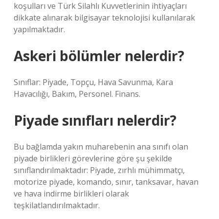
koşulları ve Türk Silahlı Kuvvetlerinin ihtiyaçları
dikkate alınarak bilgisayar teknolojisi kullanılarak
yapılmaktadır.
Askeri bölümler nelerdir?
Sınıflar: Piyade, Topçu, Hava Savunma, Kara
Havacılığı, Bakım, Personel. Finans.
Piyade sınıfları nelerdir?
Bu bağlamda yakın muharebenin ana sınıfı olan
piyade birlikleri görevlerine göre şu şekilde
sınıflandırılmaktadır: Piyade, zırhlı mühimmatçı,
motorize piyade, komando, sınır, tanksavar, havan
ve hava indirme birlikleri olarak
teşkilatlandırılmaktadır.