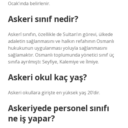
Ocak’ında belirlenir.
Askeri sınıf nedir?
Askerî sınıfın, özellikle de Sultan’ın görevi, ülkede
adaletin sağlanmasını ve halkın refahının Osmanlı
hukukunun uygulanması yoluyla sağlanmasını
sağlamaktır. Osmanlı toplumunda yönetici sınıf üç
sınıfa ayrılmıştı: Seyfiye, Kalemiye ve İlmiye.
Askeri okul kaç yaş?
Askeri okullara girişte en yüksek yaş 20’dir.
Askeriyede personel sınıfı
ne iş yapar?