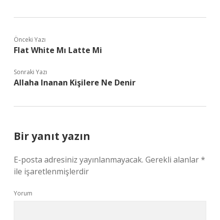
Önceki Yazı
Flat White Mı Latte Mi
Sonraki Yazı
Allaha Inanan Kişilere Ne Denir
Bir yanıt yazın
E-posta adresiniz yayınlanmayacak.
Gerekli alanlar
*
ile işaretlenmişlerdir
Yorum