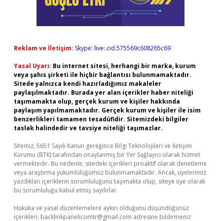
Reklam ve İletişim:
Skype: live:.cid.575569c608265c69
Yasal Uyarı:
Bu internet sitesi, herhangi bir marka, kurum
veya şahıs şirketi ile hiçbir bağlantısı bulunmamaktadır.
Sitede yalnızca kendi hazırladığımız makaleler
paylaşılmaktadır. Burada yer alan içerikler haber niteliği
taşımamakta olup, gerçek kurum ve kişiler hakkında
paylaşım yapılmamaktadır. Gerçek kurum ve kişiler ile isim
benzerlikleri tamamen tesadüfidir. Sitemizdeki bilgiler
taslak halindedir ve tavsiye niteliği taşımazlar.
Sitemiz, 5651 Sayılı Kanun gereğince Bilgi Teknolojileri ve İletişim
Kurumu (BTK) tarafından onaylanmış bir Yer Sağlayıcı olarak hizmet
vermektedir. Bu nedenle, sitedeki içerikleri proaktif olarak denetleme
veya araştırma yükümlülüğümüz bulunmamaktadır. Ancak, üyelerimiz
yazdıkları içeriklerin sorumluluğunu taşımakta olup, siteye üye olarak
bu sorumluluğu kabul etmiş sayılırlar.
Hukuka ve yasal düzenlemelere aykırı olduğunu düşündüğünüz
içerikleri,
backlinkpanelicomtr@gmail.com
adresine bildirmeniz