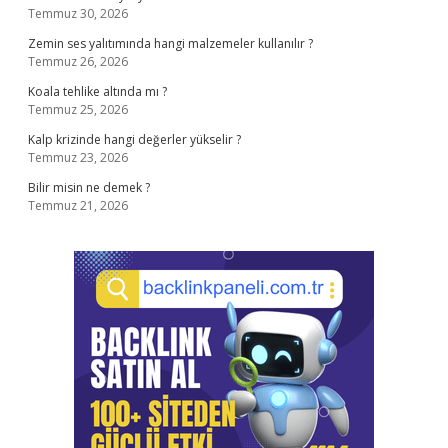
Temmuz 30, 2026
Zemin ses yalıtımında hangi malzemeler kullanılır ?
Temmuz 26, 2026
Koala tehlike altında mı ?
Temmuz 25, 2026
Kalp krizinde hangi değerler yükselir ?
Temmuz 23, 2026
Bilir misin ne demek ?
Temmuz 21, 2026