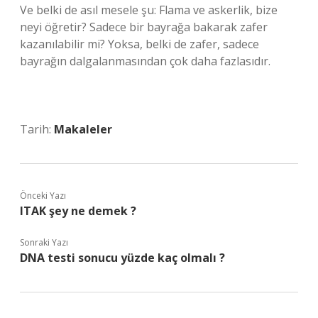
Ve belki de asıl mesele şu: Flama ve askerlik, bize
neyi öğretir? Sadece bir bayrağa bakarak zafer
kazanılabilir mi? Yoksa, belki de zafer, sadece
bayrağın dalgalanmasından çok daha fazlasıdır.
Tarih:
Makaleler
Önceki Yazı
ITAK şey ne demek ?
Sonraki Yazı
DNA testi sonucu yüzde kaç olmalı ?