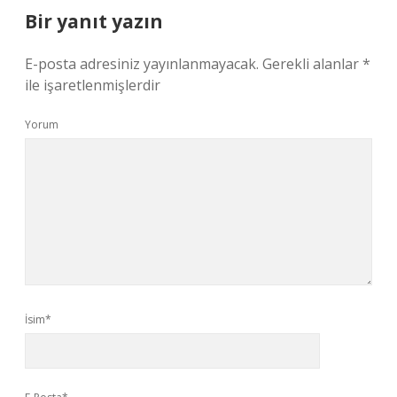
Bir yanıt yazın
E-posta adresiniz yayınlanmayacak.
Gerekli alanlar
*
ile işaretlenmişlerdir
Yorum
İsim*