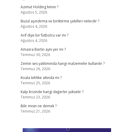
Azimut Holding kimin ?
Ağustos 5, 2026
Buzul aşındırma ve biriktirme şekilleri nelerdir ?
Ağustos 4, 2026
Arif diye bir futbolcu var mı ?
Ağustos 4, 2026
Amasra Bartın aynı yer mi ?
Temmuz 30, 2026
Zemin ses yalıtımında hangi malzemeler kullanılır ?
Temmuz 26, 2026
Koala tehlike altında mı ?
Temmuz 25, 2026
Kalp krizinde hangi değerler yükselir ?
Temmuz 23, 2026
Bilir misin ne demek ?
Temmuz 21, 2026