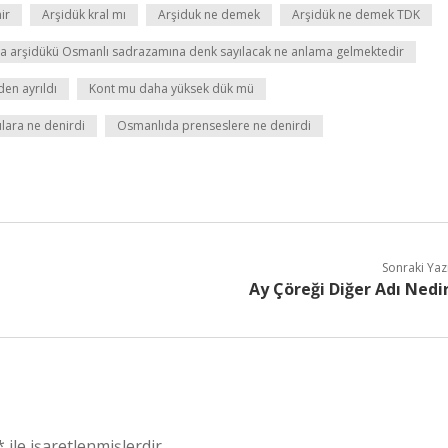
ir
Arşidük kral mı
Arşiduk ne demek
Arşidük ne demek TDK
a arşidükü Osmanlı sadrazamına denk sayılacak ne anlama gelmektedir
en ayrıldı
Kont mu daha yüksek dük mü
lara ne denirdi
Osmanlıda prenseslere ne denirdi
Sonraki Yaz
Ay Çöreği Diğer Adı Nedi
*
ile işaretlenmişlerdir