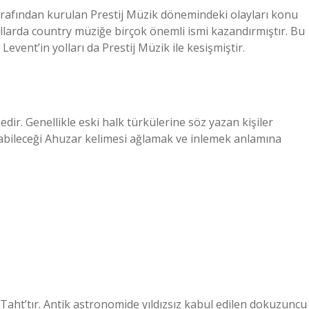
tarafından kurulan Prestij Müzik dönemindeki olayları konu
yıllarda country müziğe birçok önemli ismi kazandırmıştır. Bu
ent’in yolları da Prestij Müzik ile kesişmiştir.
dir. Genellikle eski halk türkülerine söz yazan kişiler
yabileceği Ahuzar kelimesi ağlamak ve inlemek anlamına
Taht’tır. Antik astronomide yıldızsız kabul edilen dokuzuncu