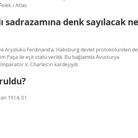
elek-i Atlas.
ı sadrazamına denk sayılacak n
ya Arşidükü Ferdinand’a, Habsburg devlet protokolünden de
m Paşa ile eşit statü verildi. Bu bağlamda Avusturya
mparator V. Charles’ın kardeşiydi.
ruldu?
an 1914, 01.