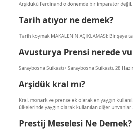
Arşidükü Ferdinand o dönemde bir imparator değil, İ
Tarih atıyor ne demek?
Tarih koymak MAKALENİN AÇIKLAMASI: Bir şeye ta
Avusturya Prensi nerede vu
Saraybosna Suikastı • Saraybosna Suikastı, 28 Hazi
Arşidük kral mı?
Kral, monark ve prense ek olarak en yaygın kullanı
ülkelerinde yaygın olarak kullanılan diğer unvanlar
Prestij Meselesi Ne Demek?