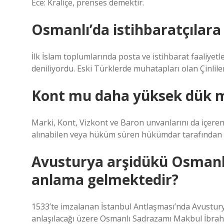
Ece: Kraliçe, prenses demektir.
Osmanlı’da istihbaratçılara
İlk İslam toplumlarında posta ve istihbarat faaliyetle
deniliyordu. Eski Türklerde muhatapları olan Çinlile
Kont mu daha yüksek dük 
Marki, Kont, Vizkont ve Baron unvanlarını da içere
alınabilen veya hüküm süren hükümdar tarafından 
Avusturya arşidükü Osmanl
anlama gelmektedir?
1533’te imzalanan İstanbul Antlaşması’nda Avustur
anlaşılacağı üzere Osmanlı Sadrazamı Makbul İbrahi