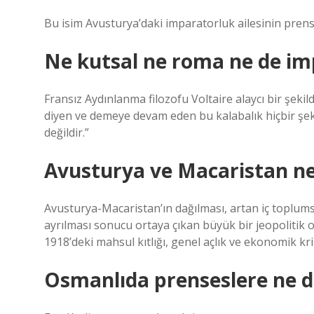
Bu isim Avusturya’daki imparatorluk ailesinin prensl
Ne kutsal ne roma ne de im
Fransız Aydınlanma filozofu Voltaire alaycı bir şek
diyen ve demeye devam eden bu kalabalık hiçbir şekil
değildir.”
Avusturya ve Macaristan ne
Avusturya-Macaristan’ın dağılması, artan iç toplums
ayrılması sonucu ortaya çıkan büyük bir jeopolitik o
1918’deki mahsul kıtlığı, genel açlık ve ekonomik kri
Osmanlıda prenseslere ne d