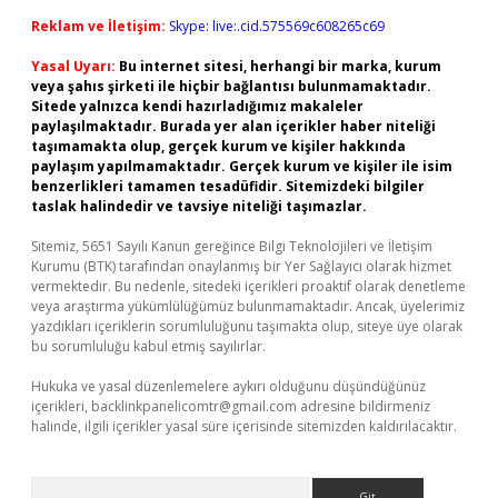
Reklam ve İletişim:
Skype: live:.cid.575569c608265c69
Yasal Uyarı:
Bu internet sitesi, herhangi bir marka, kurum
veya şahıs şirketi ile hiçbir bağlantısı bulunmamaktadır.
Sitede yalnızca kendi hazırladığımız makaleler
paylaşılmaktadır. Burada yer alan içerikler haber niteliği
taşımamakta olup, gerçek kurum ve kişiler hakkında
paylaşım yapılmamaktadır. Gerçek kurum ve kişiler ile isim
benzerlikleri tamamen tesadüfidir. Sitemizdeki bilgiler
taslak halindedir ve tavsiye niteliği taşımazlar.
Sitemiz, 5651 Sayılı Kanun gereğince Bilgi Teknolojileri ve İletişim
Kurumu (BTK) tarafından onaylanmış bir Yer Sağlayıcı olarak hizmet
vermektedir. Bu nedenle, sitedeki içerikleri proaktif olarak denetleme
veya araştırma yükümlülüğümüz bulunmamaktadır. Ancak, üyelerimiz
yazdıkları içeriklerin sorumluluğunu taşımakta olup, siteye üye olarak
bu sorumluluğu kabul etmiş sayılırlar.
Hukuka ve yasal düzenlemelere aykırı olduğunu düşündüğünüz
içerikleri,
backlinkpanelicomtr@gmail.com
adresine bildirmeniz
halinde, ilgili içerikler yasal süre içerisinde sitemizden kaldırılacaktır.
Arama