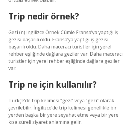
örtbas etmek olabilir.
Trip nedir örnek?
Gezi (n) İngilizce Örnek Cümle Fransa’ya yaptığı iş
gezisi başarılı oldu. Fransa’ya yaptığı iş gezisi
başarılı oldu. Daha maceracı turistler için yerel
rehber eşliğinde dağlara geziler var. Daha maceracı
turistler için yerel rehber eşliğinde dağlara geziler
var.
Trip ne için kullanılır?
Türkçe’de trip kelimesi “gezi” veya “gezi” olarak
çevrilebilir. İngilizce’de trip kelimesi genellikle bir
yerden başka bir yere seyahat etme veya bir yere
kısa süreli ziyaret anlamına gelir.