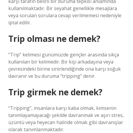
karşı tarafın belirli bir duruma tepkisi anlamında
kullanılmaktadır. Bir seyahat genellikle mesajlara
veya sorulan sorulara cevap verilmemesi nedeniyle
iptal edilir.
Trip olması ne demek?
“Trip” kelimesi günümüzde gençler arasında sıkça
kullanılan bir kelimedir. Bir kişi arkadaşına veya
çevresindeki birine sinirlendiğinde ona karşı soğuk
davranır ve bu duruma “tripping” denir.
Trip girmek ne demek?
“Tripping”, insanlara karşı kaba olmak, kimsenin
tanımlayamayacağı şekilde davranmak ve aşırı stres,
üzüntü veya heyecan halinde olmak gibi davranışlar
olarak tanımlanmaktadır.