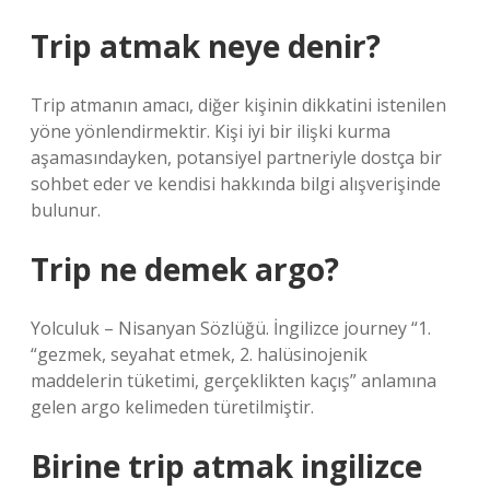
Trip atmak neye denir?
Trip atmanın amacı, diğer kişinin dikkatini istenilen
yöne yönlendirmektir. Kişi iyi bir ilişki kurma
aşamasındayken, potansiyel partneriyle dostça bir
sohbet eder ve kendisi hakkında bilgi alışverişinde
bulunur.
Trip ne demek argo?
Yolculuk – Nisanyan Sözlüğü. İngilizce journey “1.
“gezmek, seyahat etmek, 2. halüsinojenik
maddelerin tüketimi, gerçeklikten kaçış” anlamına
gelen argo kelimeden türetilmiştir.
Birine trip atmak ingilizce