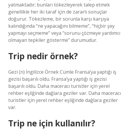
yatmaktadır; bunları tökezleyerek talep etmek
genellikle her iki taraf için de zararlı sonuçlar
doğurur. Tökezleme, bir sorunla karşı karşıya
kalındığında “ne yapacağını bilmeme”, “hiçbir şey
yapmayı seçmeme” veya “sorunu çözmeye yardımcı
olmayan tepkiler gösterme” durumudur.
Trip nedir örnek?
Gezi (n) İngilizce Örnek Cümle Fransa’ya yaptığı iş
gezisi başarılı oldu. Fransa’ya yaptığı iş gezisi
başarılı oldu. Daha maceracı turistler için yerel
rehber eşliğinde dağlara geziler var. Daha maceracı
turistler için yerel rehber eşliğinde dağlara geziler
var.
Trip ne için kullanılır?