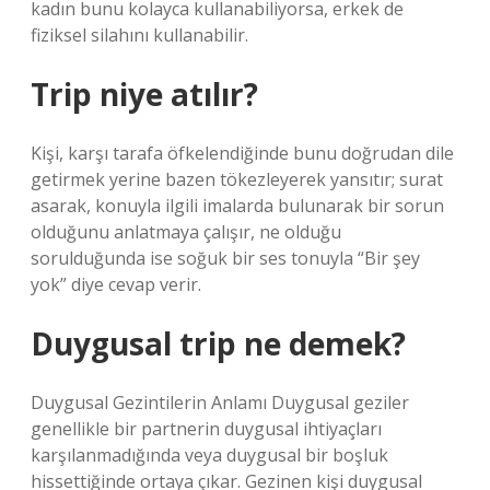
kadın bunu kolayca kullanabiliyorsa, erkek de
fiziksel silahını kullanabilir.
Trip niye atılır?
Kişi, karşı tarafa öfkelendiğinde bunu doğrudan dile
getirmek yerine bazen tökezleyerek yansıtır; surat
asarak, konuyla ilgili imalarda bulunarak bir sorun
olduğunu anlatmaya çalışır, ne olduğu
sorulduğunda ise soğuk bir ses tonuyla “Bir şey
yok” diye cevap verir.
Duygusal trip ne demek?
Duygusal Gezintilerin Anlamı Duygusal geziler
genellikle bir partnerin duygusal ihtiyaçları
karşılanmadığında veya duygusal bir boşluk
hissettiğinde ortaya çıkar. Gezinen kişi duygusal