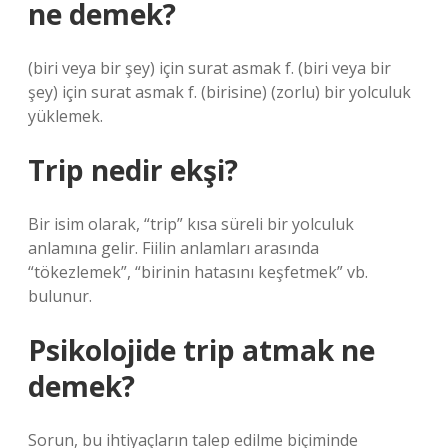
ne demek?
(biri veya bir şey) için surat asmak f. (biri veya bir
şey) için surat asmak f. (birisine) (zorlu) bir yolculuk
yüklemek.
Trip nedir ekşi?
Bir isim olarak, “trip” kısa süreli bir yolculuk
anlamına gelir. Fiilin anlamları arasında
“tökezlemek”, “birinin hatasını keşfetmek” vb.
bulunur.
Psikolojide trip atmak ne
demek?
Sorun, bu ihtiyaçların talep edilme biçiminde