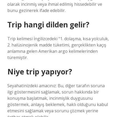
olarak incinmiş veya ihmal edilmiş hissedebilir ve
bunu gezinerek ifade edebilir.
Trip hangi dilden gelir?
Trip kelimesi İngilizcedeki “1. dolaşma, kısa yolculuk,
2. halüsinojenik madde tüketimi, gerçeklikten kaçış
anlamına gelen Amerikan argo kelimelerinden
türemiştir.
Niye trip yapıyor?
Seyahatinizdeki amacınız: Bu, diğer tarafın soruna
ilgi göstermesini sağlamak, sorun hakkında bir
konuşma başlatmak, incinmişlik duygusunu
göstermek, anlayış beklemek, haklı olduğunu kabul
etmesini sağlamak veya sorunu çözmek yerine