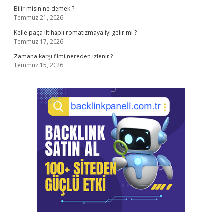
Bilir misin ne demek ?
Temmuz 21, 2026
Kelle paça iltihaplı romatizmaya iyi gelir mi ?
Temmuz 17, 2026
Zamana karşı filmi nereden izlenir ?
Temmuz 15, 2026