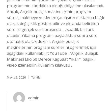
programının kaç dakika olduğu bilgisine ulaşılamadı.
Ancak, Arçelik bulaşık makinelerinin program
süresi, makineye yüklenen çamaşırın miktarına bağlı
olarak değişiklik gösterebilir ve ekranda belirtilen
süre ile gerçek süre arasında – , saatlik bir fark
olabilir. Yıkama programı başladıktan sonra süre
otomatik olarak düzelir. Arçelik bulaşık
makinelerinin program sürelerini öğrenmek için
aşağıdaki kullanılabilir: YouTube . “Arçelik Bulaşık
Makinesi Eko 50 Derece Kaç Saat Yıkar?” başlıklı
video izlenebilir. Kullanım kılavuzu .
Mayıs 2, 2026
Yanıtla
admin