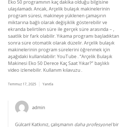
Eko 50 programının kaç dakika olduğu bilgisine
ulaşılamadı. Ancak, Arçelik bulaşık makinelerinin
program süresi, makineye yüklenen çamaşırın
miktarına bağlı olarak değişiklik gösterebilir ve
ekranda belirtilen süre ile gerçek süre arasında – ,
saatlik bir fark olabilir. Yıkama programı başladıktan
sonra süre otomatik olarak düzelir. Arçelik bulaşık
makinelerinin program sürelerini öğrenmek için
aşağıdaki kullanılabilir: YouTube . “Arçelik Bulaşık
Makinesi Eko 50 Derece Kaç Saat Yıkar?” başlıklı
video izlenebilir. Kullanım kılavuzu .
Temmuz 17, 2025
Yanıtla
admin
Gülcan! Katkınız, çalışmanın
daha profesyonel
bir