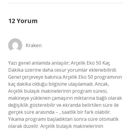
12 Yorum
Kraken
Yazı genel anlamda anlaşılır; Arçelik Eko 50 Kaç
Dakika üzerine daha cesur yorumlar eklenebilirdi.
Genel çerçeveye bakınca Arçelik Eko 50 programının
kaç dakika olduğu bilgisine ulaşılamadı. Ancak,
Arçelik bulaşık makinelerinin program süresi,
makineye yüklenen çamaşırın miktarına bağlı olarak
değişiklik gösterebilir ve ekranda belirtilen süre ile
gerçek süre arasında – , saatlik bir fark olabilir.
Yıkama programı başladıktan sonra süre otomatik
olarak düzelir. Arçelik bulaşık makinelerinin