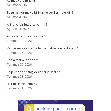
Azimut Holding kimin ?
Ağustos 5, 2026
Buzul aşındırma ve biriktirme şekilleri nelerdir ?
Ağustos 4, 2026
Arif diye bir futbolcu var mı ?
Ağustos 4, 2026
Amasra Bartın aynı yer mi ?
Temmuz 30, 2026
Zemin ses yalıtımında hangi malzemeler kullanılır ?
Temmuz 26, 2026
Koala tehlike altında mı ?
Temmuz 25, 2026
Kalp krizinde hangi değerler yükselir ?
Temmuz 23, 2026
Bilir misin ne demek ?
Temmuz 21, 2026