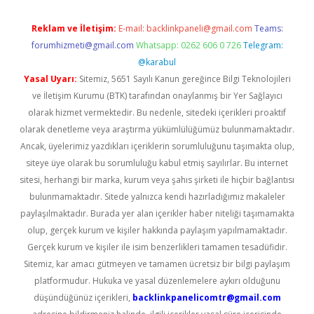
Reklam ve İletişim:
E-mail:
backlinkpaneli@gmail.com
Teams:
forumhizmeti@gmail.com
Whatsapp: 0262 606 0 726
Telegram:
@karabul
Yasal Uyarı:
Sitemiz, 5651 Sayılı Kanun gereğince Bilgi Teknolojileri
ve İletişim Kurumu (BTK) tarafından onaylanmış bir Yer Sağlayıcı
olarak hizmet vermektedir. Bu nedenle, sitedeki içerikleri proaktif
olarak denetleme veya araştırma yükümlülüğümüz bulunmamaktadır.
Ancak, üyelerimiz yazdıkları içeriklerin sorumluluğunu taşımakta olup,
siteye üye olarak bu sorumluluğu kabul etmiş sayılırlar. Bu internet
sitesi, herhangi bir marka, kurum veya şahıs şirketi ile hiçbir bağlantısı
bulunmamaktadır. Sitede yalnızca kendi hazırladığımız makaleler
paylaşılmaktadır. Burada yer alan içerikler haber niteliği taşımamakta
olup, gerçek kurum ve kişiler hakkında paylaşım yapılmamaktadır.
Gerçek kurum ve kişiler ile isim benzerlikleri tamamen tesadüfidir.
Sitemiz, kar amacı gütmeyen ve tamamen ücretsiz bir bilgi paylaşım
platformudur. Hukuka ve yasal düzenlemelere aykırı olduğunu
düşündüğünüz içerikleri,
backlinkpanelicomtr@gmail.com