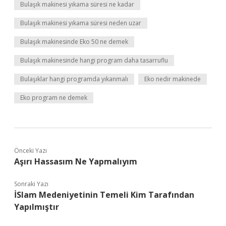
Bulaşık makinesi yıkama süresi ne kadar
Bulaşık makinesi yıkama süresi neden uzar
Bulaşık makinesinde Eko 50 ne demek
Bulaşık makinesinde hangi program daha tasarruflu
Bulaşıklar hangi programda yıkanmalı
Eko nedir makinede
Eko program ne demek
Önceki Yazı
Aşırı Hassasım Ne Yapmalıyım
Sonraki Yazı
İSlam Medeniyetinin Temeli Kim Tarafından
Yapılmıştır