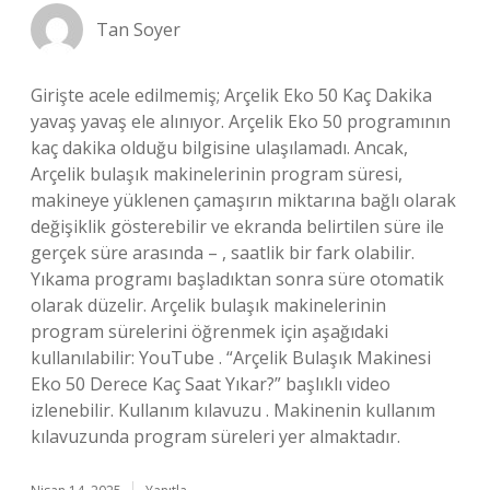
Tan Soyer
Girişte acele edilmemiş; Arçelik Eko 50 Kaç Dakika
yavaş yavaş ele alınıyor. Arçelik Eko 50 programının
kaç dakika olduğu bilgisine ulaşılamadı. Ancak,
Arçelik bulaşık makinelerinin program süresi,
makineye yüklenen çamaşırın miktarına bağlı olarak
değişiklik gösterebilir ve ekranda belirtilen süre ile
gerçek süre arasında – , saatlik bir fark olabilir.
Yıkama programı başladıktan sonra süre otomatik
olarak düzelir. Arçelik bulaşık makinelerinin
program sürelerini öğrenmek için aşağıdaki
kullanılabilir: YouTube . “Arçelik Bulaşık Makinesi
Eko 50 Derece Kaç Saat Yıkar?” başlıklı video
izlenebilir. Kullanım kılavuzu . Makinenin kullanım
kılavuzunda program süreleri yer almaktadır.