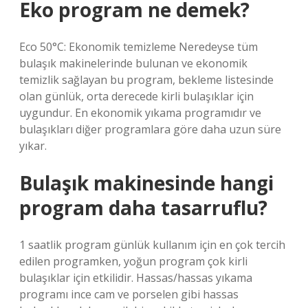
Eko program ne demek?
Eco 50°C: Ekonomik temizleme Neredeyse tüm
bulaşık makinelerinde bulunan ve ekonomik
temizlik sağlayan bu program, bekleme listesinde
olan günlük, orta derecede kirli bulaşıklar için
uygundur. En ekonomik yıkama programıdır ve
bulaşıkları diğer programlara göre daha uzun süre
yıkar.
Bulaşık makinesinde hangi
program daha tasarruflu?
1 saatlik program günlük kullanım için en çok tercih
edilen programken, yoğun program çok kirli
bulaşıklar için etkilidir. Hassas/hassas yıkama
programı ince cam ve porselen gibi hassas