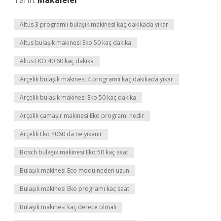
Tarih:
Makaleler
Altus 3 programlı bulaşık makinesi kaç dakikada yıkar
Altus bulaşık makinesi Eko 50 kaç dakika
Altus EKO 40 60 kaç dakika
Arçelik bulaşık makinesi 4 programlı kaç dakikada yıkar
Arçelik bulaşık makinesi Eko 50 kaç dakika
Arçelik çamaşır makinesi Eko programı nedir
Arçelik Eko 4060 da ne yıkanır
Bosch bulaşık makinesi Eko 50 kaç saat
Bulaşık makinesi Eco modu neden uzun
Bulaşık makinesi Eko programı kaç saat
Bulaşık makinesi kaç derece olmalı