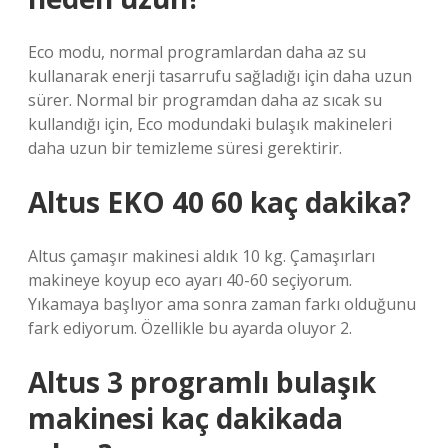
Eco modu, normal programlardan daha az su
kullanarak enerji tasarrufu sağladığı için daha uzun
sürer. Normal bir programdan daha az sıcak su
kullandığı için, Eco modundaki bulaşık makineleri
daha uzun bir temizleme süresi gerektirir.
Altus EKO 40 60 kaç dakika?
Altus çamaşır makinesi aldık 10 kg. Çamaşırları
makineye koyup eco ayarı 40-60 seçiyorum.
Yıkamaya başlıyor ama sonra zaman farkı olduğunu
fark ediyorum. Özellikle bu ayarda oluyor 2.
Altus 3 programlı bulaşık
makinesi kaç dakikada