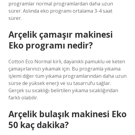
programlar normal programlardan daha uzun
sürer. Aslında eko programı ortalama 3-4 saat
sürer.
Arçelik çamaşır makinesi
Eko programı nedir?
Cotton Eco Normal kirli, dayanıklı pamuklu ve keten
çamaşırlarınızı yıkamak için. Bu programla yıkama
işlemi diğer tüm yıkama programlarından daha uzun
sürse de yüksek enerji ve su tasarrufu sağlar.
Gerçek su sıcaklığı belirtilen yıkama sıcaklığından
farklı olabilir.
Arçelik bulaşık makinesi Eko
50 kaç dakika?