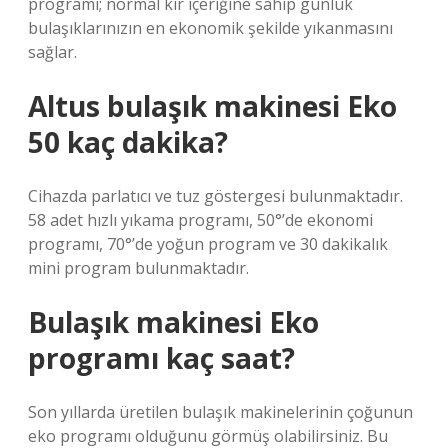
programı; normal kir içeriğine sahip günlük
bulaşıklarınızın en ekonomik şekilde yıkanmasını
sağlar.
Altus bulaşık makinesi Eko
50 kaç dakika?
Cihazda parlatıcı ve tuz göstergesi bulunmaktadır.
58 adet hızlı yıkama programı, 50°’de ekonomi
programı, 70°’de yoğun program ve 30 dakikalık
mini program bulunmaktadır.
Bulaşık makinesi Eko
programı kaç saat?
Son yıllarda üretilen bulaşık makinelerinin çoğunun
eko programı olduğunu görmüş olabilirsiniz. Bu