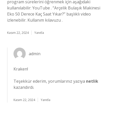
program sürelerini öğrenmek için aşağıdaki
kullanılabilir: YouTube . “Arçelik Bulaşık Makinesi
Eko 50 Derece Kaç Saat Yıkar?” başlıklı video
izlenebilir. Kullanım kılavuzu .
Kasım 22, 2024
Yanıtla
admin
Kraken!
Teşekkür ederim, yorumlarınız yazıya
netlik
kazandırdı.
Kasım 22, 2024
Yanıtla