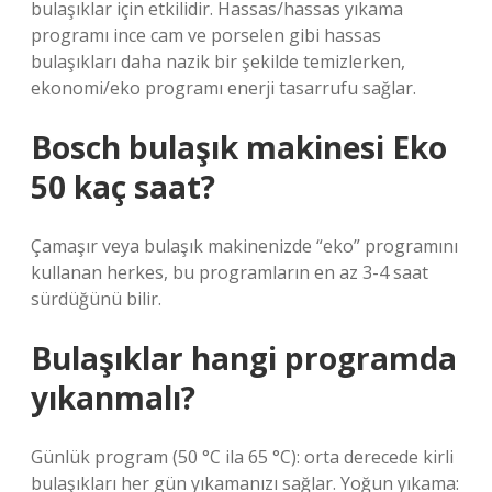
bulaşıklar için etkilidir. Hassas/hassas yıkama
programı ince cam ve porselen gibi hassas
bulaşıkları daha nazik bir şekilde temizlerken,
ekonomi/eko programı enerji tasarrufu sağlar.
Bosch bulaşık makinesi Eko
50 kaç saat?
Çamaşır veya bulaşık makinenizde “eko” programını
kullanan herkes, bu programların en az 3-4 saat
sürdüğünü bilir.
Bulaşıklar hangi programda
yıkanmalı?
Günlük program (50 °C ila 65 °C): orta derecede kirli
bulaşıkları her gün yıkamanızı sağlar. Yoğun yıkama: