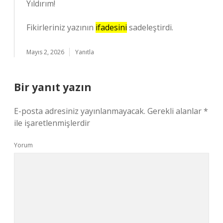
Yıldırım!
Fikirleriniz yazının
ifadesini
sadeleştirdi.
Mayıs 2, 2026
Yanıtla
Bir yanıt yazın
E-posta adresiniz yayınlanmayacak.
Gerekli alanlar
*
ile işaretlenmişlerdir
Yorum