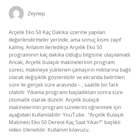
Zeynep
Arçelik Eko 50 Kaç Dakika üzerine yapılan
değerlendirmeler yerinde, ama sonuç kısmı zayıf
kalmış. Anlatım ilerledikçe Arçelik Eko 50
programının kaç dakika olduğu bilgisine ulaşılamadı.
Ancak, Arçelik bulaşık makinelerinin program
süresi, makineye yüklenen çamaşırın miktarına bağlı
olarak değişiklik gösterebilir ve ekranda belirtilen
süre ile gerçek süre arasında – , saatlik bir fark
olabilir. Yıkama programı başladıktan sonra süre
otomatik olarak düzelir. Arçelik bulaşık
makinelerinin program sürelerini öğrenmek için
aşağıdaki kullanılabilir: YouTube . “Arçelik Bulaşık
Makinesi Eko 50 Derece Kaç Saat Yıkar?” başlıklı
video izlenebilir. Kullanım kılavuzu .