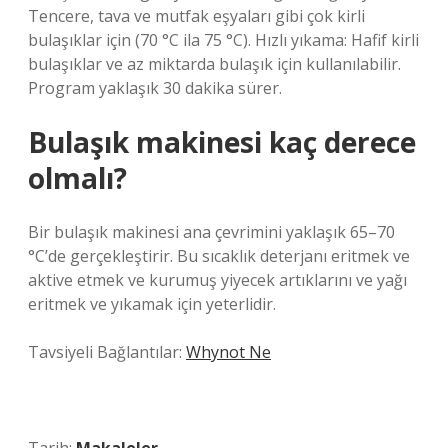
Tencere, tava ve mutfak eşyaları gibi çok kirli
bulaşıklar için (70 °C ila 75 °C). Hızlı yıkama: Hafif kirli
bulaşıklar ve az miktarda bulaşık için kullanılabilir.
Program yaklaşık 30 dakika sürer.
Bulaşık makinesi kaç derece
olmalı?
Bir bulaşık makinesi ana çevrimini yaklaşık 65–70
°C’de gerçekleştirir. Bu sıcaklık deterjanı eritmek ve
aktive etmek ve kurumuş yiyecek artıklarını ve yağı
eritmek ve yıkamak için yeterlidir.
Tavsiyeli Bağlantılar:
Whynot Ne