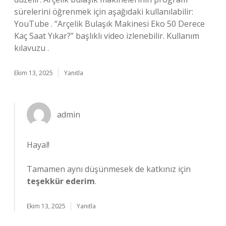
sürelerini öğrenmek için aşağıdaki kullanılabilir:
YouTube . “Arçelik Bulaşık Makinesi Eko 50 Derece
Kaç Saat Yıkar?” başlıklı video izlenebilir. Kullanım
kılavuzu .
Ekim 13, 2025
Yanıtla
admin
Hayal!
Tamamen aynı düşünmesek de katkınız için
teşekkür ederim
.
Ekim 13, 2025
Yanıtla