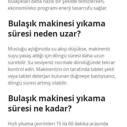
bulaşıkları daha nazik bir şekilde temizlerken,
ekonomi/eko programı enerji tasarrufu sağlar.
Bulaşık makinesi yıkama
süresi neden uzar?
Musluğu açtığınızda su akışı düşükse, makineniz
suyu yavaş aldığı için döngü süresi daha uzun
sürebilir. Su seviyeniz normale döndüğünde tekrar
kontrol edin. Makinenizin ön tarafında tablet şekli
veya tablet deterjan bulunan düğmeye bastıysanız,
döngü süresi artmış olabilir.
Bulaşık makinesi yıkama
süresi ne kadar?
Hızlı yıkama çevrimleri 15 ila 60 dakika arasında