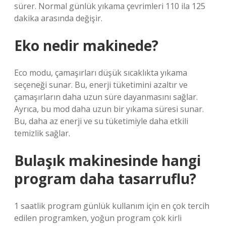
sürer. Normal günlük yıkama çevrimleri 110 ila 125
dakika arasında değişir.
Eko nedir makinede?
Eco modu, çamaşırları düşük sıcaklıkta yıkama
seçeneği sunar. Bu, enerji tüketimini azaltır ve
çamaşırların daha uzun süre dayanmasını sağlar.
Ayrıca, bu mod daha uzun bir yıkama süresi sunar.
Bu, daha az enerji ve su tüketimiyle daha etkili
temizlik sağlar.
Bulaşık makinesinde hangi
program daha tasarruflu?
1 saatlik program günlük kullanım için en çok tercih
edilen programken, yoğun program çok kirli