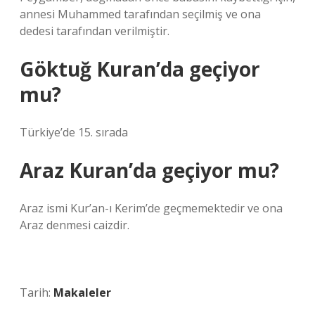
annesi Muhammed tarafından seçilmiş ve ona
dedesi tarafından verilmiştir.
Göktuğ Kuran’da geçiyor
mu?
Türkiye’de 15. sırada
Araz Kuran’da geçiyor mu?
Araz ismi Kur’an-ı Kerim’de geçmemektedir ve ona
Araz denmesi caizdir.
Tarih:
Makaleler