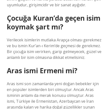
uyumludur, girişimcidir ve bir sanat aşığıdır.
Çocuğa Kuran’da geçen isim
koymak şart mı?
Verilecek isimlerin mutlaka Arapça olması gerekmez
ve bu ismin Kur’an-ı Kerim’de geçmesi de gerekmez.
Bir çocuğa isim verirken, garip gelmeyecek, güzel ve
anlamlı bir isim olmasına dikkat etmelisiniz.
Aras ismi Ermeni mi?
Aras ismi son zamanlarda yeni doğan bebekler için
en popüler isimlerden biri olmuştur. Ancak Aras
isminin anlamı da merak konusu olmuştur. Aras
ismi, Türkiye ile Ermenistan, Azerbaycan ve İran
arasında kalan ve harika doğal güzellikler sunan