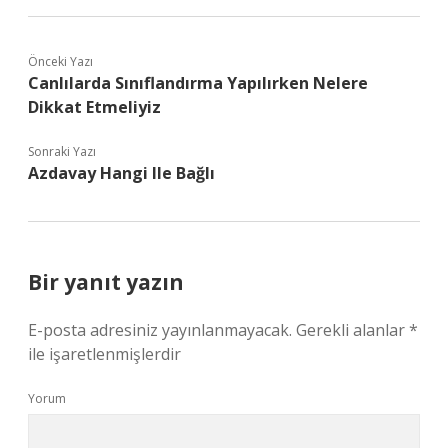
Önceki Yazı
Canlılarda Sınıflandırma Yapılırken Nelere
Dikkat Etmeliyiz
Sonraki Yazı
Azdavay Hangi Ile Bağlı
Bir yanıt yazın
E-posta adresiniz yayınlanmayacak.
Gerekli alanlar
*
ile işaretlenmişlerdir
Yorum