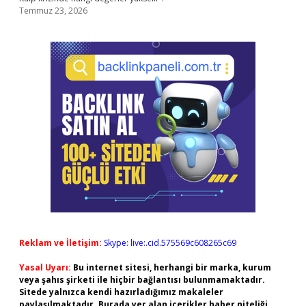
Temmuz 23, 2026
Reklam ve İletişim:
Skype: live:.cid.575569c608265c69
Yasal Uyarı:
Bu internet sitesi, herhangi bir marka, kurum
veya şahıs şirketi ile hiçbir bağlantısı bulunmamaktadır.
Sitede yalnızca kendi hazırladığımız makaleler
paylaşılmaktadır. Burada yer alan içerikler haber niteliği