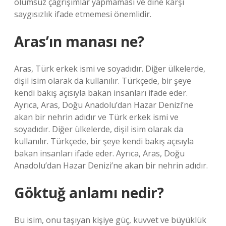
olumsuz çağrışımlar yapmaması ve dine karşı
saygısızlık ifade etmemesi önemlidir.
Aras’ın manası ne?
Aras, Türk erkek ismi ve soyadıdır. Diğer ülkelerde,
dişil isim olarak da kullanılır. Türkçede, bir şeye
kendi bakış açısıyla bakan insanları ifade eder.
Ayrıca, Aras, Doğu Anadolu’dan Hazar Denizi’ne
akan bir nehrin adıdır ve Türk erkek ismi ve
soyadıdır. Diğer ülkelerde, dişil isim olarak da
kullanılır. Türkçede, bir şeye kendi bakış açısıyla
bakan insanları ifade eder. Ayrıca, Aras, Doğu
Anadolu’dan Hazar Denizi’ne akan bir nehrin adıdır.
Göktuğ anlamı nedir?
Bu isim, onu taşıyan kişiye güç, kuvvet ve büyüklük