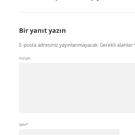
Bir yanıt yazın
E-posta adresiniz yayınlanmayacak.
Gerekli alanlar
Yorum
İsim*