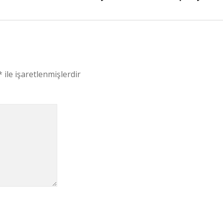
*
ile işaretlenmişlerdir