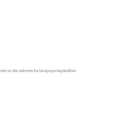
im ve site adresim bu tarayıcıya kaydedilsin.