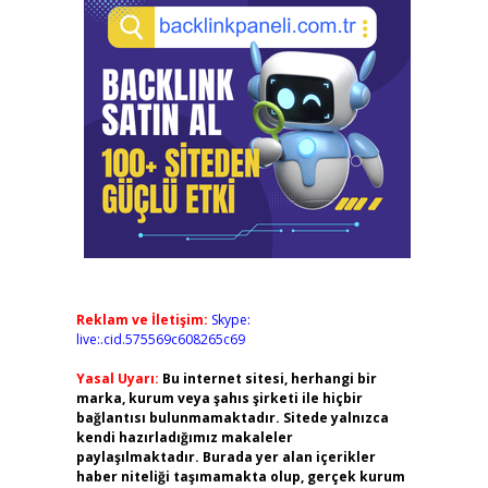
Reklam ve İletişim:
Skype:
live:.cid.575569c608265c69
Yasal Uyarı:
Bu internet sitesi, herhangi bir
marka, kurum veya şahıs şirketi ile hiçbir
bağlantısı bulunmamaktadır. Sitede yalnızca
kendi hazırladığımız makaleler
paylaşılmaktadır. Burada yer alan içerikler
haber niteliği taşımamakta olup, gerçek kurum