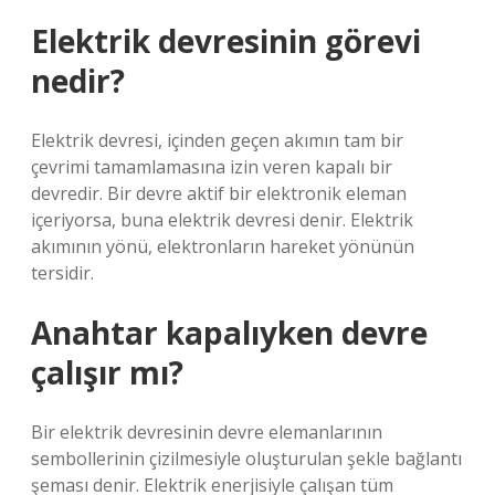
Elektrik devresinin görevi
nedir?
Elektrik devresi, içinden geçen akımın tam bir
çevrimi tamamlamasına izin veren kapalı bir
devredir. Bir devre aktif bir elektronik eleman
içeriyorsa, buna elektrik devresi denir. Elektrik
akımının yönü, elektronların hareket yönünün
tersidir.
Anahtar kapalıyken devre
çalışır mı?
Bir elektrik devresinin devre elemanlarının
sembollerinin çizilmesiyle oluşturulan şekle bağlantı
şeması denir. Elektrik enerjisiyle çalışan tüm