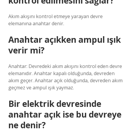
kontrol edilmesini sağlar?
Akım akışını kontrol etmeye yarayan devre
elemanına anahtar denir.
Anahtar açıkken ampul ışık
verir mi?
Anahtar: Devredeki akım akışını kontrol eden devre
elemanıdır. Anahtar kapalı olduğunda, devreden
akım geçer. Anahtar açık olduğunda, devreden akım
geçmez ve ampul ışık yaymaz.
Bir elektrik devresinde
anahtar açık ise bu devreye
ne denir?