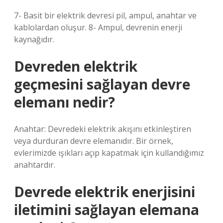
7- Basit bir elektrik devresi pil, ampul, anahtar ve
kablolardan oluşur. 8- Ampul, devrenin enerji
kaynağıdır.
Devreden elektrik
geçmesini sağlayan devre
elemanı nedir?
Anahtar: Devredeki elektrik akışını etkinleştiren
veya durduran devre elemanıdır. Bir örnek,
evlerimizde ışıkları açıp kapatmak için kullandığımız
anahtardır.
Devrede elektrik enerjisini
iletimini sağlayan elemana