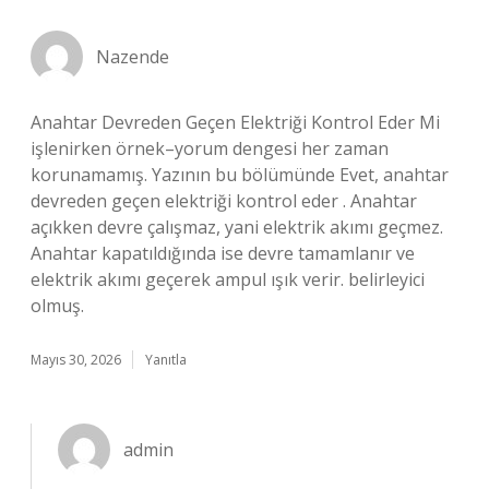
Nazende
Anahtar Devreden Geçen Elektriği Kontrol Eder Mi
işlenirken örnek–yorum dengesi her zaman
korunamamış. Yazının bu bölümünde Evet, anahtar
devreden geçen elektriği kontrol eder . Anahtar
açıkken devre çalışmaz, yani elektrik akımı geçmez.
Anahtar kapatıldığında ise devre tamamlanır ve
elektrik akımı geçerek ampul ışık verir. belirleyici
olmuş.
Mayıs 30, 2026
Yanıtla
admin