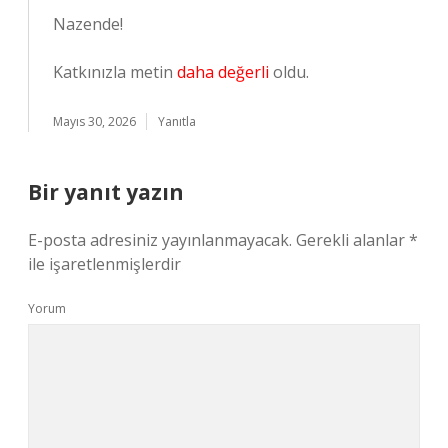
Nazende!
Katkınızla metin
daha değerli
oldu.
Mayıs 30, 2026
Yanıtla
Bir yanıt yazın
E-posta adresiniz yayınlanmayacak.
Gerekli alanlar
*
ile işaretlenmişlerdir
Yorum