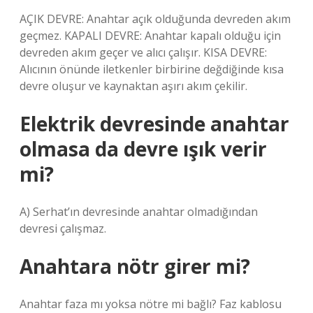
AÇIK DEVRE: Anahtar açık olduğunda devreden akım
geçmez. KAPALI DEVRE: Anahtar kapalı olduğu için
devreden akım geçer ve alıcı çalışır. KISA DEVRE:
Alıcının önünde iletkenler birbirine değdiğinde kısa
devre oluşur ve kaynaktan aşırı akım çekilir.
Elektrik devresinde anahtar
olmasa da devre ışık verir
mi?
A) Serhat’ın devresinde anahtar olmadığından
devresi çalışmaz.
Anahtara nötr girer mi?
Anahtar faza mı yoksa nötre mi bağlı? Faz kablosu