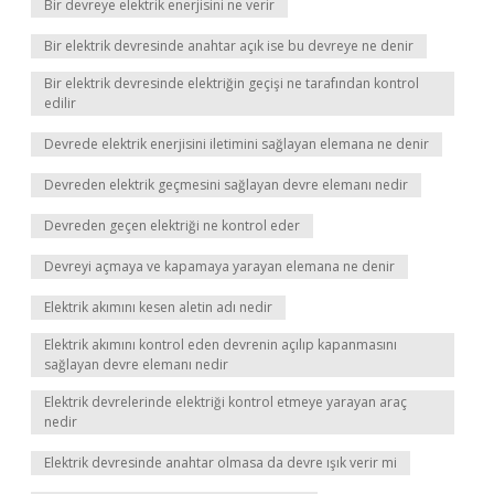
Bir devreye elektrik enerjisini ne verir
Bir elektrik devresinde anahtar açık ise bu devreye ne denir
Bir elektrik devresinde elektriğin geçişi ne tarafından kontrol
edilir
Devrede elektrik enerjisini iletimini sağlayan elemana ne denir
Devreden elektrik geçmesini sağlayan devre elemanı nedir
Devreden geçen elektriği ne kontrol eder
Devreyi açmaya ve kapamaya yarayan elemana ne denir
Elektrik akımını kesen aletin adı nedir
Elektrik akımını kontrol eden devrenin açılıp kapanmasını
sağlayan devre elemanı nedir
Elektrik devrelerinde elektriği kontrol etmeye yarayan araç
nedir
Elektrik devresinde anahtar olmasa da devre ışık verir mi