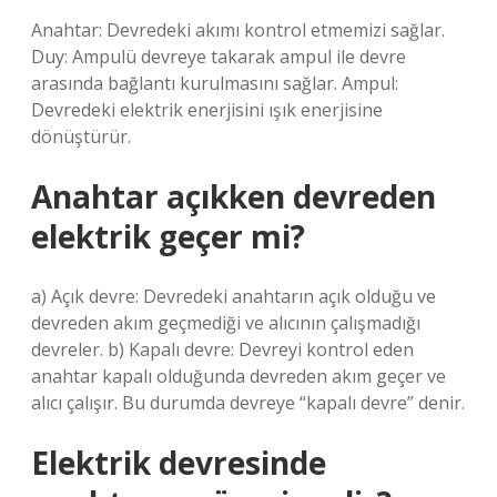
Anahtar: Devredeki akımı kontrol etmemizi sağlar.
Duy: Ampulü devreye takarak ampul ile devre
arasında bağlantı kurulmasını sağlar. Ampul:
Devredeki elektrik enerjisini ışık enerjisine
dönüştürür.
Anahtar açıkken devreden
elektrik geçer mi?
a) Açık devre: Devredeki anahtarın açık olduğu ve
devreden akım geçmediği ve alıcının çalışmadığı
devreler. b) Kapalı devre: Devreyi kontrol eden
anahtar kapalı olduğunda devreden akım geçer ve
alıcı çalışır. Bu durumda devreye “kapalı devre” denir.
Elektrik devresinde