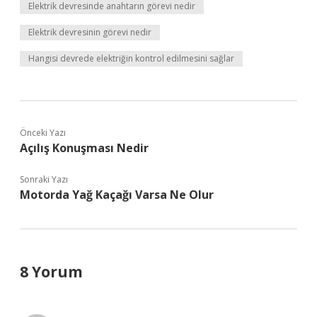
Elektrik devresinde anahtarın görevi nedir
Elektrik devresinin görevi nedir
Hangisi devrede elektriğin kontrol edilmesini sağlar
Önceki Yazı
Açılış Konuşması Nedir
Sonraki Yazı
Motorda Yağ Kaçağı Varsa Ne Olur
8 Yorum