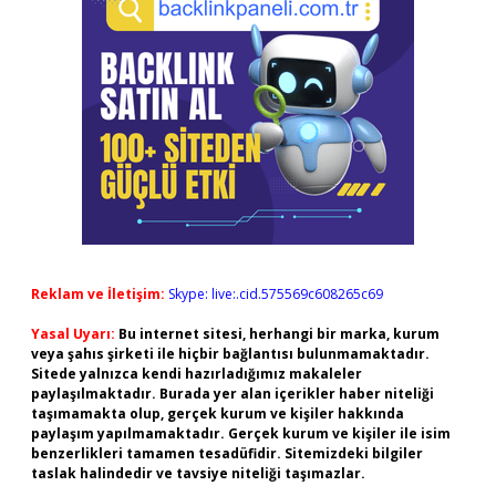
Reklam ve İletişim:
Skype: live:.cid.575569c608265c69
Yasal Uyarı:
Bu internet sitesi, herhangi bir marka, kurum
veya şahıs şirketi ile hiçbir bağlantısı bulunmamaktadır.
Sitede yalnızca kendi hazırladığımız makaleler
paylaşılmaktadır. Burada yer alan içerikler haber niteliği
taşımamakta olup, gerçek kurum ve kişiler hakkında
paylaşım yapılmamaktadır. Gerçek kurum ve kişiler ile isim
benzerlikleri tamamen tesadüfidir. Sitemizdeki bilgiler
taslak halindedir ve tavsiye niteliği taşımazlar.