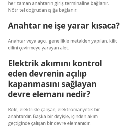
her zaman anahtarın giriş terminaline bağlanır.
Nötr tel doğrudan ışığa bağlanır.
Anahtar ne işe yarar kısaca?
Anahtar veya açıcı, genellikle metalden yapılan, kilit
dilini çevirmeye yarayan alet.
Elektrik akımını kontrol
eden devrenin açılıp
kapanmasını sağlayan
devre elemanı nedir?
Röle, elektrikle çalışan, elektromanyetik bir
anahtardır. Başka bir deyişle, içinden akım
geçtiğinde çalışan bir devre elemanıdır.