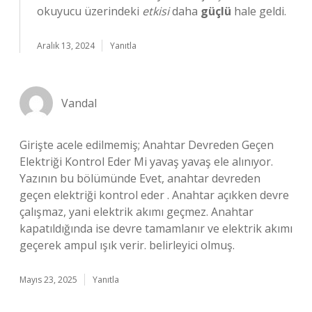
okuyucu üzerindeki
etkisi
daha
güçlü
hale geldi.
Aralık 13, 2024
Yanıtla
Vandal
Girişte acele edilmemiş; Anahtar Devreden Geçen
Elektriği Kontrol Eder Mi yavaş yavaş ele alınıyor.
Yazının bu bölümünde Evet, anahtar devreden
geçen elektriği kontrol eder . Anahtar açıkken devre
çalışmaz, yani elektrik akımı geçmez. Anahtar
kapatıldığında ise devre tamamlanır ve elektrik akımı
geçerek ampul ışık verir. belirleyici olmuş.
Mayıs 23, 2025
Yanıtla