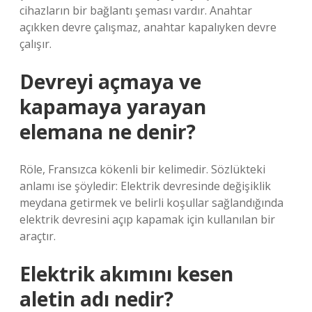
cihazların bir bağlantı şeması vardır. Anahtar
açıkken devre çalışmaz, anahtar kapalıyken devre
çalışır.
Devreyi açmaya ve
kapamaya yarayan
elemana ne denir?
Röle, Fransızca kökenli bir kelimedir. Sözlükteki
anlamı ise şöyledir: Elektrik devresinde değişiklik
meydana getirmek ve belirli koşullar sağlandığında
elektrik devresini açıp kapamak için kullanılan bir
araçtır.
Elektrik akımını kesen
aletin adı nedir?