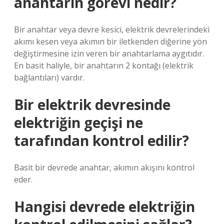
anahtarın görevi nedir?
Bir anahtar veya devre kesici, elektrik devrelerindeki
akımı kesen veya akımın bir iletkenden diğerine yön
değiştirmesine izin veren bir anahtarlama aygıtıdır.
En basit haliyle, bir anahtarın 2 kontağı (elektrik
bağlantıları) vardır.
Bir elektrik devresinde
elektriğin geçişi ne
tarafından kontrol edilir?
Basit bir devrede anahtar, akımın akışını kontrol
eder.
Hangisi devrede elektriğin