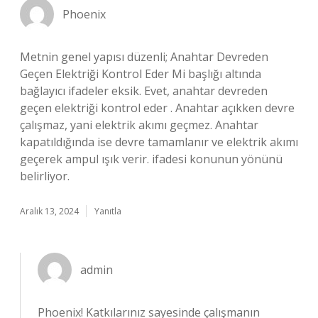
Phoenix
Metnin genel yapısı düzenli; Anahtar Devreden
Geçen Elektriği Kontrol Eder Mi başlığı altında
bağlayıcı ifadeler eksik. Evet, anahtar devreden
geçen elektriği kontrol eder . Anahtar açıkken devre
çalışmaz, yani elektrik akımı geçmez. Anahtar
kapatıldığında ise devre tamamlanır ve elektrik akımı
geçerek ampul ışık verir. ifadesi konunun yönünü
belirliyor.
Aralık 13, 2024
Yanıtla
admin
Phoenix! Katkılarınız sayesinde çalışmanın