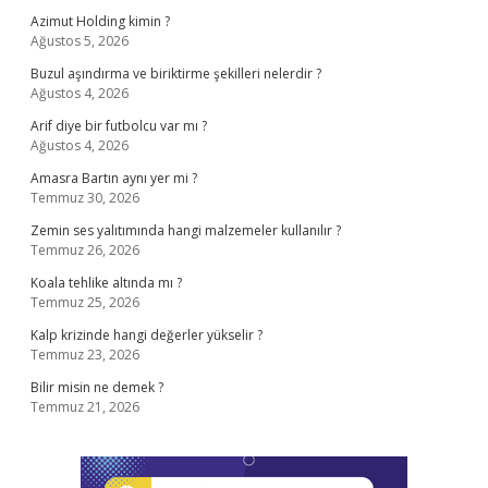
Azimut Holding kimin ?
Ağustos 5, 2026
Buzul aşındırma ve biriktirme şekilleri nelerdir ?
Ağustos 4, 2026
Arif diye bir futbolcu var mı ?
Ağustos 4, 2026
Amasra Bartın aynı yer mi ?
Temmuz 30, 2026
Zemin ses yalıtımında hangi malzemeler kullanılır ?
Temmuz 26, 2026
Koala tehlike altında mı ?
Temmuz 25, 2026
Kalp krizinde hangi değerler yükselir ?
Temmuz 23, 2026
Bilir misin ne demek ?
Temmuz 21, 2026