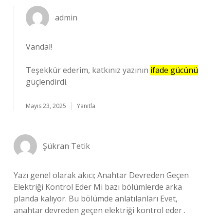
admin
Vandal!
Teşekkür ederim, katkınız yazının
ifade gücünü
güçlendirdi.
Mayıs 23, 2025
Yanıtla
Şükran Tetik
Yazı genel olarak akıcı; Anahtar Devreden Geçen
Elektriği Kontrol Eder Mi bazı bölümlerde arka
planda kalıyor. Bu bölümde anlatılanları Evet,
anahtar devreden geçen elektriği kontrol eder .