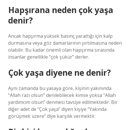
Hapşırana neden çok yaşa
denir?
Ancak hapşırma yüksek basınç yarattığı için kalp
durmasına veya göz damarlarının yırtılmasına neden
olabilir. Bu kadar önemli olan hapşırma sırasında
insanlar genellikle “çok şükür” derler.
Çok yaşa diyene ne denir?
Aynı zamanda bu yasaya göre, kişinin yakınında
“Allah razı olsun” denilebilecek kimse yoksa “Allah
yardımcım olsun” denmesi tavsiye edilmektedir. Bir
diğer adet de “Çok yaşa” diyen kişiye “Yakında
görüşmek üzere” diye karşılık vermektir.