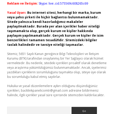
Reklam ve İletişim:
Skype: live:.cid.575569c608265c69
Yasal Uyarı:
Bu internet sitesi, herhangi bir marka, kurum
veya şahıs şirketi ile hiçbir bağlantısı bulunmamaktadır.
Sitede yalnızca kendi hazırladığımız makaleler
paylaşılmaktadır. Burada yer alan içerikler haber niteliği
taşımamakta olup, gerçek kurum ve kişiler hakkında
paylaşım yapılmamaktadır. Gerçek kurum ve kişiler ile isim
benzerlikleri tamamen tesadüfidir. Sitemizdeki bilgiler
taslak halindedir ve tavsiye niteliği taşımazlar.
Sitemiz, 5651 Sayılı Kanun gereğince Bilgi Teknolojileri ve İletişim
Kurumu (BTK) tarafından onaylanmış bir Yer Sağlayıcı olarak hizmet
vermektedir. Bu nedenle, sitedeki içerikleri proaktif olarak denetleme
veya araştırma yükümlülüğümüz bulunmamaktadır. Ancak, üyelerimiz
yazdıkları içeriklerin sorumluluğunu taşımakta olup, siteye üye olarak
bu sorumluluğu kabul etmiş sayılırlar.
Hukuka ve yasal düzenlemelere aykırı olduğunu düşündüğünüz
içerikleri,
backlinkpanelicomtr@gmail.com
adresine bildirmeniz
halinde, ilgili içerikler yasal süre içerisinde sitemizden kaldırılacaktır.
Arama