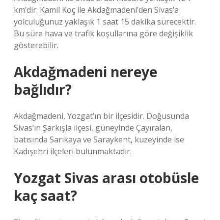
km’dir. Kamil Koç ile Akdağmadeni’den Sivas’a
yolculuğunuz yaklaşık 1 saat 15 dakika sürecektir.
Bu süre hava ve trafik koşullarına göre değişiklik
gösterebilir.
Akdağmadeni nereye
bağlıdır?
Akdağmadeni, Yozgat’ın bir ilçesidir. Doğusunda
Sivas’ın Şarkışla ilçesi, güneyinde Çayıralan,
batısında Sarıkaya ve Saraykent, kuzeyinde ise
Kadışehri ilçeleri bulunmaktadır.
Yozgat Sivas arası otobüsle
kaç saat?