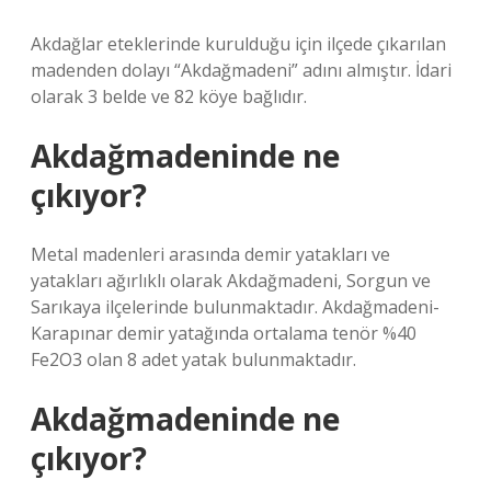
Akdağlar eteklerinde kurulduğu için ilçede çıkarılan
madenden dolayı “Akdağmadeni” adını almıştır. İdari
olarak 3 belde ve 82 köye bağlıdır.
Akdağmadeninde ne
çıkıyor?
Metal madenleri arasında demir yatakları ve
yatakları ağırlıklı olarak Akdağmadeni, Sorgun ve
Sarıkaya ilçelerinde bulunmaktadır. Akdağmadeni-
Karapınar demir yatağında ortalama tenör %40
Fe2O3 olan 8 adet yatak bulunmaktadır.
Akdağmadeninde ne
çıkıyor?