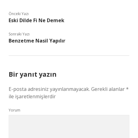
Önceki Yazı
Eski Dilde Fi Ne Demek
Sonraki Yazı
Benzetme Nasil Yapılır
Bir yanıt yazın
E-posta adresiniz yayınlanmayacak.
Gerekli alanlar
*
ile işaretlenmişlerdir
Yorum