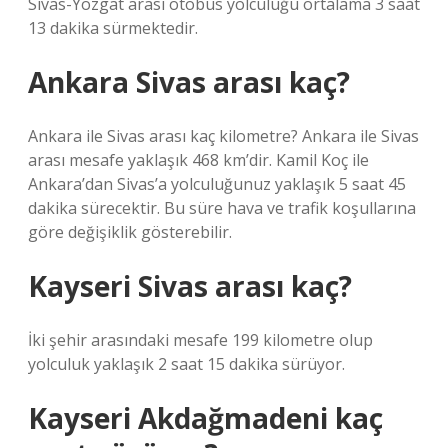
Sivas-Yozgat arası otobüs yolculuğu ortalama 3 saat
13 dakika sürmektedir.
Ankara Sivas arası kaç?
Ankara ile Sivas arası kaç kilometre? Ankara ile Sivas
arası mesafe yaklaşık 468 km’dir. Kamil Koç ile
Ankara’dan Sivas’a yolculuğunuz yaklaşık 5 saat 45
dakika sürecektir. Bu süre hava ve trafik koşullarına
göre değişiklik gösterebilir.
Kayseri Sivas arası kaç?
İki şehir arasındaki mesafe 199 kilometre olup
yolculuk yaklaşık 2 saat 15 dakika sürüyor.
Kayseri Akdağmadeni kaç