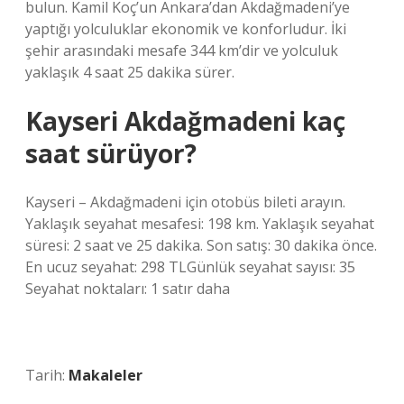
bulun. Kamil Koç’un Ankara’dan Akdağmadeni’ye
yaptığı yolculuklar ekonomik ve konforludur. İki
şehir arasındaki mesafe 344 km’dir ve yolculuk
yaklaşık 4 saat 25 dakika sürer.
Kayseri Akdağmadeni kaç
saat sürüyor?
Kayseri – Akdağmadeni için otobüs bileti arayın.
Yaklaşık seyahat mesafesi: 198 km. Yaklaşık seyahat
süresi: 2 saat ve 25 dakika. Son satış: 30 dakika önce.
En ucuz seyahat: 298 TLGünlük seyahat sayısı: 35
Seyahat noktaları: 1 satır daha
Tarih:
Makaleler