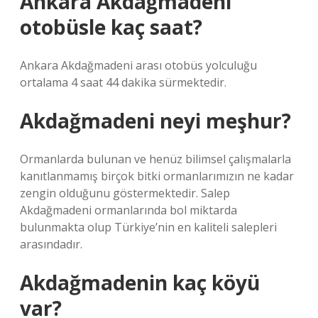
Ankara Akdağmadeni
otobüsle kaç saat?
Ankara Akdağmadeni arası otobüs yolculuğu
ortalama 4 saat 44 dakika sürmektedir.
Akdağmadeni neyi meşhur?
Ormanlarda bulunan ve henüz bilimsel çalışmalarla
kanıtlanmamış birçok bitki ormanlarımızın ne kadar
zengin olduğunu göstermektedir. Salep
Akdağmadeni ormanlarında bol miktarda
bulunmakta olup Türkiye’nin en kaliteli salepleri
arasındadır.
Akdağmadenin kaç köyü
var?