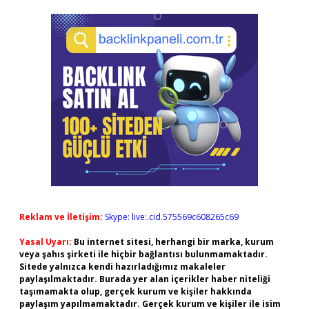
Reklam ve İletişim:
Skype: live:.cid.575569c608265c69
Yasal Uyarı:
Bu internet sitesi, herhangi bir marka, kurum
veya şahıs şirketi ile hiçbir bağlantısı bulunmamaktadır.
Sitede yalnızca kendi hazırladığımız makaleler
paylaşılmaktadır. Burada yer alan içerikler haber niteliği
taşımamakta olup, gerçek kurum ve kişiler hakkında
paylaşım yapılmamaktadır. Gerçek kurum ve kişiler ile isim