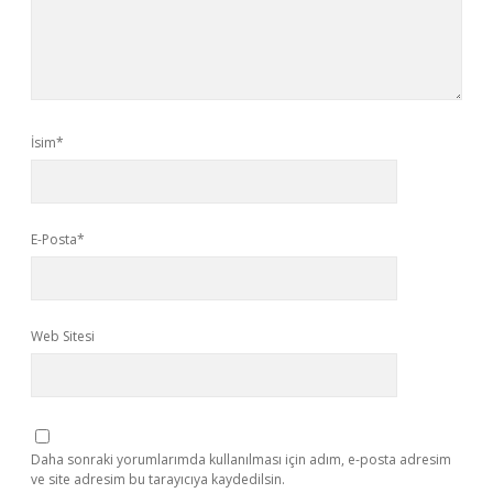
İsim*
E-Posta*
Web Sitesi
Daha sonraki yorumlarımda kullanılması için adım, e-posta adresim
ve site adresim bu tarayıcıya kaydedilsin.