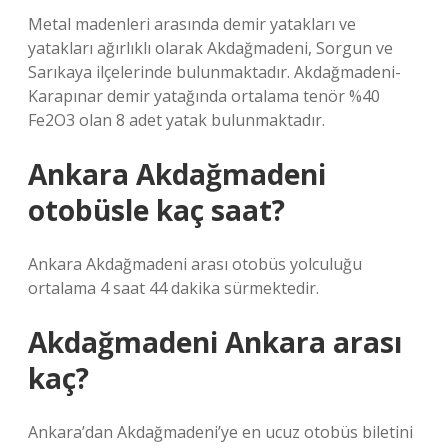
Metal madenleri arasında demir yatakları ve
yatakları ağırlıklı olarak Akdağmadeni, Sorgun ve
Sarıkaya ilçelerinde bulunmaktadır. Akdağmadeni-
Karapınar demir yatağında ortalama tenör %40
Fe2O3 olan 8 adet yatak bulunmaktadır.
Ankara Akdağmadeni
otobüsle kaç saat?
Ankara Akdağmadeni arası otobüs yolculuğu
ortalama 4 saat 44 dakika sürmektedir.
Akdağmadeni Ankara arası
kaç?
Ankara’dan Akdağmadeni’ye en ucuz otobüs biletini