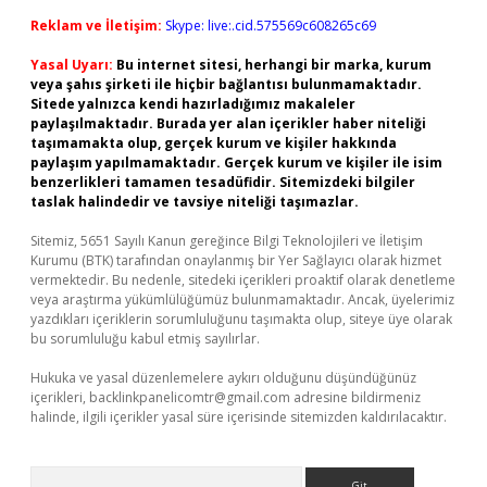
Reklam ve İletişim:
Skype: live:.cid.575569c608265c69
Yasal Uyarı:
Bu internet sitesi, herhangi bir marka, kurum
veya şahıs şirketi ile hiçbir bağlantısı bulunmamaktadır.
Sitede yalnızca kendi hazırladığımız makaleler
paylaşılmaktadır. Burada yer alan içerikler haber niteliği
taşımamakta olup, gerçek kurum ve kişiler hakkında
paylaşım yapılmamaktadır. Gerçek kurum ve kişiler ile isim
benzerlikleri tamamen tesadüfidir. Sitemizdeki bilgiler
taslak halindedir ve tavsiye niteliği taşımazlar.
Sitemiz, 5651 Sayılı Kanun gereğince Bilgi Teknolojileri ve İletişim
Kurumu (BTK) tarafından onaylanmış bir Yer Sağlayıcı olarak hizmet
vermektedir. Bu nedenle, sitedeki içerikleri proaktif olarak denetleme
veya araştırma yükümlülüğümüz bulunmamaktadır. Ancak, üyelerimiz
yazdıkları içeriklerin sorumluluğunu taşımakta olup, siteye üye olarak
bu sorumluluğu kabul etmiş sayılırlar.
Hukuka ve yasal düzenlemelere aykırı olduğunu düşündüğünüz
içerikleri,
backlinkpanelicomtr@gmail.com
adresine bildirmeniz
halinde, ilgili içerikler yasal süre içerisinde sitemizden kaldırılacaktır.
Arama