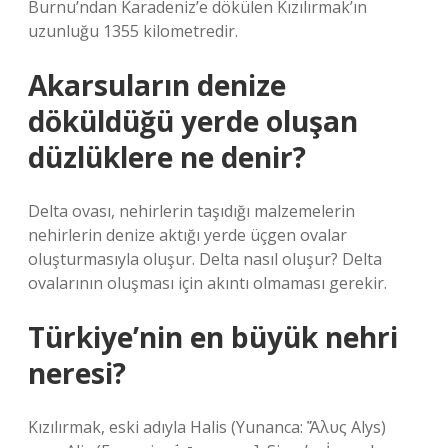
Burnu’ndan Karadeniz’e dökülen Kızılırmak’ın
uzunluğu 1355 kilometredir.
Akarsuların denize
döküldüğü yerde oluşan
düzlüklere ne denir?
Delta ovası, nehirlerin taşıdığı malzemelerin
nehirlerin denize aktığı yerde üçgen ovalar
oluşturmasıyla oluşur. Delta nasıl oluşur? Delta
ovalarının oluşması için akıntı olmaması gerekir.
Türkiye’nin en büyük nehri
neresi?
Kızılırmak, eski adıyla Halis (Yunanca: Ἅλυς Alys)