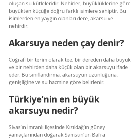
oluşan su kütleleridir. Nehirler, büyüklüklerine göre
büyükten küçüğe doğru farklı isimlere sahiptir. Bu
isimlerden en yaygın olanları dere, akarsu ve
nehirdir.
Akarsuya neden çay denir?
Coğrafi bir terim olarak tee, bir dereden daha büyük
ve bir nehirden daha küçük olan bir akarsuyu ifade
eder. Bu sınıflandırma, akarsuyun uzunluğuna,
genişliğine ve su hacmine göre belirlenir.
Türkiye’nin en büyük
akarsuyu nedir?
Sivas’ın İmranlı ilçesinde Kızıldağ’ın güney
yamaçlarından doğarak Samsun’un Bafra