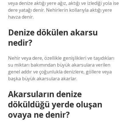
veya denize aktığı yere ağız, aktığı ve izlediği yola ise
dere yatağı denir. Nehirlerin kollarıyla aktığı yere
havza denir.
Denize dökülen akarsu
nedir?
Nehir veya dere, özellikle genişlikleri ve taşıdıkları
su miktarı bakımından büyük akarsulara verilen
genel addır ve çoğunlukla denizlere, göllere veya
başka büyük akarsulara akarlar.
Akarsuların denize
döküldüğü yerde oluşan
ovaya ne denir?