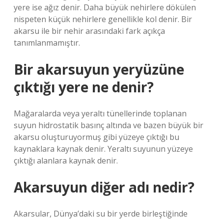
yere ise ağız denir. Daha büyük nehirlere dökülen
nispeten küçük nehirlere genellikle kol denir. Bir
akarsu ile bir nehir arasındaki fark açıkça
tanımlanmamıştır.
Bir akarsuyun yeryüzüne
çıktığı yere ne denir?
Mağaralarda veya yeraltı tünellerinde toplanan
suyun hidrostatik basınç altında ve bazen büyük bir
akarsu oluşturuyormuş gibi yüzeye çıktığı bu
kaynaklara kaynak denir. Yeraltı suyunun yüzeye
çıktığı alanlara kaynak denir.
Akarsuyun diğer adı nedir?
Akarsular, Dünya’daki su bir yerde birleştiğinde