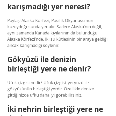
karışmadığı yer neresi?
Paylaş! Alaska Körfezi, Pasifik Okyanusu’nun
kuzeydoğusunda yer alır. Sadece Alaska’nın değil,
aynı zamanda Kanada kıyılarının da bulunduğu
Alaska Körfezi’nde, iki su kütlesinin bir araya geldiği
ancak karışmadığı söylenir.
Gökyüzü ile denizin
birleştiği yere ne denir?
Ufuk çizgisi nedir? Ufuk çizgisi, yeryüzü ile
gökyüzünün birleştiği yerdir. Özellikle denize
gittiğinizde ufku daha iyi görebilirsiniz.
İki nehrin birleştiği yere ne