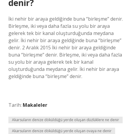
denir?
İki nehir bir araya geldiğinde buna “birleşme” denir.
Birleşme, iki veya daha fazla su yolu bir araya
gelerek tek bir kanal oluşturduğunda meydana
gelir. İki nehir bir araya geldiğinde buna “birleşme”
denir. 2 Aralık 2015 İki nehir bir araya geldiğinde
buna “birleşme” denir. Birleşme, iki veya daha fazla
su yolu bir araya gelerek tek bir kanal
oluşturduğunda meydana gelir. İki nehir bir araya
geldiğinde buna “birleşme” denir.
Tarih:
Makaleler
Akarsuların denize döküldüğü yerde oluşan düzlüklere ne denir
Akarsuların denize döküldüğü yerde oluşan ovaya ne denir