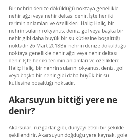
Bir nehrin denize döküldüğü noktaya genellikle
nehir ağzı veya nehir deltası denir. İşte her iki
terimin anlamları ve özellikleri: Haliç: Haliç, bir
nehrin sularını okyanus, deniz, göl veya başka bir
nehir gibi daha büyük bir su kütlesine boşalttığı
noktadır.26 Mart 2018Bir nehrin denize döküldüğü
noktaya genellikle nehir ağzı veya nehir deltası
denir. İşte her iki terimin anlamları ve özellikleri:
Haliç: Haliç, bir nehrin sularını okyanus, deniz, göl
veya başka bir nehir gibi daha büyük bir su
kütlesine boşalttığı noktadır.
Akarsuyun bittiği yere ne
denir?
Akarsular, rüzgarlar gibi, dünyayı etkili bir şekilde
şekillendirir. Akarsuyun doğduğu yere kaynak, göle