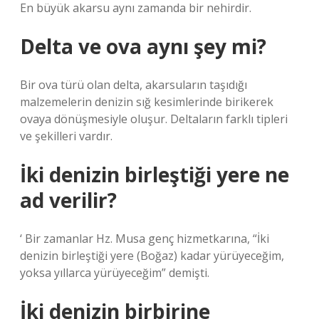
En büyük akarsu aynı zamanda bir nehirdir.
Delta ve ova aynı şey mi?
Bir ova türü olan delta, akarsuların taşıdığı
malzemelerin denizin sığ kesimlerinde birikerek
ovaya dönüşmesiyle oluşur. Deltaların farklı tipleri
ve şekilleri vardır.
İki denizin birleştiği yere ne
ad verilir?
‘ Bir zamanlar Hz. Musa genç hizmetkarına, “İki
denizin birleştiği yere (Boğaz) kadar yürüyeceğim,
yoksa yıllarca yürüyeceğim” demişti.
İki denizin birbirine