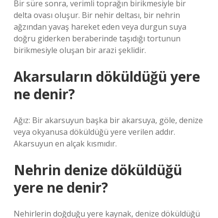
Bir süre sonra, verimli toprağın birikmesiyle bir
delta ovası oluşur. Bir nehir deltası, bir nehrin
ağzından yavaş hareket eden veya durgun suya
doğru giderken beraberinde taşıdığı tortunun
birikmesiyle oluşan bir arazi şeklidir.
Akarsuların döküldüğü yere
ne denir?
Ağız: Bir akarsuyun başka bir akarsuya, göle, denize
veya okyanusa döküldüğü yere verilen addır.
Akarsuyun en alçak kısmıdır.
Nehrin denize döküldüğü
yere ne denir?
Nehirlerin doğduğu yere kaynak, denize döküldüğü