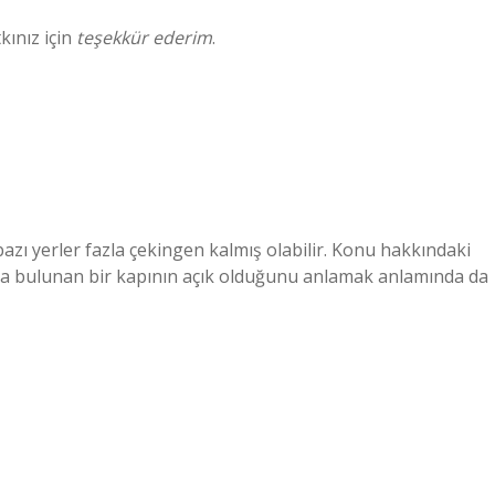
kınız için
teşekkür ederim
.
bazı yerler fazla çekingen kalmış olabilir. Konu hakkındaki
ânda bulunan bir kapının açık olduğunu anlamak anlamında da