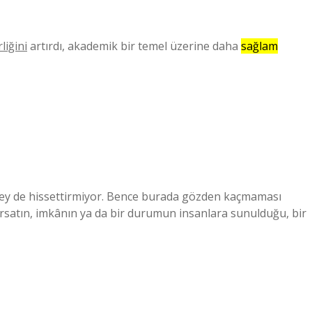
liğini
artırdı, akademik bir temel üzerine daha
sağlam
 şey de hissettirmiyor. Bence burada gözden kaçmaması
fırsatın, imkânın ya da bir durumun insanlara sunulduğu, bir