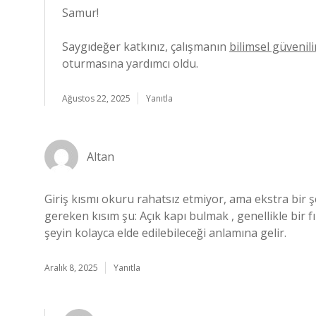
Samur!
Saygıdeğer katkınız, çalışmanın
bilimsel güvenilir
oturmasına yardımcı oldu.
Ağustos 22, 2025
Yanıtla
Altan
Giriş kısmı okuru rahatsız etmiyor, ama ekstra bir
gereken kısım şu: Açık kapı bulmak , genellikle bir 
şeyin kolayca elde edilebileceği anlamına gelir.
Aralık 8, 2025
Yanıtla