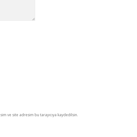
im ve site adresim bu tarayıcıya kaydedilsin.