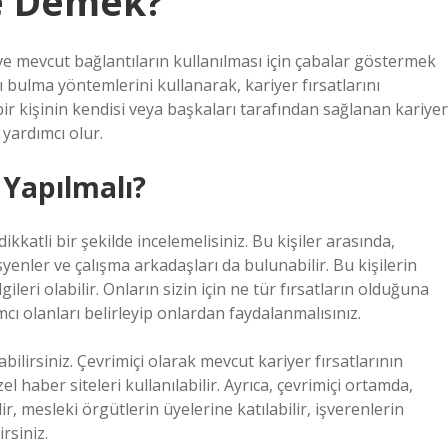
e Demek?
 ve mevcut bağlantıların kullanılması için çabalar göstermek
 bulma yöntemlerini kullanarak, kariyer fırsatlarını
ir kişinin kendisi veya başkaları tarafından sağlanan kariyer
 yardımcı olur.
 Yapılmalı?
dikkatli bir şekilde incelemelisiniz. Bu kişiler arasında,
yenler ve çalışma arkadaşları da bulunabilir. Bu kişilerin
gileri olabilir. Onların sizin için ne tür fırsatların olduğuna
dımcı olanları belirleyip onlardan faydalanmalısınız.
bilirsiniz. Çevrimiçi olarak mevcut kariyer fırsatlarının
zel haber siteleri kullanılabilir. Ayrıca, çevrimiçi ortamda,
r, mesleki örgütlerin üyelerine katılabilir, işverenlerin
irsiniz.