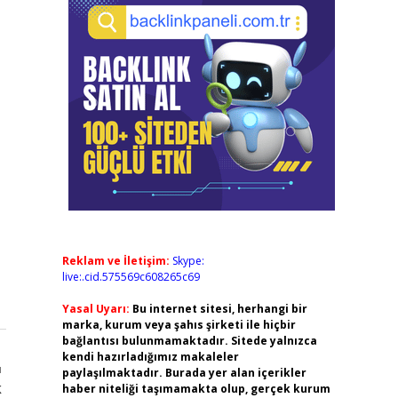
Reklam ve İletişim:
Skype:
live:.cid.575569c608265c69
Yasal Uyarı:
Bu internet sitesi, herhangi bir
marka, kurum veya şahıs şirketi ile hiçbir
bağlantısı bulunmamaktadır. Sitede yalnızca
kendi hazırladığımız makaleler
ı
paylaşılmaktadır. Burada yer alan içerikler
k
haber niteliği taşımamakta olup, gerçek kurum