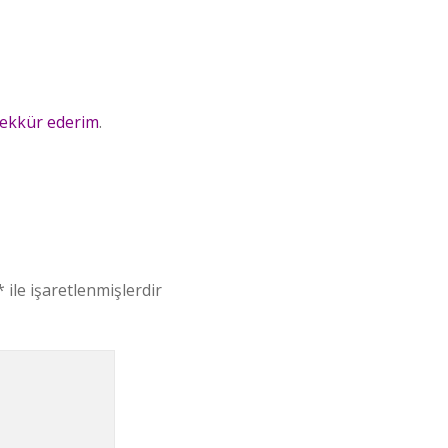
şekkür ederim
.
*
ile işaretlenmişlerdir