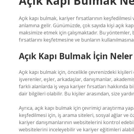
Açık Kapı Bulmak N
Açık kapı bulmak, kariyer fırsatlarının keşfedilmesi
anlamına gelir. Günümüzde, çok sayıda kişi açık kapı
maksimize etmek için çalışmaktadır. Bu yöntemler, b
fırsatlarını keşfetmesine ve bunların kullanılmasına
Açık Kapı Bulmak İçin Neler
Açık kapı bulmak için, öncelikle çevrenizdeki kişileri 
işverenler, eşler, arkadaşlar, danışmanlar, akademis
farklı alanlarda iş veya kariyer fırsatları hakkında bil
dair bilgileri olabilir. Bu kişiler arasından, size yar
Ayrıca, açık kapı bulmak için çevrimiçi araştırma yapa
keşfedilmesi için, iş arama siteleri, sosyal ağlar ve ö
kariyer danışmanlarının websitelerini kontrol edebili
websitelerini inceleyebilir ve kariyer eğitimleri alabil