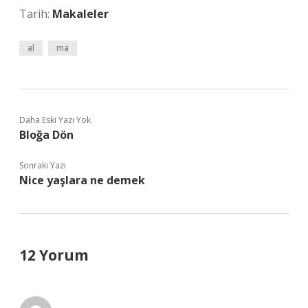
Tarih:
Makaleler
al
ma
Daha Eski Yazı Yok
Bloğa Dön
Sonraki Yazı
Nice yaşlara ne demek
12 Yorum