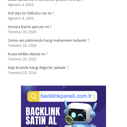
Ağustos 4, 2026
Arif diye bir futbolcu var mı ?
Ağustos 4, 2026
Amasra Bartın aynı yer mi ?
Temmuz 30, 2026
Zemin ses yalıtımında hangi malzemeler kullanılır ?
Temmuz 26, 2026
Koala tehlike altında mı ?
Temmuz 25, 2026
Kalp krizinde hangi değerler yükselir ?
Temmuz 23, 2026