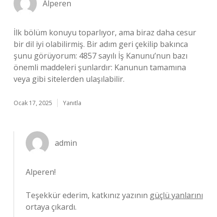
Alperen
İlk bölüm konuyu toparlıyor, ama biraz daha cesur
bir dil iyi olabilirmiş. Bir adım geri çekilip bakınca
şunu görüyorum: 4857 sayılı İş Kanunu’nun bazı
önemli maddeleri şunlardır: Kanunun tamamına
veya gibi sitelerden ulaşılabilir.
Ocak 17, 2025
Yanıtla
admin
Alperen!
Teşekkür ederim, katkınız yazının
güçlü yanlarını
ortaya çıkardı.