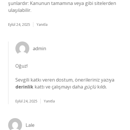
şunlardır: Kanunun tamamına veya gibi sitelerden
ulaşılabilir.
Eylül 24, 2025
Yanıtla
admin
Oğuz!
Sevgili katkı veren dostum, önerileriniz yazıya
derinlik
kattı ve çalışmayı daha
güçlü
kıldı.
Eylül 24, 2025
Yanıtla
Lale