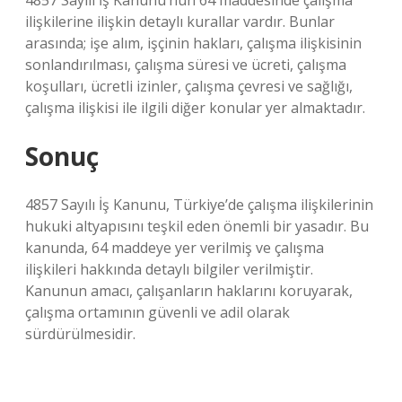
4857 Sayılı İş Kanunu’nun 64 maddesinde çalışma
ilişkilerine ilişkin detaylı kurallar vardır. Bunlar
arasında; işe alım, işçinin hakları, çalışma ilişkisinin
sonlandırılması, çalışma süresi ve ücreti, çalışma
koşulları, ücretli izinler, çalışma çevresi ve sağlığı,
çalışma ilişkisi ile ilgili diğer konular yer almaktadır.
Sonuç
4857 Sayılı İş Kanunu, Türkiye’de çalışma ilişkilerinin
hukuki altyapısını teşkil eden önemli bir yasadır. Bu
kanunda, 64 maddeye yer verilmiş ve çalışma
ilişkileri hakkında detaylı bilgiler verilmiştir.
Kanunun amacı, çalışanların haklarını koruyarak,
çalışma ortamının güvenli ve adil olarak
sürdürülmesidir.