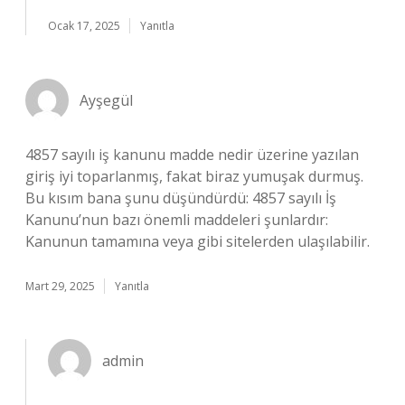
Ocak 17, 2025
Yanıtla
Ayşegül
4857 sayılı iş kanunu madde nedir üzerine yazılan
giriş iyi toparlanmış, fakat biraz yumuşak durmuş.
Bu kısım bana şunu düşündürdü: 4857 sayılı İş
Kanunu’nun bazı önemli maddeleri şunlardır:
Kanunun tamamına veya gibi sitelerden ulaşılabilir.
Mart 29, 2025
Yanıtla
admin