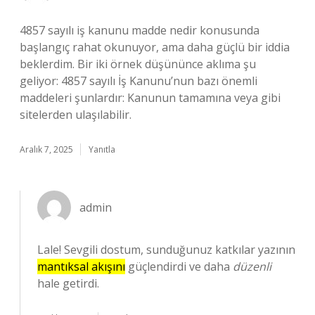
4857 sayılı iş kanunu madde nedir konusunda
başlangıç rahat okunuyor, ama daha güçlü bir iddia
beklerdim. Bir iki örnek düşününce aklıma şu
geliyor: 4857 sayılı İş Kanunu’nun bazı önemli
maddeleri şunlardır: Kanunun tamamına veya gibi
sitelerden ulaşılabilir.
Aralık 7, 2025
Yanıtla
admin
Lale! Sevgili dostum, sunduğunuz katkılar yazının
mantıksal akışını
güçlendirdi ve daha
düzenli
hale getirdi.