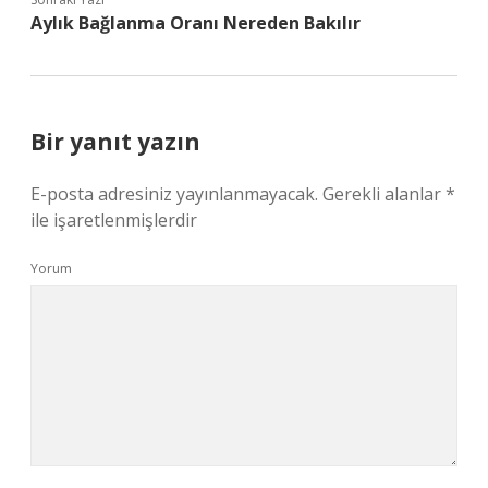
Aylık Bağlanma Oranı Nereden Bakılır
Bir yanıt yazın
E-posta adresiniz yayınlanmayacak.
Gerekli alanlar
*
ile işaretlenmişlerdir
Yorum