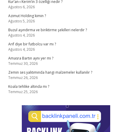
Kur’an-ı Kerim’in 3 özelliği nedir ?
Ağustos 6, 2026
Azimut Holding kimin ?
Ağustos 5, 2026
Buzul aşındırma ve biriktirme şekilleri nelerdir ?
Ağustos 4, 2026
Arif diye bir futbolcu var mı ?
Ağustos 4, 2026
Amasra Bartın aynı yer mi ?
Temmuz 30, 2026
Zemin ses yalıtımında hangi malzemeler kullanılır ?
Temmuz 26, 2026
Koala tehlike altında mı ?
Temmuz 25, 2026