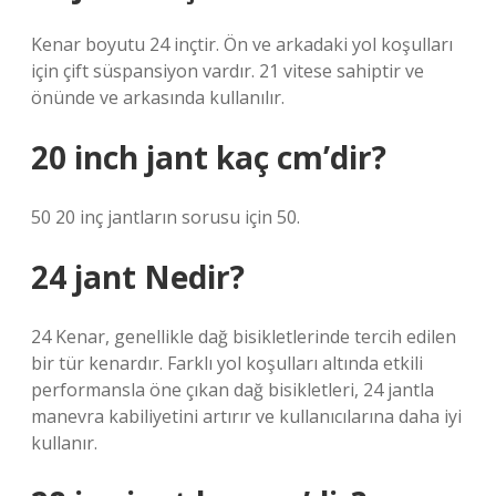
Kenar boyutu 24 inçtir. Ön ve arkadaki yol koşulları
için çift süspansiyon vardır. 21 vitese sahiptir ve
önünde ve arkasında kullanılır.
20 inch jant kaç cm’dir?
50 20 inç jantların sorusu için 50.
24 jant Nedir?
24 Kenar, genellikle dağ bisikletlerinde tercih edilen
bir tür kenardır. Farklı yol koşulları altında etkili
performansla öne çıkan dağ bisikletleri, 24 jantla
manevra kabiliyetini artırır ve kullanıcılarına daha iyi
kullanır.