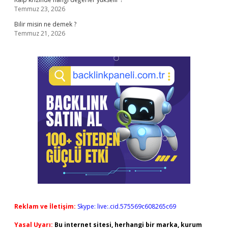
Temmuz 23, 2026
Bilir misin ne demek ?
Temmuz 21, 2026
Reklam ve İletişim:
Skype: live:.cid.575569c608265c69
Yasal Uyarı:
Bu internet sitesi, herhangi bir marka, kurum