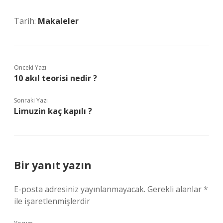
Tarih:
Makaleler
Önceki Yazı
10 akıl teorisi nedir ?
Sonraki Yazı
Limuzin kaç kapılı ?
Bir yanıt yazın
E-posta adresiniz yayınlanmayacak.
Gerekli alanlar
*
ile işaretlenmişlerdir