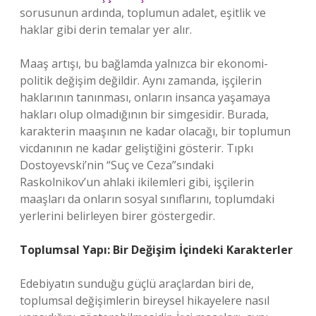
sorusunun ardında, toplumun adalet, eşitlik ve
haklar gibi derin temalar yer alır.
Maaş artışı, bu bağlamda yalnızca bir ekonomi-
politik değişim değildir. Aynı zamanda, işçilerin
haklarının tanınması, onların insanca yaşamaya
hakları olup olmadığının bir simgesidir. Burada,
karakterin maaşının ne kadar olacağı, bir toplumun
vicdanının ne kadar geliştiğini gösterir. Tıpkı
Dostoyevski’nin “Suç ve Ceza”sındaki
Raskolnikov’un ahlaki ikilemleri gibi, işçilerin
maaşları da onların sosyal sınıflarını, toplumdaki
yerlerini belirleyen birer göstergedir.
Toplumsal Yapı: Bir Değişim İçindeki Karakterler
Edebiyatın sunduğu güçlü araçlardan biri de,
toplumsal değişimlerin bireysel hikayelere nasıl