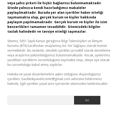
veya şahıs şirketi ile hiçbir bağlantısı bulunmamaktadır.
Sitede yalnızca kendi hazırladığımız makaleler
paylaşılmaktadır. Burada yer alan içerikler haber niteliği
taşımamakta olup, gerçek kurum ve kişiler hakkında
paylaşım yapılmamaktadır. Gerçek kurum ve kişiler ile isim
benzerlikleri tamamen tesadüfidir. Sitemizdeki bilgiler
taslak halindedir ve tavsiye niteliği taşımazlar.
Sitemiz, 5651 Sayılı Kanun gereğince Bilgi Teknolojileri ve İletişim
Kurumu (BTK) tarafından onaylanmış bir Yer Sağlayıcı olarak hizmet
vermektedir. Bu nedenle, sitedeki içerikleri proaktif olarak denetleme
veya araştırma yükümlülüğümüz bulunmamaktadır. Ancak, üyelerimiz
yazdıkları içeriklerin sorumluluğunu taşımakta olup, siteye üye olarak
bu sorumluluğu kabul etmiş sayılırlar.
Hukuka ve yasal düzenlemelere aykırı olduğunu düşündüğünüz
içerikleri,
backlinkpanelicomtr@gmail.com
adresine bildirmeniz
halinde, ilgili içerikler yasal süre içerisinde sitemizden kaldırılacaktır.
Arama