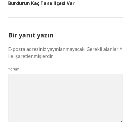
Burdurun Kaç Tane Ilçesi Var
Bir yanıt yazın
E-posta adresiniz yayınlanmayacak.
Gerekli alanlar
*
ile işaretlenmişlerdir
Yorum