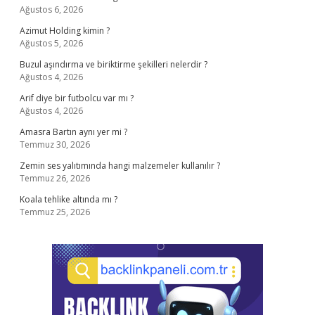
Ağustos 6, 2026
Azimut Holding kimin ?
Ağustos 5, 2026
Buzul aşındırma ve biriktirme şekilleri nelerdir ?
Ağustos 4, 2026
Arif diye bir futbolcu var mı ?
Ağustos 4, 2026
Amasra Bartın aynı yer mi ?
Temmuz 30, 2026
Zemin ses yalıtımında hangi malzemeler kullanılır ?
Temmuz 26, 2026
Koala tehlike altında mı ?
Temmuz 25, 2026