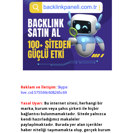
Reklam ve İletişim:
Skype:
live:.cid.575569c608265c69
Yasal Uyarı:
Bu internet sitesi, herhangi bir
marka, kurum veya şahıs şirketi ile hiçbir
bağlantısı bulunmamaktadır. Sitede yalnızca
kendi hazırladığımız makaleler
paylaşılmaktadır. Burada yer alan içerikler
haber niteliği taşımamakta olup, gerçek kurum