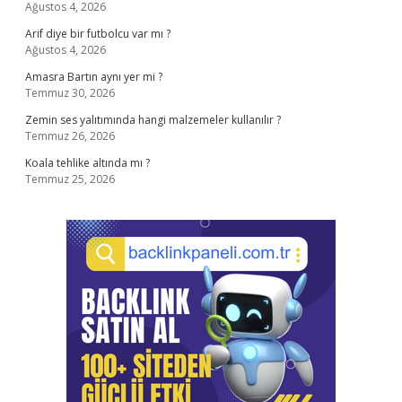
Ağustos 4, 2026
Arif diye bir futbolcu var mı ?
Ağustos 4, 2026
Amasra Bartın aynı yer mi ?
Temmuz 30, 2026
Zemin ses yalıtımında hangi malzemeler kullanılır ?
Temmuz 26, 2026
Koala tehlike altında mı ?
Temmuz 25, 2026