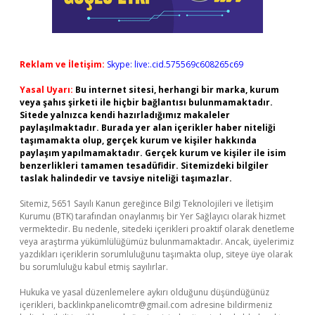
Reklam ve İletişim:
Skype: live:.cid.575569c608265c69
Yasal Uyarı:
Bu internet sitesi, herhangi bir marka, kurum
veya şahıs şirketi ile hiçbir bağlantısı bulunmamaktadır.
Sitede yalnızca kendi hazırladığımız makaleler
paylaşılmaktadır. Burada yer alan içerikler haber niteliği
taşımamakta olup, gerçek kurum ve kişiler hakkında
paylaşım yapılmamaktadır. Gerçek kurum ve kişiler ile isim
benzerlikleri tamamen tesadüfidir. Sitemizdeki bilgiler
taslak halindedir ve tavsiye niteliği taşımazlar.
Sitemiz, 5651 Sayılı Kanun gereğince Bilgi Teknolojileri ve İletişim
Kurumu (BTK) tarafından onaylanmış bir Yer Sağlayıcı olarak hizmet
vermektedir. Bu nedenle, sitedeki içerikleri proaktif olarak denetleme
veya araştırma yükümlülüğümüz bulunmamaktadır. Ancak, üyelerimiz
yazdıkları içeriklerin sorumluluğunu taşımakta olup, siteye üye olarak
bu sorumluluğu kabul etmiş sayılırlar.
Hukuka ve yasal düzenlemelere aykırı olduğunu düşündüğünüz
içerikleri,
backlinkpanelicomtr@gmail.com
adresine bildirmeniz