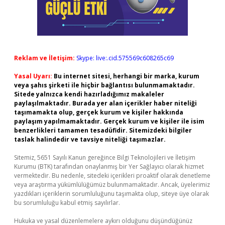
Reklam ve İletişim:
Skype: live:.cid.575569c608265c69
Yasal Uyarı:
Bu internet sitesi, herhangi bir marka, kurum
veya şahıs şirketi ile hiçbir bağlantısı bulunmamaktadır.
Sitede yalnızca kendi hazırladığımız makaleler
paylaşılmaktadır. Burada yer alan içerikler haber niteliği
taşımamakta olup, gerçek kurum ve kişiler hakkında
paylaşım yapılmamaktadır. Gerçek kurum ve kişiler ile isim
benzerlikleri tamamen tesadüfidir. Sitemizdeki bilgiler
taslak halindedir ve tavsiye niteliği taşımazlar.
Sitemiz, 5651 Sayılı Kanun gereğince Bilgi Teknolojileri ve İletişim
Kurumu (BTK) tarafından onaylanmış bir Yer Sağlayıcı olarak hizmet
vermektedir. Bu nedenle, sitedeki içerikleri proaktif olarak denetleme
veya araştırma yükümlülüğümüz bulunmamaktadır. Ancak, üyelerimiz
yazdıkları içeriklerin sorumluluğunu taşımakta olup, siteye üye olarak
bu sorumluluğu kabul etmiş sayılırlar.
Hukuka ve yasal düzenlemelere aykırı olduğunu düşündüğünüz