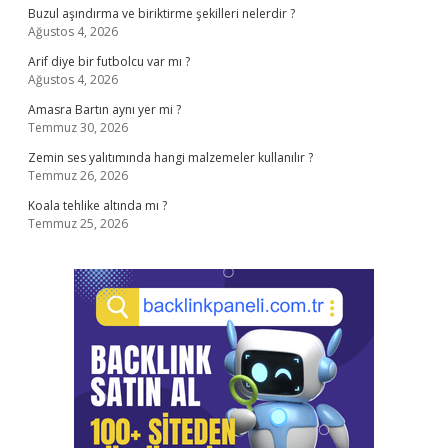
Buzul aşındırma ve biriktirme şekilleri nelerdir ?
Ağustos 4, 2026
Arif diye bir futbolcu var mı ?
Ağustos 4, 2026
Amasra Bartın aynı yer mi ?
Temmuz 30, 2026
Zemin ses yalıtımında hangi malzemeler kullanılır ?
Temmuz 26, 2026
Koala tehlike altında mı ?
Temmuz 25, 2026