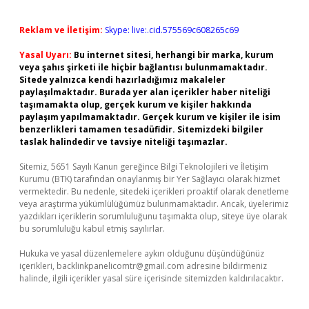
Reklam ve İletişim:
Skype: live:.cid.575569c608265c69
Yasal Uyarı:
Bu internet sitesi, herhangi bir marka, kurum
veya şahıs şirketi ile hiçbir bağlantısı bulunmamaktadır.
Sitede yalnızca kendi hazırladığımız makaleler
paylaşılmaktadır. Burada yer alan içerikler haber niteliği
taşımamakta olup, gerçek kurum ve kişiler hakkında
paylaşım yapılmamaktadır. Gerçek kurum ve kişiler ile isim
benzerlikleri tamamen tesadüfidir. Sitemizdeki bilgiler
taslak halindedir ve tavsiye niteliği taşımazlar.
Sitemiz, 5651 Sayılı Kanun gereğince Bilgi Teknolojileri ve İletişim
Kurumu (BTK) tarafından onaylanmış bir Yer Sağlayıcı olarak hizmet
vermektedir. Bu nedenle, sitedeki içerikleri proaktif olarak denetleme
veya araştırma yükümlülüğümüz bulunmamaktadır. Ancak, üyelerimiz
yazdıkları içeriklerin sorumluluğunu taşımakta olup, siteye üye olarak
bu sorumluluğu kabul etmiş sayılırlar.
Hukuka ve yasal düzenlemelere aykırı olduğunu düşündüğünüz
içerikleri,
backlinkpanelicomtr@gmail.com
adresine bildirmeniz
halinde, ilgili içerikler yasal süre içerisinde sitemizden kaldırılacaktır.