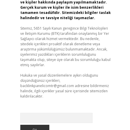
ve kişiler hakkında paylaşım yapılmamaktadır.
Gerçek kurum ve kişiler ile isim benzerlikleri
tamamen tesadüfidir. Sitemizdeki bilgiler taslak
halindedir ve tavsiye niteliği taşımazlar.
Sitemiz, 5651 Sayılı Kanun gereğince Bilgi Teknolojileri
ve İletişim Kurumu (BTK) tarafından onaylanmış bir Yer
Sağlayıcı olarak hizmet vermektedir. Bu nedenle,
sitedeki içerikleri proaktif olarak denetleme veya
araştırma yükümlülüğümüz bulunmamaktadır. Ancak,
üyelerimiz yazdıkları içeriklerin sorumluluğunu
taşımakta olup, siteye üye olarak bu sorumluluğu kabul
etmiş sayılırlar.
Hukuka ve yasal düzenlemelere aykırı olduğunu
düşündüğünüz içerikleri,
backlinkpanelicomtr@gmail.com
adresine bildirmeniz
halinde, ilgili içerikler yasal süre içerisinde sitemizden
kaldırılacaktır.
Arama