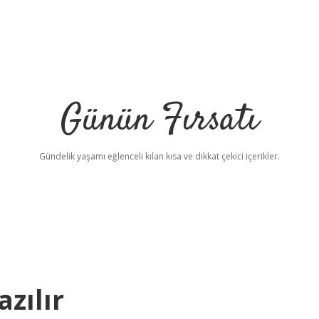
Günün Fırsatı
Gündelik yaşamı eğlenceli kılan kısa ve dikkat çekici içerikler.
azılır