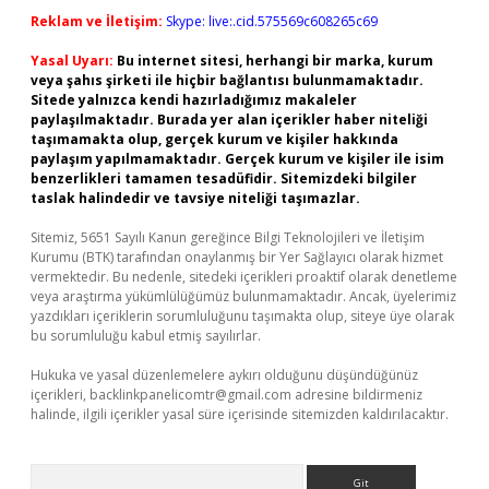
Reklam ve İletişim:
Skype: live:.cid.575569c608265c69
Yasal Uyarı:
Bu internet sitesi, herhangi bir marka, kurum
veya şahıs şirketi ile hiçbir bağlantısı bulunmamaktadır.
Sitede yalnızca kendi hazırladığımız makaleler
paylaşılmaktadır. Burada yer alan içerikler haber niteliği
taşımamakta olup, gerçek kurum ve kişiler hakkında
paylaşım yapılmamaktadır. Gerçek kurum ve kişiler ile isim
benzerlikleri tamamen tesadüfidir. Sitemizdeki bilgiler
taslak halindedir ve tavsiye niteliği taşımazlar.
Sitemiz, 5651 Sayılı Kanun gereğince Bilgi Teknolojileri ve İletişim
Kurumu (BTK) tarafından onaylanmış bir Yer Sağlayıcı olarak hizmet
vermektedir. Bu nedenle, sitedeki içerikleri proaktif olarak denetleme
veya araştırma yükümlülüğümüz bulunmamaktadır. Ancak, üyelerimiz
yazdıkları içeriklerin sorumluluğunu taşımakta olup, siteye üye olarak
bu sorumluluğu kabul etmiş sayılırlar.
Hukuka ve yasal düzenlemelere aykırı olduğunu düşündüğünüz
içerikleri,
backlinkpanelicomtr@gmail.com
adresine bildirmeniz
halinde, ilgili içerikler yasal süre içerisinde sitemizden kaldırılacaktır.
Arama