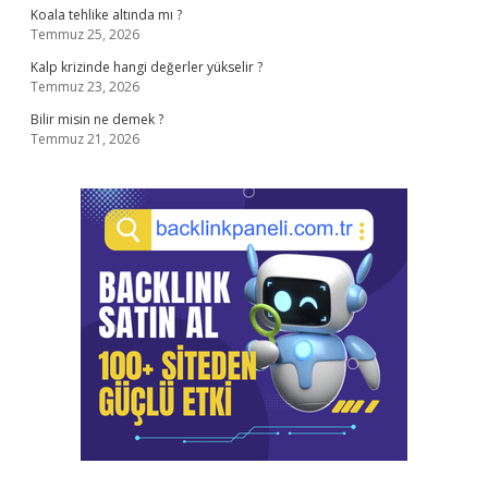
Koala tehlike altında mı ?
Temmuz 25, 2026
Kalp krizinde hangi değerler yükselir ?
Temmuz 23, 2026
Bilir misin ne demek ?
Temmuz 21, 2026