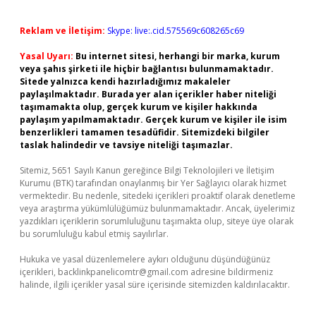
Reklam ve İletişim:
Skype: live:.cid.575569c608265c69
Yasal Uyarı:
Bu internet sitesi, herhangi bir marka, kurum
veya şahıs şirketi ile hiçbir bağlantısı bulunmamaktadır.
Sitede yalnızca kendi hazırladığımız makaleler
paylaşılmaktadır. Burada yer alan içerikler haber niteliği
taşımamakta olup, gerçek kurum ve kişiler hakkında
paylaşım yapılmamaktadır. Gerçek kurum ve kişiler ile isim
benzerlikleri tamamen tesadüfidir. Sitemizdeki bilgiler
taslak halindedir ve tavsiye niteliği taşımazlar.
Sitemiz, 5651 Sayılı Kanun gereğince Bilgi Teknolojileri ve İletişim
Kurumu (BTK) tarafından onaylanmış bir Yer Sağlayıcı olarak hizmet
vermektedir. Bu nedenle, sitedeki içerikleri proaktif olarak denetleme
veya araştırma yükümlülüğümüz bulunmamaktadır. Ancak, üyelerimiz
yazdıkları içeriklerin sorumluluğunu taşımakta olup, siteye üye olarak
bu sorumluluğu kabul etmiş sayılırlar.
Hukuka ve yasal düzenlemelere aykırı olduğunu düşündüğünüz
içerikleri,
backlinkpanelicomtr@gmail.com
adresine bildirmeniz
halinde, ilgili içerikler yasal süre içerisinde sitemizden kaldırılacaktır.