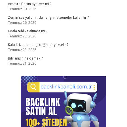
Amasra Bartın aynı yer mi ?
Temmuz 30, 2026
Zemin ses yalıtımında hangi malzemeler kullanılır ?
Temmuz 26, 2026
Koala tehlike altında mı ?
Temmuz 25, 2026
Kalp krizinde hangi değerler yükselir ?
Temmuz 23, 2026
Bilir misin ne demek ?
Temmuz 21, 2026