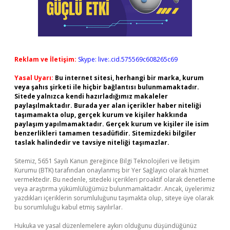
Reklam ve İletişim:
Skype: live:.cid.575569c608265c69
Yasal Uyarı:
Bu internet sitesi, herhangi bir marka, kurum
veya şahıs şirketi ile hiçbir bağlantısı bulunmamaktadır.
Sitede yalnızca kendi hazırladığımız makaleler
paylaşılmaktadır. Burada yer alan içerikler haber niteliği
taşımamakta olup, gerçek kurum ve kişiler hakkında
paylaşım yapılmamaktadır. Gerçek kurum ve kişiler ile isim
benzerlikleri tamamen tesadüfidir. Sitemizdeki bilgiler
taslak halindedir ve tavsiye niteliği taşımazlar.
Sitemiz, 5651 Sayılı Kanun gereğince Bilgi Teknolojileri ve İletişim
Kurumu (BTK) tarafından onaylanmış bir Yer Sağlayıcı olarak hizmet
vermektedir. Bu nedenle, sitedeki içerikleri proaktif olarak denetleme
veya araştırma yükümlülüğümüz bulunmamaktadır. Ancak, üyelerimiz
yazdıkları içeriklerin sorumluluğunu taşımakta olup, siteye üye olarak
bu sorumluluğu kabul etmiş sayılırlar.
Hukuka ve yasal düzenlemelere aykırı olduğunu düşündüğünüz